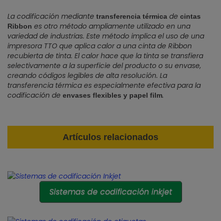
La codificación mediante
de
transferencia térmica
cintas
es otro método ampliamente utilizado en una
Ribbon
variedad de industrias. Este método implica el uso de una
impresora TTO que aplica calor a una cinta de Ribbon
recubierta de tinta. El calor hace que la tinta se transfiera
selectivamente a la superficie del producto o su envase,
creando códigos legibles de alta resolución. La
transferencia térmica es especialmente efectiva para la
codificación de
.
envases flexibles y papel film
Artículos relacionados
Sistemas de codificación inkjet