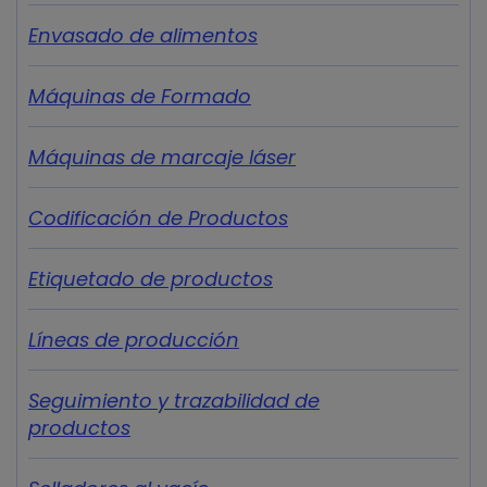
Envasado de alimentos
Máquinas de Formado
Máquinas de marcaje láser
Codificación de Productos
Etiquetado de productos
Líneas de producción
Seguimiento y trazabilidad de
productos