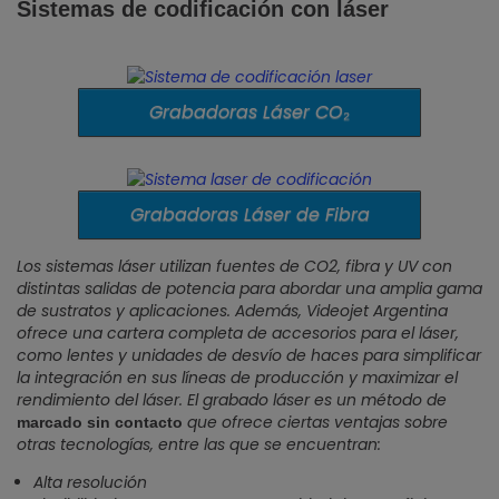
Sistemas de codificación con láser
Grabadoras Láser CO₂
Grabadoras Láser de Fibra
Los sistemas láser utilizan fuentes de CO2, fibra y UV con
distintas salidas de potencia para abordar una amplia gama
de sustratos y aplicaciones. Además, Videojet Argentina
ofrece una cartera completa de accesorios para el láser,
como lentes y unidades de desvío de haces para simplificar
la integración en sus líneas de producción y maximizar el
rendimiento del láser. El grabado láser es un método de
que ofrece ciertas ventajas sobre
marcado sin contacto
otras tecnologías, entre las que se encuentran:
Alta resolución