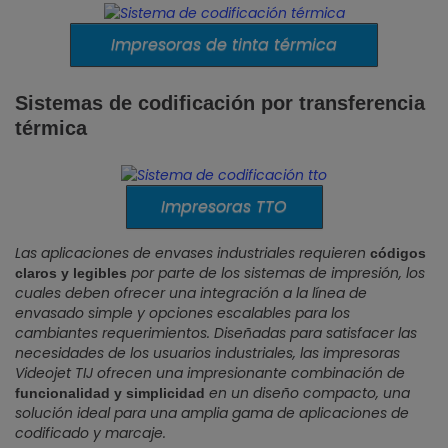
Impresoras de tinta térmica
Sistemas de codificación por transferencia
térmica
Impresoras TTO
Las aplicaciones de envases industriales requieren
códigos
por parte de los sistemas de impresión, los
claros y legibles
cuales deben ofrecer una integración a la línea de
envasado simple y opciones escalables para los
cambiantes requerimientos. Diseñadas para satisfacer las
necesidades de los usuarios industriales, las impresoras
Videojet TIJ ofrecen una impresionante combinación de
en un diseño compacto, una
funcionalidad y simplicidad
solución ideal para una amplia gama de aplicaciones de
codificado y marcaje.