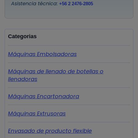
Asistencia técnica:
+56 2 2476-2805
Categorias
Máquinas Embolsadoras
Máquinas de llenado de botellas o
llenadoras
Máquinas Encartonadora
Máquinas Extrusoras
Envasado de producto flexible