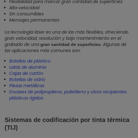
Flexibilidad para marcar gran cantidad de superficies
Alta velocidad
Sin consumibles
Mensajes permanentes
La tecnología láser es una de las más flexibles, ofreciendo
gran velocidad, resolución y bajo mantenimiento en el
grabado de una
. Algunas de
gran cantidad de superficies
las aplicaciones más comunes son:
Botellas de plástico
Latas de aluminio
Cajas de cartón
Botellas de vidrio
Piezas metálicas
Envases de polipropileno, polietileno y otros recipientes
plásticos rígidos
Sistemas de codificación por tinta térmica
(TIJ)