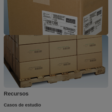
Recursos
Casos de estudio