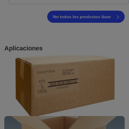
Ver todos los productos láser
Aplicaciones