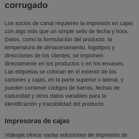
corrugado
Los socios de canal requieren la impresión en cajas
con algo más que un simple sello de fecha y hora.
Datos, como la formulación del producto, la
temperatura de almacenamiento, logotipos y
direcciones de los clientes, se imprimen
directamente en los productos o en los envases.
Las etiquetas se colocan en el exterior de los
cartones y cajas, en la parte superior o lateral, y
pueden contener códigos de barras, fechas de
caducidad y otros datos variables para la
identificación y trazabilidad del producto.
Impresoras de cajas
Videojet ofrece varias soluciones de impresión de