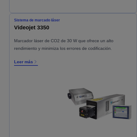
Sistema de marcado láser
Videojet 3350
Marcador láser de CO2 de 30 W que ofrece un alto
rendimiento y minimiza los errores de codificación.
Leer más