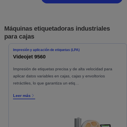
Máquinas etiquetadoras industriales
para cajas
Impresión y aplicación de etiquetas (LPA)
Videojet 9560
Impresión de etiquetas precisa y de alta velocidad para
aplicar datos variables en cajas, cajas y envoltorios
retráctiles, lo que garantiza un etiq…
Leer más