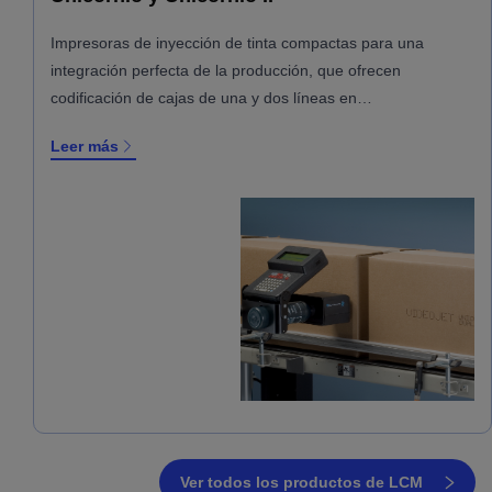
Impresoras de inyección de tinta compactas para una
integración perfecta de la producción, que ofrecen
codificación de cajas de una y dos líneas en…
Leer más
Ver todos los productos de LCM