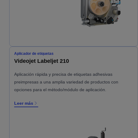
Aplicador de etiquetas
Videojet Labeljet 210
Aplicación rápida y precisa de etiquetas adhesivas
preimpresas a una amplia variedad de productos con
opciones para el método/módulo de aplicación.
Leer más