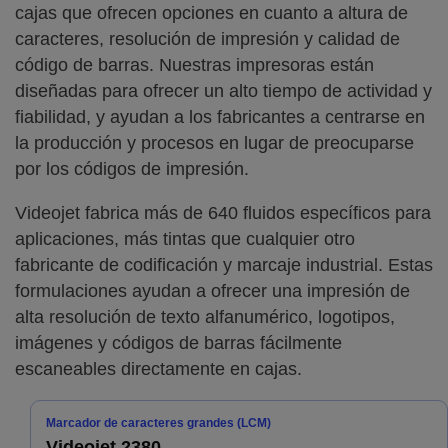
cajas que ofrecen opciones en cuanto a altura de
caracteres, resolución de impresión y calidad de
código de barras. Nuestras impresoras están
diseñadas para ofrecer un alto tiempo de actividad y
fiabilidad, y ayudan a los fabricantes a centrarse en
la producción y procesos en lugar de preocuparse
por los códigos de impresión.
Videojet fabrica más de 640 fluidos específicos para
aplicaciones, más tintas que cualquier otro
fabricante de codificación y marcaje industrial. Estas
formulaciones ayudan a ofrecer una impresión de
alta resolución de texto alfanumérico, logotipos,
imágenes y códigos de barras fácilmente
escaneables directamente en cajas.
Marcador de caracteres grandes (LCM)
Videojet 2380