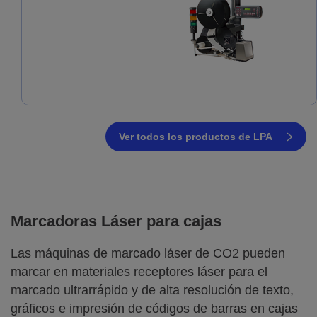
Ver todos los productos de LPA
Marcadoras Láser para cajas
Las máquinas de marcado láser de CO2 pueden
marcar en materiales receptores láser para el
marcado ultrarrápido y de alta resolución de texto,
gráficos e impresión de códigos de barras en cajas