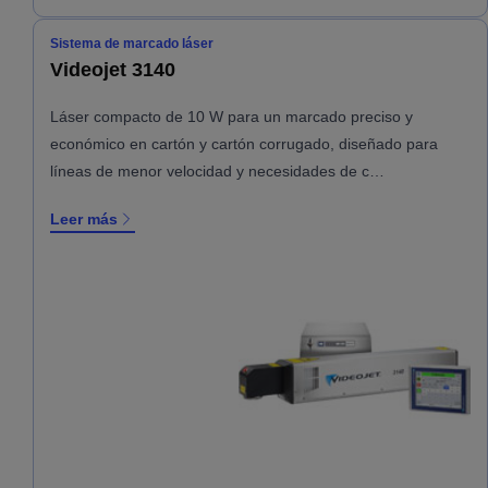
Sistema de marcado láser
Videojet 3140
Láser compacto de 10 W para un marcado preciso y
económico en cartón y cartón corrugado, diseñado para
líneas de menor velocidad y necesidades de c…
Leer más