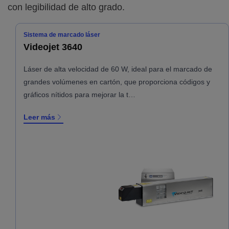
con legibilidad de alto grado.
Sistema de marcado láser
Videojet 3640
Láser de alta velocidad de 60 W, ideal para el marcado de
grandes volúmenes en cartón, que proporciona códigos y
gráficos nítidos para mejorar la t…
Leer más