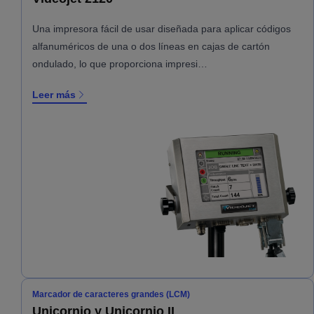
Una impresora fácil de usar diseñada para aplicar códigos
alfanuméricos de una o dos líneas en cajas de cartón
ondulado, lo que proporciona impresi…
Leer más
Marcador de caracteres grandes (LCM)
Unicornio y Unicornio II