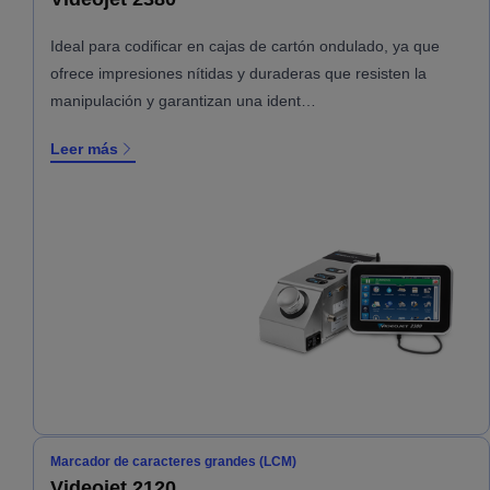
Ideal para codificar en cajas de cartón ondulado, ya que
ofrece impresiones nítidas y duraderas que resisten la
manipulación y garantizan una ident…
Leer más
Marcador de caracteres grandes (LCM)
Videojet 2120