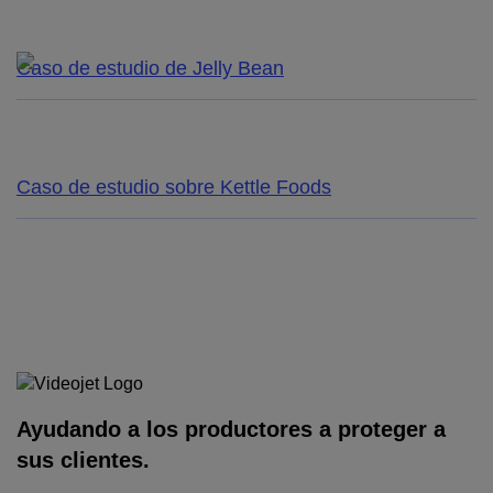
Caso de estudio de Jelly Bean
Caso de estudio sobre Kettle Foods
Ayudando a los productores a proteger a
sus clientes.