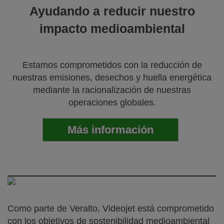
Ayudando a reducir nuestro
impacto medioambiental
Estamos comprometidos con la reducción de
nuestras emisiones, desechos y huella energética
mediante la racionalización de nuestras
operaciones globales.
Más información
Como parte de Veralto, Videojet está comprometido
con los objetivos de sostenibilidad medioambiental