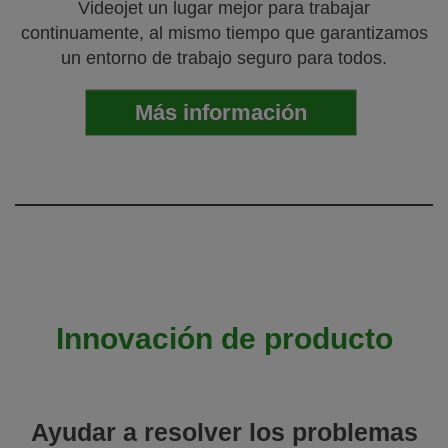
Videojet un lugar mejor para trabajar
continuamente, al mismo tiempo que garantizamos
un entorno de trabajo seguro para todos.
Más información
Innovación de producto
Ayudar a resolver los problemas