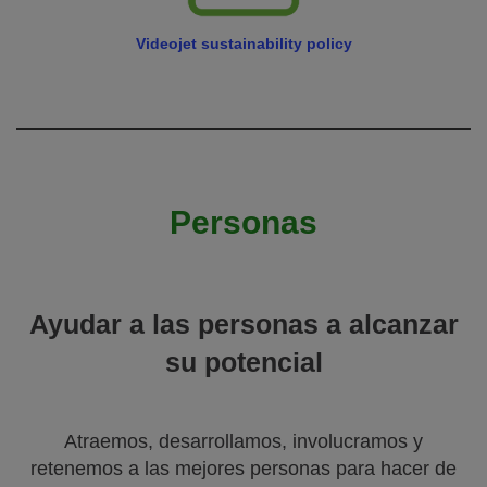
Videojet sustainability policy
Personas
Ayudar a las personas a alcanzar
su potencial
Atraemos, desarrollamos, involucramos y
retenemos a las mejores personas para hacer de