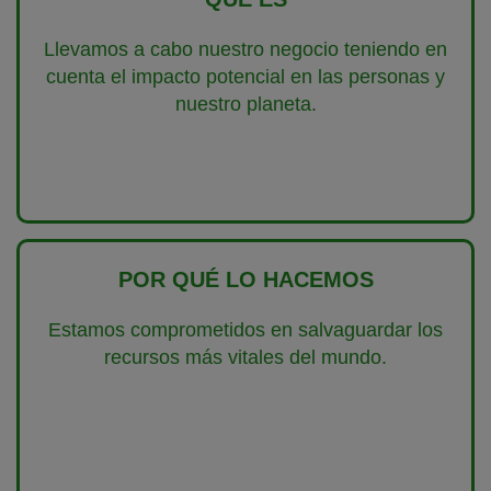
Llevamos a cabo nuestro negocio teniendo en
cuenta el impacto potencial en las personas y
nuestro planeta.
POR QUÉ LO HACEMOS
Estamos comprometidos en salvaguardar los
recursos más vitales del mundo.