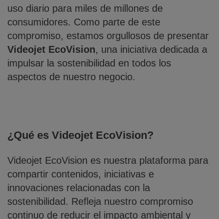
uso diario para miles de millones de
consumidores. Como parte de este
compromiso, estamos orgullosos de presentar
Videojet EcoVision
, una iniciativa dedicada a
impulsar la sostenibilidad en todos los
aspectos de nuestro negocio.
¿Qué es Videojet EcoVision?
Videojet EcoVision es nuestra plataforma para
compartir contenidos, iniciativas e
innovaciones relacionadas con la
sostenibilidad. Refleja nuestro compromiso
continuo de reducir el impacto ambiental y