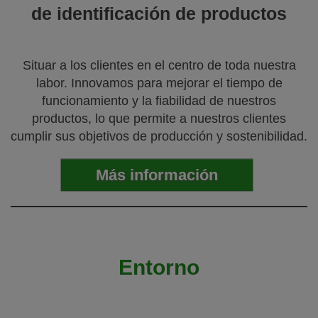
de identificación de productos
Situar a los clientes en el centro de toda nuestra
labor. Innovamos para mejorar el tiempo de
funcionamiento y la fiabilidad de nuestros
productos, lo que permite a nuestros clientes
cumplir sus objetivos de producción y sostenibilidad.
Más información
Entorno