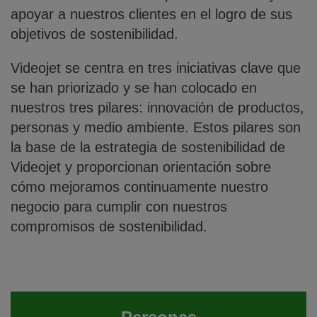
apoyar a nuestros clientes en el logro de sus
objetivos de sostenibilidad.
Videojet se centra en tres iniciativas clave que
se han priorizado y se han colocado en
nuestros tres pilares: innovación de productos,
personas y medio ambiente. Estos pilares son
la base de la estrategia de sostenibilidad de
Videojet y proporcionan orientación sobre
cómo mejoramos continuamente nuestro
negocio para cumplir con nuestros
compromisos de sostenibilidad.