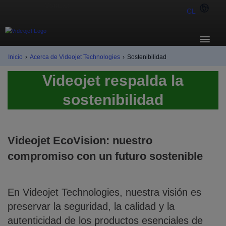
CL
Inicio
›
Acerca de Videojet Technologies
›
Sostenibilidad
Videojet respalda la
sostenibilidad
Videojet EcoVision: nuestro
compromiso con un futuro sostenible
En Videojet Technologies, nuestra visión es
preservar la seguridad, la calidad y la
autenticidad de los productos esenciales de