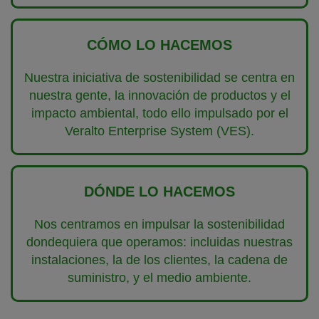
CÓMO LO HACEMOS
Nuestra iniciativa de sostenibilidad se centra en
nuestra gente, la innovación de productos y el
impacto ambiental, todo ello impulsado por el
Veralto Enterprise System (VES).
DÓNDE LO HACEMOS
Nos centramos en impulsar la sostenibilidad
dondequiera que operamos: incluidas nuestras
instalaciones, la de los clientes, la cadena de
suministro, y el medio ambiente.