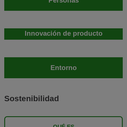
Personas
Innovación de producto
Entorno
Sostenibilidad
QUÉ ES