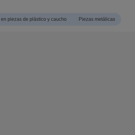
 en piezas de plástico y caucho
Piezas metálicas