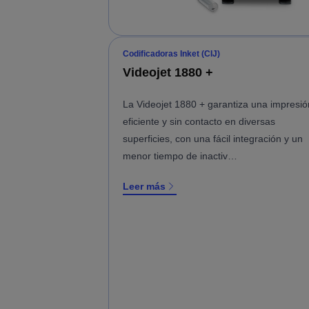
Codificadoras Inket (CIJ)
Videojet 1880 +
La Videojet 1880 + garantiza una impresió
eficiente y sin contacto en diversas
superficies, con una fácil integración y un
menor tiempo de inactiv…
Leer más