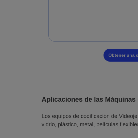
Obtener una c
Aplicaciones de las Máquinas 
Los equipos de codificación de Videoj
vidrio, plástico, metal, películas flexibl