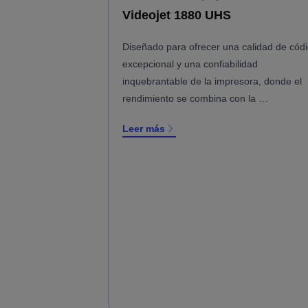
Videojet 1880 UHS
Diseñado para ofrecer una calidad de cód
excepcional y una confiabilidad
inquebrantable de la impresora, donde el
rendimiento se combina con la …
Leer más