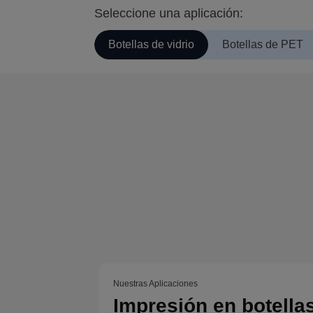
Seleccione una aplicación:
Botellas de vidrio
Botellas de PET
Nuestras Aplicaciones
Impresión en botella