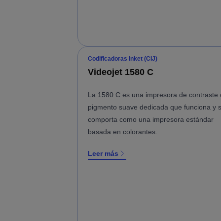
Codificadoras Inket (CIJ)
Videojet 1580 C
La 1580 C es una impresora de contraste
pigmento suave dedicada que funciona y 
comporta como una impresora estándar
basada en colorantes.
Leer más