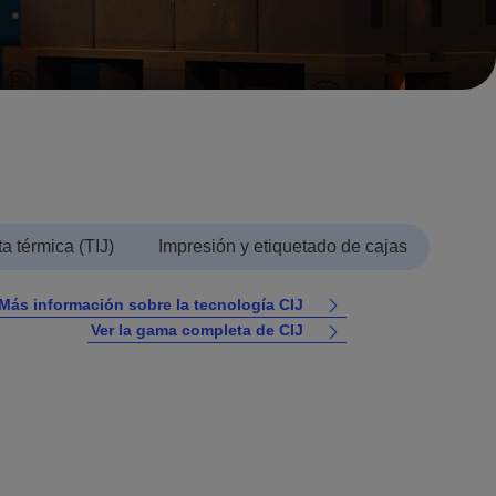
ta térmica (TIJ)
Impresión y etiquetado de cajas
Más información sobre la tecnología CIJ
Ver la gama completa de CIJ