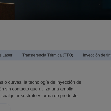
s Laser
Transferencia Térmica (TTO)
Inyección de tin
as o curvas, la tecnología de inyección de
n sin contacto que utiliza una amplia
i cualquier sustrato y forma de producto.