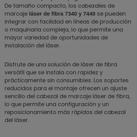
De tamaño compacto, los cabezales de
marcaje
se pueden
láser de fibra 7340 y 7440
integrar con facilidad en líneas de producción
o maquinaria compleja, lo que permite una
mayor variedad de oportunidades de
instalación del láser.
Disfrute de una solución de láser de fibra
versátil que se instala con rapidez y
prácticamente sin consumibles. Los soportes
reducidos para el montaje ofrecen un ajuste
sencillo del cabezal de marcaje láser de fibra,
lo que permite una configuración y un
reposicionamiento más rápidos del cabezal
del láser.