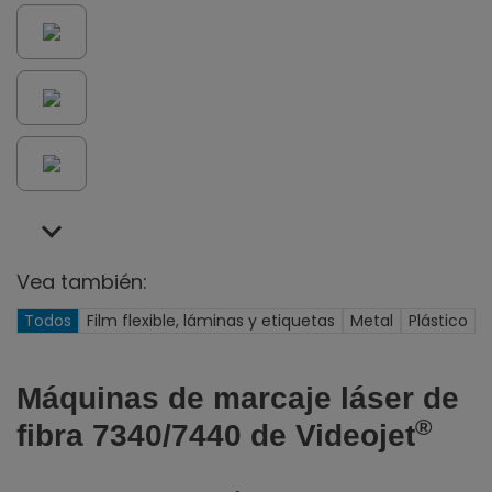
Vea también:
Todos
Film flexible, láminas y etiquetas
Metal
Plástico
Máquinas de marcaje láser de
®
fibra 7340/7440 de Videojet