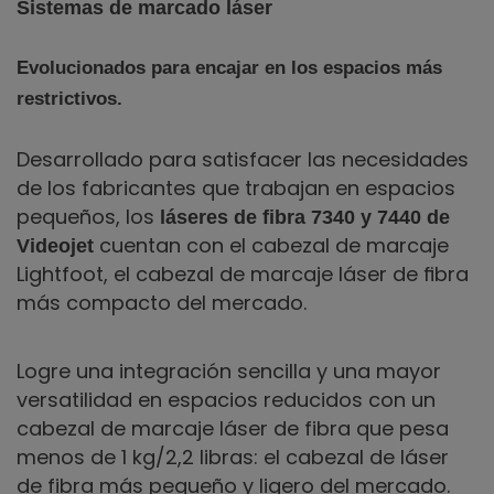
Sistemas de marcado láser
Evolucionados para encajar en los espacios más
restrictivos.
Desarrollado para satisfacer las necesidades
de los fabricantes que trabajan en espacios
pequeños, los
láseres de
ﬁbra
7340 y 7440 de
cuentan con el cabezal de marcaje
Videojet
Lightfoot, el cabezal de marcaje láser de ﬁbra
más compacto del mercado.
Logre una integración sencilla y una mayor
versatilidad en espacios reducidos con un
cabezal de marcaje láser de fibra que pesa
menos de 1 kg/2,2 libras: el cabezal de láser
de fibra más pequeño y ligero del mercado.