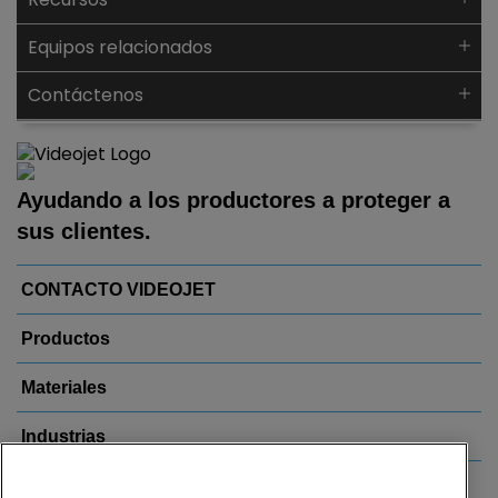
Equipos relacionados
Contáctenos
Ayudando a los productores a proteger a
sus clientes.
CONTACTO VIDEOJET
Productos
Materiales
Industrias
Links Populares