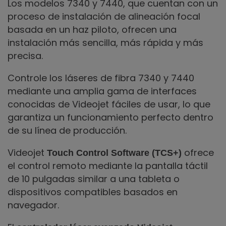
Los modelos 7340 y 7440, que cuentan con un
proceso de instalación de alineación focal
basada en un haz piloto, ofrecen una
instalación más sencilla, más rápida y más
precisa.
Controle los láseres de fibra 7340 y 7440
mediante una amplia gama de interfaces
conocidas de Videojet fáciles de usar, lo que
garantiza un funcionamiento perfecto dentro
de su línea de producción.
Videojet
ofrece
Touch
Control Software (TCS+)
el control remoto mediante la pantalla táctil
de 10 pulgadas similar a una tableta o
dispositivos compatibles basados en
navegador.