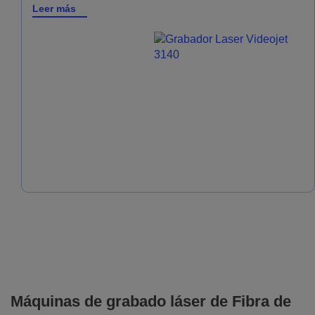
Leer más
Máquinas de grabado láser de Fibra de