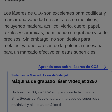
Los láseres de CO
son excelentes para codificar y
2
marcar una variedad de sustratos no metálicos,
incluyendo madera, acrílico, vidrio, cuero, papel,
textiles y cerámicas, permitiendo un grabado y corte
precisos. Sin embargo, no son ideales para
metales, ya que carecen de la potencia necesaria
para un marcado efectivo en estas superficies.
Aprenda más sobre láseres de CO2
Sistemas de Marcado Láser de Videojet
Máquina de grabado láser Videojet 3350
Un láser de CO
de 30W equipado con la tecnología
2
SmartFocus de Videojet para el marcado de superficies
multinivel y ajuste automático d…