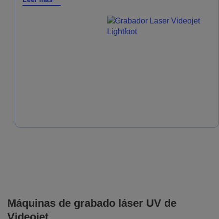
Máquinas de grabado láser UV de
Videojet