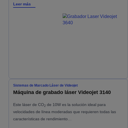
Leer más
Sistemas de Marcado Láser de Videojet
Máquina de grabado láser Videojet 3140
Este láser de CO
de 10W es la solución ideal para
2
velocidades de línea moderadas que requieren todas las
características de rendimiento…