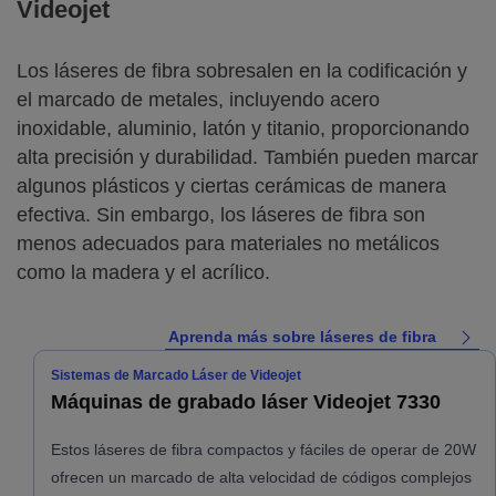
Videojet
Los láseres de fibra sobresalen en la codificación y
el marcado de metales, incluyendo acero
inoxidable, aluminio, latón y titanio, proporcionando
alta precisión y durabilidad. También pueden marcar
algunos plásticos y ciertas cerámicas de manera
efectiva. Sin embargo, los láseres de fibra son
menos adecuados para materiales no metálicos
como la madera y el acrílico.
Aprenda más sobre láseres de fibra
Sistemas de Marcado Láser de Videojet
Máquinas de grabado láser Videojet 7330
Estos láseres de fibra compactos y fáciles de operar de 20W
ofrecen un marcado de alta velocidad de códigos complejos