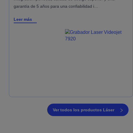
garantía de 5 años para una confiabilidad i…
Leer más
Ver todos los productos Láser