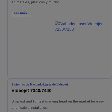
en metales, plásticos y mucho…
Leer más
Sistemas de Marcado Láser de Videojet
Videojet 7340/7440
Smallest and lightest marking head on the market for easy
and flexible installation.