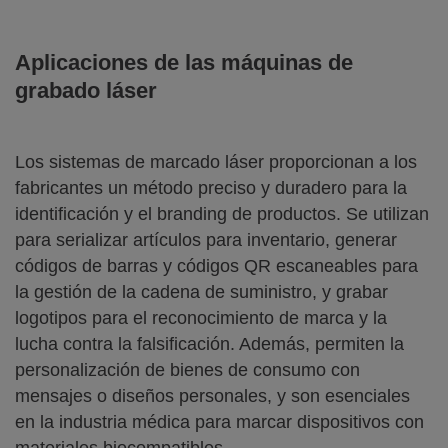
Aplicaciones de las máquinas de
grabado láser
Los sistemas de marcado láser proporcionan a los
fabricantes un método preciso y duradero para la
identificación y el branding de productos. Se utilizan
para serializar artículos para inventario, generar
códigos de barras y códigos QR escaneables para
la gestión de la cadena de suministro, y grabar
logotipos para el reconocimiento de marca y la
lucha contra la falsificación. Además, permiten la
personalización de bienes de consumo con
mensajes o diseños personales, y son esenciales
en la industria médica para marcar dispositivos con