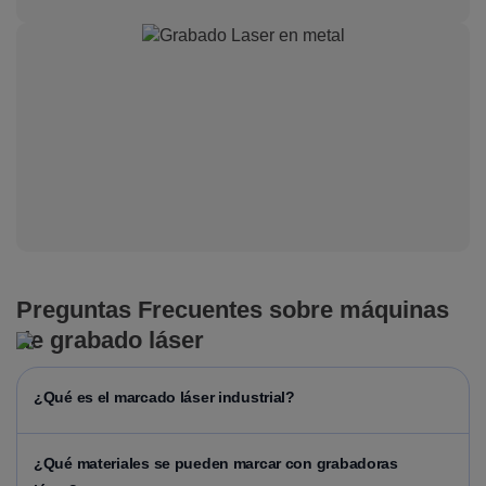
Preguntas Frecuentes sobre máquinas
de grabado láser
¿Qué es el marcado láser industrial?
¿Qué materiales se pueden marcar con grabadoras