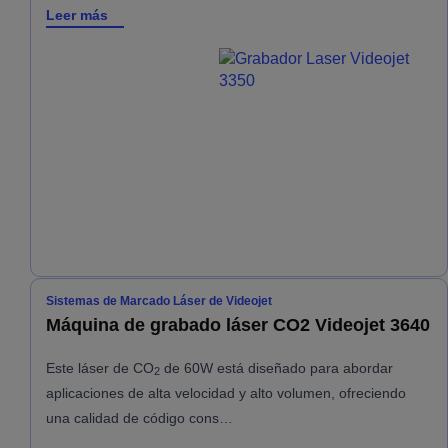
Leer más
Sistemas de Marcado Láser de Videojet
Máquina de grabado láser CO2 Videojet 3640
Este láser de CO
de 60W está diseñado para abordar
2
aplicaciones de alta velocidad y alto volumen, ofreciendo
una calidad de código cons…