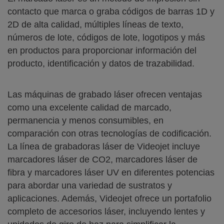
contacto que marca o graba códigos de barras 1D y
2D de alta calidad, múltiples líneas de texto,
números de lote, códigos de lote, logotipos y más
en productos para proporcionar información del
producto, identificación y datos de trazabilidad.
Las máquinas de grabado láser ofrecen ventajas
como una excelente calidad de marcado,
permanencia y menos consumibles, en
comparación con otras tecnologías de codificación.
La línea de grabadoras láser de Videojet incluye
marcadores láser de CO2, marcadores láser de
fibra y marcadores láser UV en diferentes potencias
para abordar una variedad de sustratos y
aplicaciones. Además, Videojet ofrece un portafolio
completo de accesorios láser, incluyendo lentes y