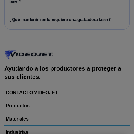
láser?
¿Qué mantenimiento requiere una grabadora láser?
Ayudando a los productores a proteger a
sus clientes.
CONTACTO VIDEOJET
Productos
Materiales
Industrias