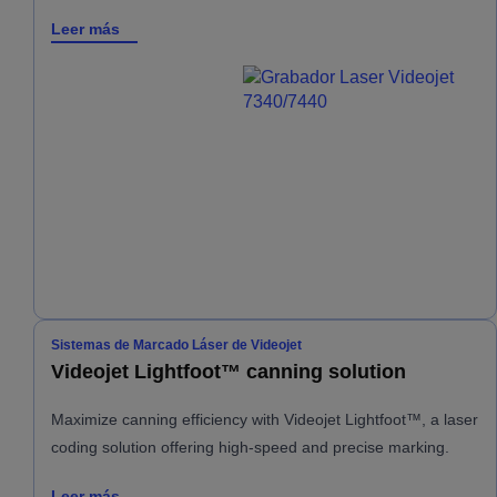
Leer más
Sistemas de Marcado Láser de Videojet
Videojet Lightfoot™ canning solution
Maximize canning efficiency with Videojet Lightfoot™, a laser
coding solution offering high-speed and precise marking.
Leer más