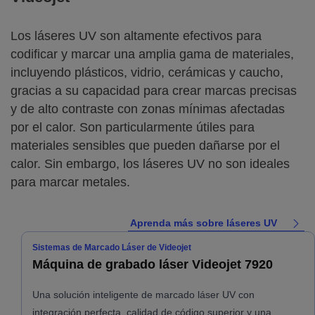
Los láseres UV son altamente efectivos para
codificar y marcar una amplia gama de materiales,
incluyendo plásticos, vidrio, cerámicas y caucho,
gracias a su capacidad para crear marcas precisas
y de alto contraste con zonas mínimas afectadas
por el calor. Son particularmente útiles para
materiales sensibles que pueden dañarse por el
calor. Sin embargo, los láseres UV no son ideales
para marcar metales.
Aprenda más sobre láseres UV
Sistemas de Marcado Láser de Videojet
Máquina de grabado láser Videojet 7920
Una solución inteligente de marcado láser UV con
integración perfecta, calidad de código superior y una