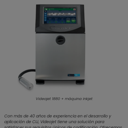
Videojet 1880 + máquina inkjet
Con más de 40 años de experiencia en el desarrollo y
aplicación de CIJ, Videojet tiene una solución para
satisfacer sus requisitos únicos de codificación. Ofrecemos