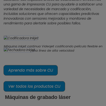
una gama de impresoras CIJ para ayudarle a satisfacer una
variedad de necesidades de marcado y codificación,
incluidas soluciones que ofrecen capacidades predictivas
innovadoras con sensores mejorados y monitoreo de
rendimiento para alertarle sobre posibles fallos.
Máquina inkjet continua Videojet codificando película flexible en
una línea de alta velocidad
Aprenda más sobre CIJ
Ver todos los productos CIJ
Máquinas de grabado láser