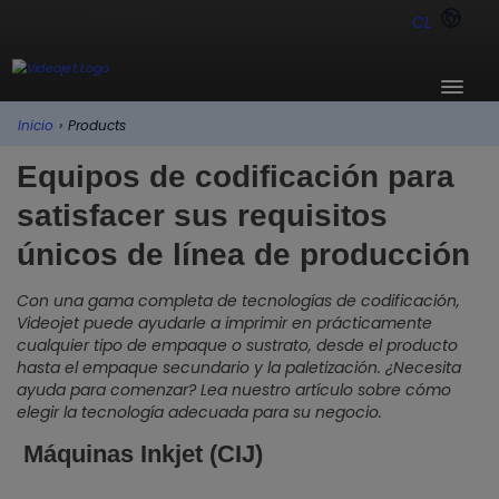
CL
Inicio
›
Products
Equipos de codificación para
satisfacer sus requisitos
únicos de línea de producción
Con una gama completa de tecnologías de codificación,
Videojet puede ayudarle a imprimir en prácticamente
cualquier tipo de empaque o sustrato, desde el producto
hasta el empaque secundario y la paletización. ¿Necesita
ayuda para comenzar? Lea nuestro artículo sobre cómo
elegir la tecnología adecuada para su negocio.
Máquinas Inkjet (CIJ)