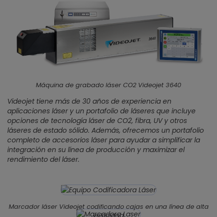
Máquina de grabado láser CO2 Videojet 3640
Videojet tiene más de 30 años de experiencia en
aplicaciones láser y un portafolio de láseres que incluye
opciones de tecnología láser de CO2, fibra, UV y otros
láseres de estado sólido. Además, ofrecemos un portafolio
completo de accesorios láser para ayudar a simplificar la
integración en su línea de producción y maximizar el
rendimiento del láser.
Marcador láser Videojet codificando cajas en una línea de alta
velocidad