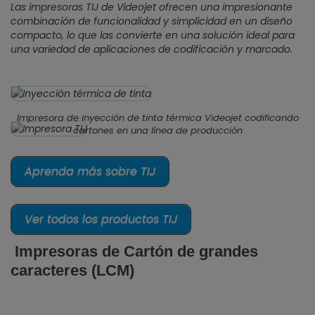
Las impresoras TIJ de Videojet ofrecen una impresionante
combinación de funcionalidad y simplicidad en un diseño
compacto, lo que las convierte en una solución ideal para
una variedad de aplicaciones de codificación y marcado.
Impresora de inyección de tinta térmica Videojet codificando
cartones en una línea de producción
Aprenda más sobre TIJ
Ver todos los productos TIJ
Impresoras de Cartón de grandes
caracteres (LCM)