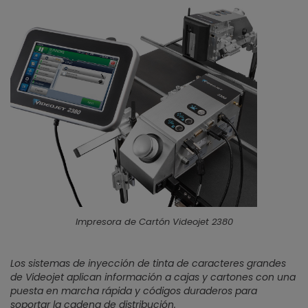
Impresora de Cartón Videojet 2380
Los sistemas de inyección de tinta de caracteres grandes
de Videojet aplican información a cajas y cartones con una
puesta en marcha rápida y códigos duraderos para
soportar la cadena de distribución.