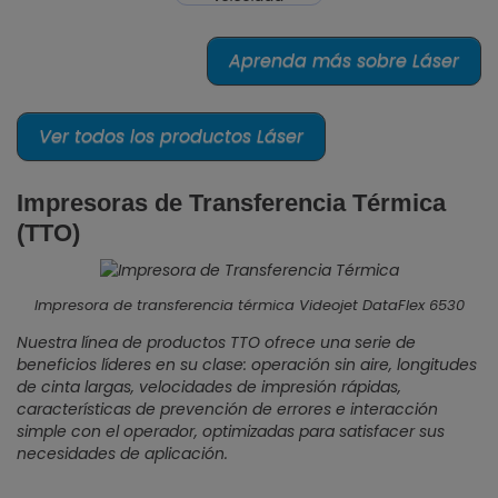
Aprenda más sobre Láser
Ver todos los productos Láser
Impresoras de Transferencia Térmica
(TTO)
Impresora de transferencia térmica Videojet DataFlex 6530
Nuestra línea de productos TTO ofrece una serie de
beneficios líderes en su clase: operación sin aire, longitudes
de cinta largas, velocidades de impresión rápidas,
características de prevención de errores e interacción
simple con el operador, optimizadas para satisfacer sus
necesidades de aplicación.