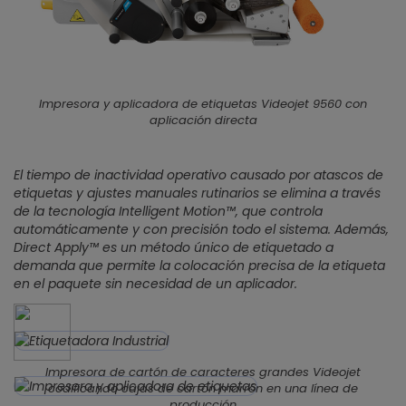
Impresora y aplicadora de etiquetas Videojet 9560 con
aplicación directa
El tiempo de inactividad operativo causado por atascos de
etiquetas y ajustes manuales rutinarios se elimina a través
de la tecnología Intelligent Motion™, que controla
automáticamente y con precisión todo el sistema. Además,
Direct Apply™ es un método único de etiquetado a
demanda que permite la colocación precisa de la etiqueta
en el paquete sin necesidad de un aplicador.
Impresora de cartón de caracteres grandes Videojet
codificando cajas de cartón marrón en una línea de
producción