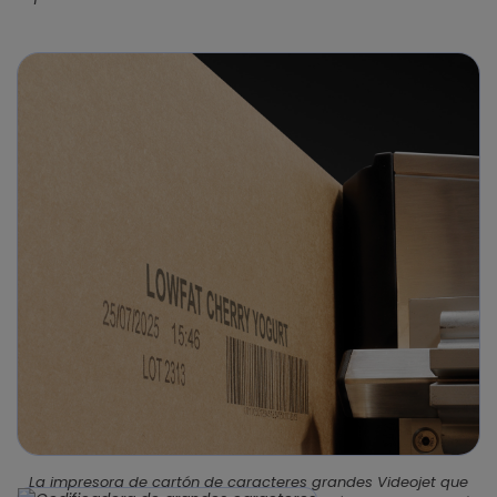
La impresora de cartón de caracteres grandes Videojet que