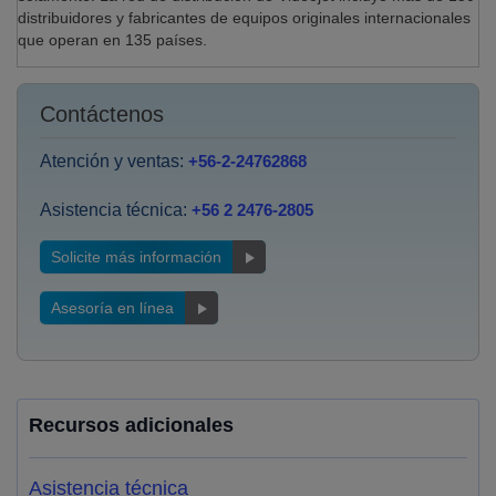
distribuidores y fabricantes de equipos originales internacionales
que operan en 135 países.
Contáctenos
Atención y ventas:
+56-2-24762868
Asistencia técnica:
+56 2 2476-2805
Solicite más información
Asesoría en línea
Recursos adicionales
Asistencia técnica