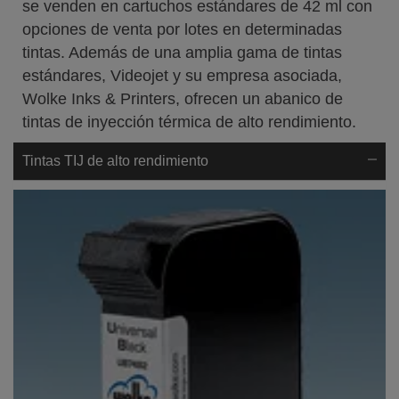
se venden en cartuchos estándares de 42 ml con
opciones de venta por lotes en determinadas
tintas. Además de una amplia gama de tintas
estándares, Videojet y su empresa asociada,
Wolke Inks & Printers, ofrecen un abanico de
tintas de inyección térmica de alto rendimiento.
Tintas TIJ de alto rendimiento