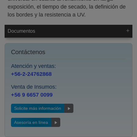
exposición, el tiempo de secado, la definición de
los bordes y la resistencia a UV.
Documentos
Contáctenos
Atención y ventas:
+56-2-24762868
Venta de Insumos:
+56 9 6657 0099
Solicite más información
Asesoría en línea