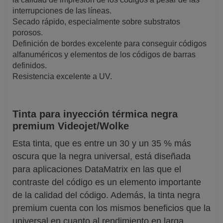
interrupciones de las líneas.
Secado rápido, especialmente sobre substratos
porosos.
Definición de bordes excelente para conseguir códigos
alfanuméricos y elementos de los códigos de barras
definidos.
Resistencia excelente a UV.
Tinta para inyección térmica negra
premium Videojet/Wolke
Esta tinta, que es entre un 30 y un 35 % más
oscura que la negra universal, está diseñada
para aplicaciones DataMatrix en las que el
contraste del código es un elemento importante
de la calidad del código. Además, la tinta negra
premium cuenta con los mismos beneficios que la
universal en cuanto al rendimiento en larga