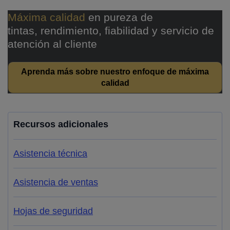
Máxima calidad
en pureza de
tintas, rendimiento, fiabilidad y servicio de
atención al cliente
Aprenda más sobre nuestro enfoque de máxima
calidad
Recursos adicionales
Asistencia técnica
Asistencia de ventas
Hojas de seguridad