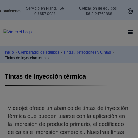
Servicio en Planta +56
Cotización de equipos
Contáctenos
9 6657 0088
+56-2-24762868
Inicio
›
Comparador de equipos
›
Tintas, Refacciones y Cintas
›
Tintas de inyección térmica
Tintas de inyección térmica
Videojet ofrece un abanico de tintas de inyección
térmica que pueden usarse con la aplicación en
la impresión de producto primario, el codificado
de cajas e impresión comercial. Nuestras tintas