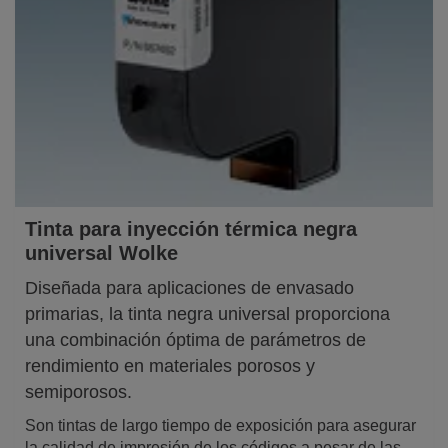
Tinta para inyección térmica negra
universal Wolke
Diseñada para aplicaciones de envasado
primarias, la tinta negra universal proporciona
una combinación óptima de parámetros de
rendimiento en materiales porosos y
semiporosos.
Son tintas de largo tiempo de exposición para asegurar
la calidad de impresión de los códigos a pesar de las