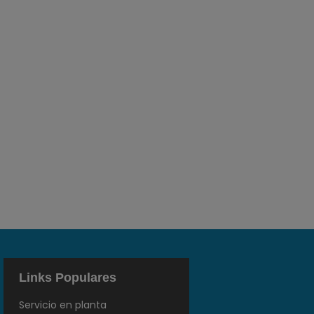
Links Populares
Servicio en planta