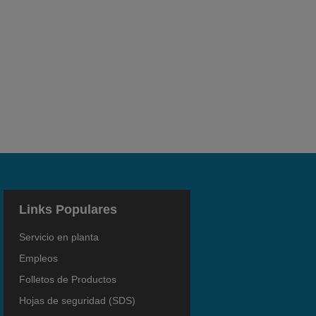
Links Populares
Servicio en planta
Empleos
Folletos de Productos
Hojas de seguridad (SDS)