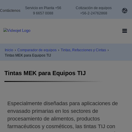
Servicio en Planta +56
Cotización de equipos
Contáctenos
9 6657 0088
+56-2-24762868
Inicio
›
Comparador de equipos
›
Tintas, Refacciones y Cintas
›
Tintas MEK para Equipos TIJ
Tintas MEK para Equipos TIJ
Especialmente diseñadas para aplicaciones de
envasado primarias en los sectores de
procesamiento de alimentos, productos
farmacéuticos y cosméticos, las tintas TIJ con