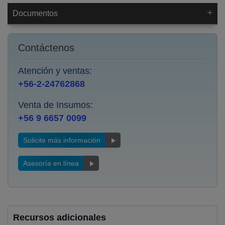
Documentos
Contáctenos
Atención y ventas:
+56-2-24762868
Venta de Insumos:
+56 9 6657 0099
Solicite más información
Asesoría en línea
Recursos adicionales