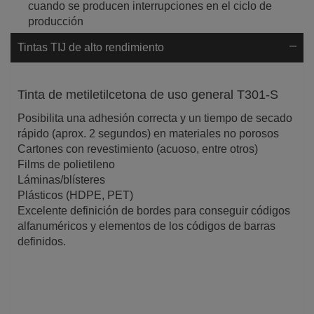
cuando se producen interrupciones en el ciclo de
producción
Tintas TIJ de alto rendimiento
Tinta de metiletilcetona de uso general T301-S
Posibilita una adhesión correcta y un tiempo de secado
rápido (aprox. 2 segundos) en materiales no porosos
Cartones con revestimiento (acuoso, entre otros)
Films de polietileno
Láminas/blísteres
Plásticos (HDPE, PET)
Excelente definición de bordes para conseguir códigos
alfanuméricos y elementos de los códigos de barras
definidos.