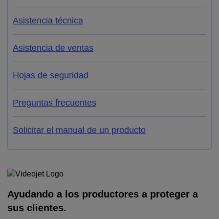
Asistencia técnica
Asistencia de ventas
Hojas de seguridad
Preguntas frecuentes
Solicitar el manual de un producto
Ayudando a los productores a proteger a
sus clientes.