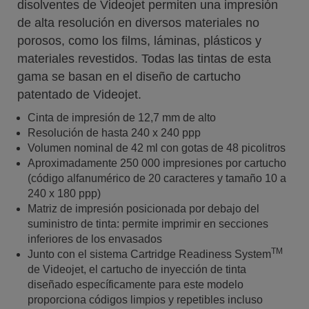
disolventes de Videojet permiten una impresión
de alta resolución en diversos materiales no
porosos, como los films, láminas, plásticos y
materiales revestidos. Todas las tintas de esta
gama se basan en el diseño de cartucho
patentado de Videojet.
Cinta de impresión de 12,7 mm de alto
Resolución de hasta 240 x 240 ppp
Volumen nominal de 42 ml con gotas de 48 picolitros
Aproximadamente 250 000 impresiones por cartucho
(código alfanumérico de 20 caracteres y tamaño 10 a
240 x 180 ppp)
Matriz de impresión posicionada por debajo del
suministro de tinta: permite imprimir en secciones
inferiores de los envasados
TM
Junto con el sistema Cartridge Readiness System
de Videojet, el cartucho de inyección de tinta
diseñado específicamente para este modelo
proporciona códigos limpios y repetibles incluso