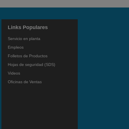
Links Populares
Servicio en planta
Empleos
Folletos de Productos
Hojas de seguridad (SDS)
Videos
Oficinas de Ventas