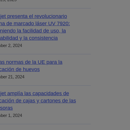
jet presenta el revolucionario
ma de marcado láser UV 7920:
iniendo la facilidad de uso, la
abilidad y la consistencia
ber 2, 2024
s normas de la UE para la
icación de huevos
ber 21, 2024
jet amplía las capacidades de
icación de cajas y cartones de las
soras
ber 1, 2024