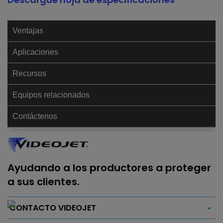
Ventajas
Aplicaciones
Recursos
Equipos relacionados
Contáctenos
Ayudando a los productores a proteger
a sus clientes.
CONTACTO VIDEOJET