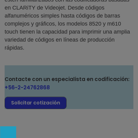
en CLARiTY de Videojet. Desde códigos
alfanuméricos simples hasta códigos de barras
complejos y gráficos, los modelos 8520 y m610
touch tienen la capacidad para imprimir una amplia
variedad de códigos en líneas de producción
rápidas.
Contacte con un especialista en codificación:
+56-2-24762868
Solicitar cotización