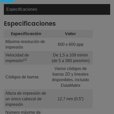
Especificaciones
Especificaciones
Especificación
Valor
Máxima resolución de
600 x 600 ppp
impresión
Velocidad de
De 1,5 a 109 m/min
(1)
impresión
(de 5 a 360 pies/min)
Varios códigos de
barras 2D y lineales
Códigos de barras
disponibles, incluido
DataMatrix
Altura de impresión de
un único cabezal de
12,7 mm (0,5”)
impresión
Número máximo de