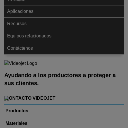
Aplicaciones
Recursos
Equipos relacionados
Contáctenos
Ayudando a los productores a proteger a
sus clientes.
CONTACTO VIDEOJET
Productos
Materiales