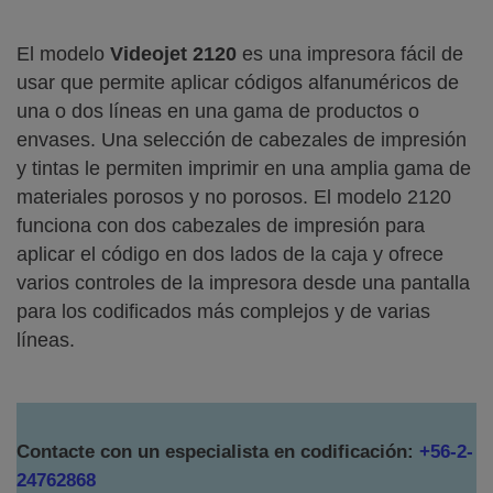
El modelo
Videojet 2120
es una impresora fácil de
usar que permite aplicar códigos alfanuméricos de
una o dos líneas en una gama de productos o
envases. Una selección de cabezales de impresión
y tintas le permiten imprimir en una amplia gama de
materiales porosos y no porosos. El modelo 2120
funciona con dos cabezales de impresión para
aplicar el código en dos lados de la caja y ofrece
varios controles de la impresora desde una pantalla
para los codificados más complejos y de varias
líneas.
Contacte con un especialista en codificación:
+56-2-
24762868