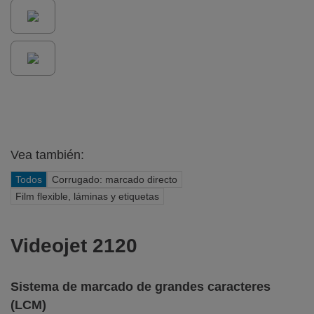
Vea también:
Todos
Corrugado: marcado directo
Film flexible, láminas y etiquetas
Videojet 2120
Sistema de marcado de grandes caracteres
(LCM)