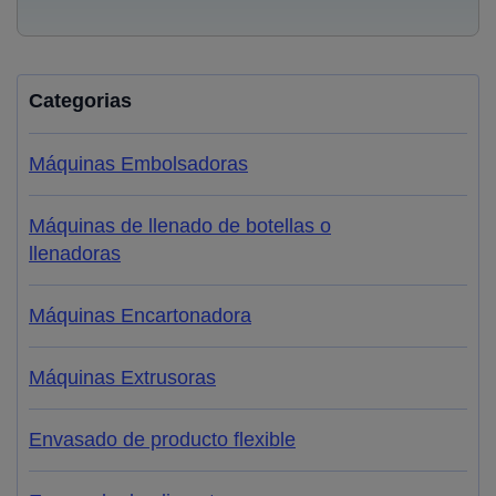
Categorias
Máquinas Embolsadoras
Máquinas de llenado de botellas o
llenadoras
Máquinas Encartonadora
Máquinas Extrusoras
Envasado de producto flexible