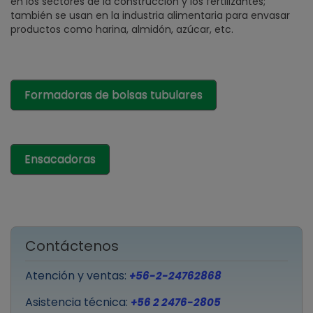
en los sectores de la construcción y los fertilizantes;
también se usan en la industria alimentaria para envasar
productos como harina, almidón, azúcar, etc.
Formadoras de bolsas tubulares
Ensacadoras
Contáctenos
Atención y ventas:
+56-2-24762868
Asistencia técnica:
+56 2 2476-2805