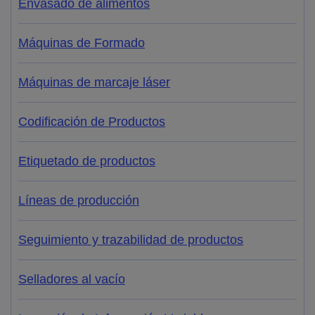
Envasado de alimentos
Máquinas de Formado
Máquinas de marcaje láser
Codificación de Productos
Etiquetado de productos
Líneas de producción
Seguimiento y trazabilidad de productos
Selladores al vacío