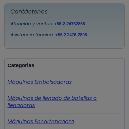
Contáctenos
Atención y ventas:
+56-2-24762868
Asistencia técnica:
+56 2 2476-2805
Categorias
Máquinas Embolsadoras
Máquinas de llenado de botellas o
llenadoras
Máquinas Encartonadora