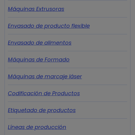
Máquinas Extrusoras
Envasado de producto flexible
Envasado de alimentos
Máquinas de Formado
Máquinas de marcaje láser
Codificación de Productos
Etiquetado de productos
Líneas de producción