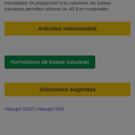
monodosis. En proporción a su volumen, los sobres
tubulares permiten ahorrar un 40 % en materiales.
Artículos relacionados
Formadoras de bolsas tubulares
Soluciones sugeridas
Videojet 6420
|
Videojet 1650