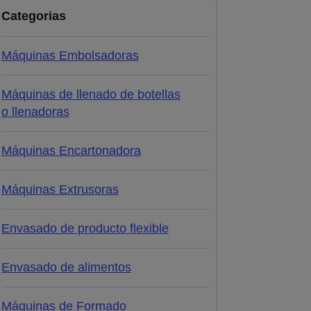
Categorias
Máquinas Embolsadoras
Máquinas de llenado de botellas
o llenadoras
Máquinas Encartonadora
Máquinas Extrusoras
Envasado de producto flexible
Envasado de alimentos
Máquinas de Formado