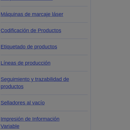
Máquinas de marcaje láser
Codificación de Productos
Etiquetado de productos
Líneas de producción
Seguimiento y trazabilidad de
productos
Selladores al vacío
Impresión de Información
Variable