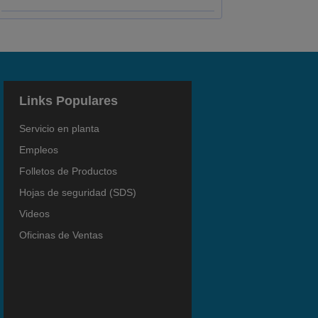
Links Populares
Servicio en planta
Empleos
Folletos de Productos
Hojas de seguridad (SDS)
Videos
Oficinas de Ventas