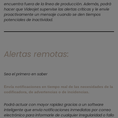
encuentra fuera de la línea de producción. Además, podrá
hacer que Videojet supervise las alertas críticas y le envíe
proactivamente un mensaje cuando se den tiempos
potenciales de inactividad.
Alertas remotas:
Sea el primero en saber
Envía notificaciones en tiempo real de las necesidades de la
codificadora, de advertencias o de incidencias.
Podrá actuar con mayor rapidez gracias a un software
inteligente que envía notificaciones inmediatas por correo
electrónico para informarle de cualquier irregularidad o fallo