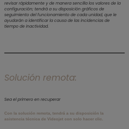
revisar rápidamente y de manera sencilla los valores de la
configuración; tendrá a su disposición gráficos de
seguimiento del funcionamiento de cada unidad, que le
ayudarán a identificar la causa de las incidencias de
tiempo de inactividad.
Solución remota:
Sea el primero en recuperar
Con la solución remota, tendrá a su disposición la
asistencia técnica de Videojet con solo hacer clic.