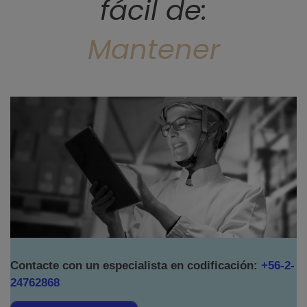
fácil de:
Mantener
Contacte con un especialista en codificación:
+56-2-
24762868