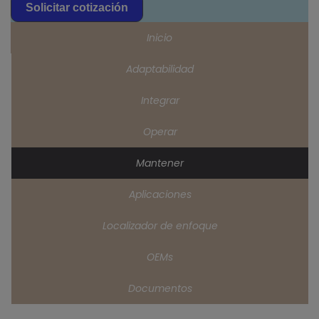
Solicitar cotización
Inicio
Adaptabilidad
Integrar
Operar
Mantener
Aplicaciones
Localizador de enfoque
OEMs
Documentos