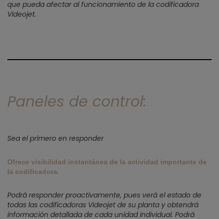
que pueda afectar al funcionamiento de la codificadora
Videojet.
Paneles de control:
Sea el primero en responder
Ofrece visibilidad instantánea de la actividad importante de
la codificadora.
Podrá responder proactivamente, pues verá el estado de
todas las codificadoras Videojet de su planta y obtendrá
información detallada de cada unidad individual. Podrá