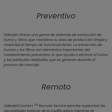
Preventivo
Videojet ofrece una gama de sistemas de extracción de
humo y filtros que mantiene su área de producción limpia y
maximiza el tiempo de funcionamiento. La extracción de
humos y los filtros son elementos importantes del
mantenimiento preventivo, lo que ayuda a eliminar el humo
y las partículas residuales que se generan durante el
proceso de marcaje.
Remoto
TM
VideojetConnect
Remote Service permite supervisar las
necesidades básicas de la codificadora mientras se