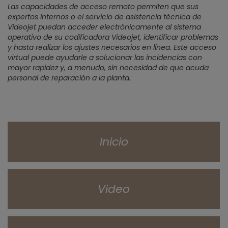
Las capacidades de acceso remoto permiten que sus
expertos internos o el servicio de asistencia técnica de
Videojet puedan acceder electrónicamente al sistema
operativo de su codificadora Videojet, identificar problemas
y hasta realizar los ajustes necesarios en línea. Este acceso
virtual puede ayudarle a solucionar las incidencias con
mayor rapidez y, a menudo, sin necesidad de que acuda
personal de reparación a la planta.
Inicio
Video