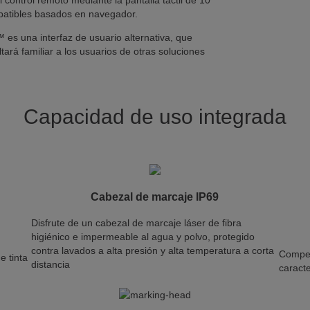
mpatibles basados en navegador.
es una interfaz de usuario alternativa, que
ultará familiar a los usuarios de otras soluciones
Capacidad de uso integrada
Cabezal de marcaje IP69
Disfrute de un cabezal de marcaje láser de fibra
higiénico e impermeable al agua y polvo, protegido
contra lavados a alta presión y alta temperatura a corta
Compet
e tinta
distancia
caract