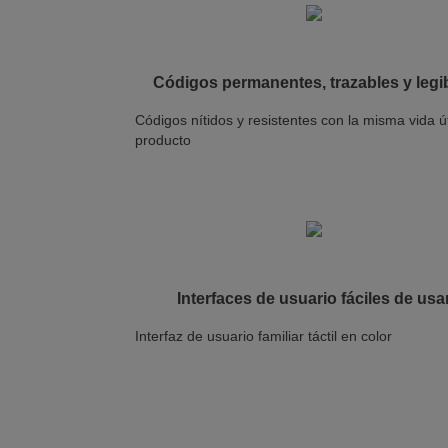
Códigos permanentes, trazables y legi
Códigos nítidos y resistentes con la misma vida út
producto
Interfaces de usuario fáciles de usa
Interfaz de usuario familiar táctil en color