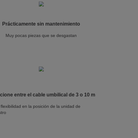
Prácticamente sin mantenimiento
Muy pocas piezas que se desgastan
cione entre el cable umbilical de 3 o 10 m
flexibilidad en la posición de la unidad de
stro