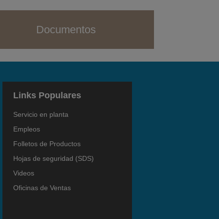
Documentos
Links Populares
Servicio en planta
Empleos
Folletos de Productos
Hojas de seguridad (SDS)
Videos
Oficinas de Ventas