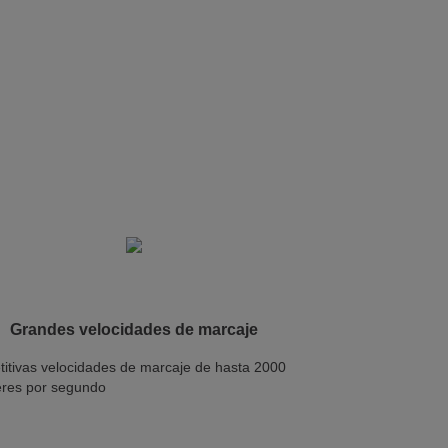
Grandes velocidades de marcaje
itivas velocidades de marcaje de hasta 2000
eres por segundo