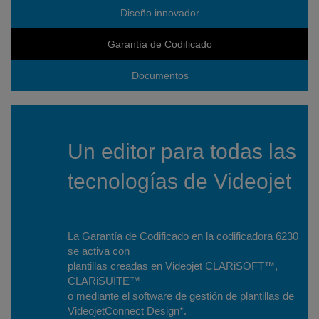
Diseño innovador
Garantía de Codificado
Documentos
Un editor para todas las
tecnologías de Videojet
La Garantía de Codificado en la codificadora 6230
se activa con
plantillas creadas en Videojet CLARiSOFT™,
CLARiSUITE™
o mediante el software de gestión de plantillas de
VideojetConnect Design*.