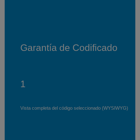
Garantía de Codificado
1
Vista completa del código seleccionado (WYSIWYG)