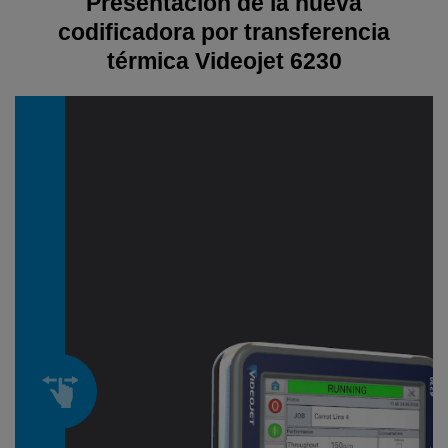
Presentación de la nueva
codificadora por transferencia
térmica Videojet 6230