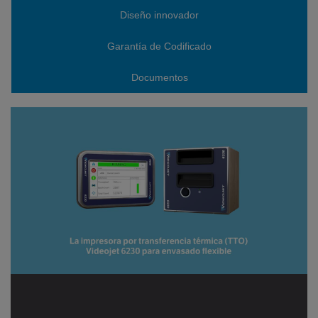
Diseño innovador
Garantía de Codificado
Documentos