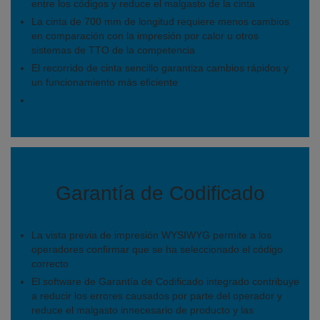
entre los códigos y reduce el malgasto de la cinta
La cinta de 700 mm de longitud requiere menos cambios
en comparación con la impresión por calor u otros
sistemas de TTO de la competencia
El recorrido de cinta sencillo garantiza cambios rápidos y
un funcionamiento más eficiente
Garantía de Codificado
La vista previa de impresión WYSIWYG permite a los
operadores confirmar que se ha seleccionado el código
correcto
El software de Garantía de Codificado integrado contribuye
a reducir los errores causados por parte del operador y
reduce el malgasto innecesario de producto y las