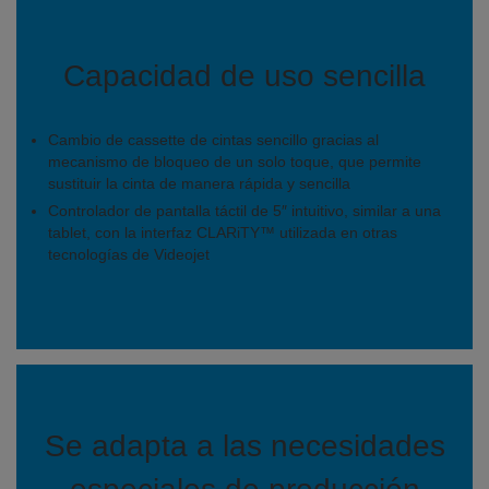
Capacidad de uso sencilla
Cambio de cassette de cintas sencillo gracias al
mecanismo de bloqueo de un solo toque, que permite
sustituir la cinta de manera rápida y sencilla
Controlador de pantalla táctil de 5″ intuitivo, similar a una
tablet, con la interfaz CLARiTY™ utilizada en otras
tecnologías de Videojet
Se adapta a las necesidades