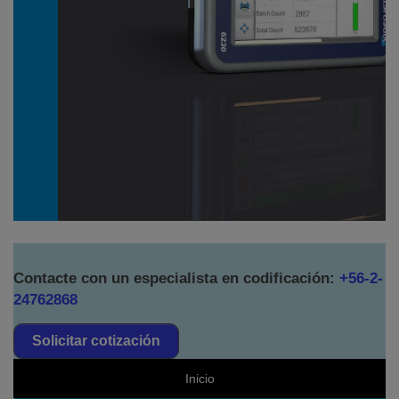
Contacte con un especialista en codificación:
+56-2-
24762868
Solicitar cotización
Inicio