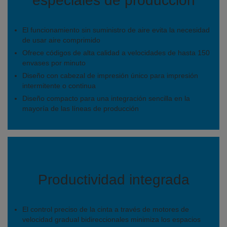
especiales de producción
El funcionamiento sin suministro de aire evita la necesidad
de usar aire comprimido
Ofrece códigos de alta calidad a velocidades de hasta 150
envases por minuto
Diseño con cabezal de impresión único para impresión
intermitente o continua
Diseño compacto para una integración sencilla en la
mayoría de las líneas de producción
Productividad integrada
El control preciso de la cinta a través de motores de
velocidad gradual bidireccionales minimiza los espacios