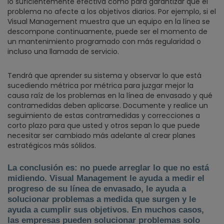
lo suficientemente efectiva como para garantizar que el
problema no afecte a los objetivos diarios. Por ejemplo, si el
Visual Management muestra que un equipo en la línea se
descompone continuamente, puede ser el momento de
un mantenimiento programado con más regularidad o
incluso una llamada de servicio.
Tendrá que aprender su sistema y observar lo que está
sucediendo métrica por métrica para juzgar mejor la
causa raíz de los problemas en la línea de envasado y qué
contramedidas deben aplicarse. Documente y realice un
seguimiento de estas contramedidas y correcciones a
corto plazo para que usted y otros sepan lo que puede
necesitar ser cambiado más adelante al crear planes
estratégicos más sólidos.
La conclusión es: no puede arreglar lo que no está
midiendo. Visual Management le ayuda a medir el
progreso de su línea de envasado, le ayuda a
solucionar problemas a medida que surgen y le
ayuda a cumplir sus objetivos. En muchos casos,
las empresas pueden solucionar problemas solo