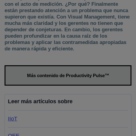
con el acto de medición. ¿Por qué? Finalmente
están prestando atención a un problema que nunca
supieron que existía. Con Visual Management, tiene
mucha más claridad y los gerentes no tienen que
depender de conjeturas. En cambio, los gerentes
pueden profundizar en la causa raíz de los
problemas y aplicar las contramedidas apropiadas
de manera rápida y eficiente.
Más contenido de Productivity Pulse™
Leer más artículos sobre
IIoT
OEE