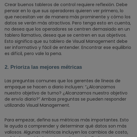
Crear buenos tableros de control requiere reflexión. Debe
pensar en lo que sus operadores quieren ver primero, lo
que necesitan ver de manera más prominente y cómo los
datos se verán más atractivos. Pero tenga esto en cuenta,
no desea que los operadores se centren demasiado en un
tablero llamativo, desea que se centren en sus objetivos.
Esto significa que su tablero de Visual Management debe
ser informativo y fácil de entender. Encontrar ese equilibrio
es difícil, pero vale la pena.
2. Prioriza las mejores métricas
Las preguntas comunes que los gerentes de líneas de
empaque se hacen a diario incluyen: “¿Alcanzamos
nuestro objetivo de turno? ¿Alcanzamos nuestro objetivo
de envío diario?” Ambas preguntas se pueden responder
utilizando Visual Management.
Para empezar, defina sus métricas más importantes. Esto
le ayuda a comprender y determinar qué datos son más
valiosos. Algunas métricas incluyen los cambios de costo,