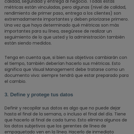
calidad, seguridad y entrega al negocio. Todas estas
métricas están vinculadas, pero algunas (nivel de calidad,
rendimiento de primer paso, entrega a los clientes) son
extremadamente importantes y deben priorizarse primero.
Una vez que haya determinado qué métricas son más
importantes para su línea, asegúrese de realizar un
seguimiento de lo que usted y la administración también
están siendo medidos.
Tenga en cuenta que, si bien sus objetivos cambiarán con
el tiempo, también deberían hacerlo sus métricas. Esto
significa que Visual Management debe tratarse como un
documento vivo: siempre tendrá que estar preparado para
el cambio.
3. Define y protege tus datos
Definir y recopilar sus datos es algo que no puede dejar
hasta el final de la semana, o incluso el final del día. Tiene
que hacerlo al final de cada turno. Esto elimina algunos de
los datos subjetivos que los gerentes de línea de
empaquetado ven en la línea. Hacerlo de inmediato