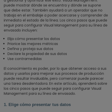
a gestionar y optimizar ese éxito. Visual Management
puede mostrar dónde se encuentra y dónde se supone
que debe estar. También ayudará a un operador que no
trabaja en el embalaje a poder acercarse y comprender de
inmediato el estado de la línea. Los cinco pasos que puede
seguir para configurar Visual Management para su línea de
envasado incluyen:
Elija cómo presentar los datos
Priorice las mejores métricas
Defina y proteja sus datos
Declare la propiedad de sus datos
Use contramedidas
El conocimiento es poder, por lo que obtener acceso a sus
datos y usarlos para mejorar sus procesos de producción
puede resultar invaluable, pero comenzar puede parecer
una tarea desalentadora. En este artículo, aprenderá sobre
los cinco pasos que puede seguir para configurar Visual
Management para su línea de envasado.
1. Elige cómo presentar tus datos