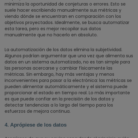
minimiza la oportunidad de conjeturas o errores. Esto se
suele hacer escribiendo manualmente sus métricas y
viendo dónde se encuentran en comparación con los
objetivos proyectados. Idealmente, se busca automatizar
esta tarea, pero es mejor recopilar sus datos
manualmente que no hacerlo en absoluto.
La automatización de los datos elimina la subjetividad.
Algunos podrían argumentar que una vez que alimenta sus
datos en un sistema automatizado, no es tan simple para
las personas acercarse y cambiar físicamente las
métricas. Sin embargo, hay más ventajas y menos
inconvenientes para pasar a la electrónica: las métricas se
pueden alimentar automáticamente y el sistema puede
proporcionar el estado en tiempo real. Lo más importante
es que puede confiar en la precisión de los datos y
detectar tendencias a lo largo del tiempo para los
esfuerzos de mejora continua.
4. Aprópiese de los datos