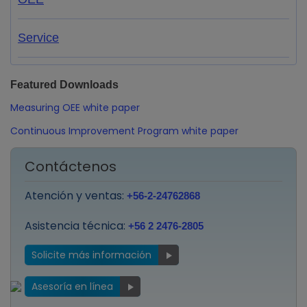
Service
Featured Downloads
Measuring OEE white paper
Continuous Improvement Program white paper
Contáctenos
Atención y ventas:
+56-2-24762868
Asistencia técnica:
+56 2 2476-2805
Solicite más información
Asesoría en línea