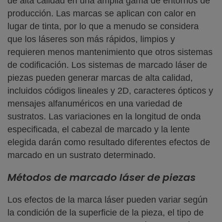
de alta calidad en una amplia gama de entornos de
producción. Las marcas se aplican con calor en
lugar de tinta, por lo que a menudo se considera
que los láseres son más rápidos, limpios y
requieren menos mantenimiento que otros sistemas
de codificación. Los sistemas de marcado láser de
piezas pueden generar marcas de alta calidad,
incluidos códigos lineales y 2D, caracteres ópticos y
mensajes alfanuméricos en una variedad de
sustratos. Las variaciones en la longitud de onda
especificada, el cabezal de marcado y la lente
elegida darán como resultado diferentes efectos de
marcado en un sustrato determinado.
Métodos de marcado láser de piezas
Los efectos de la marca láser pueden variar según
la condición de la superficie de la pieza, el tipo de