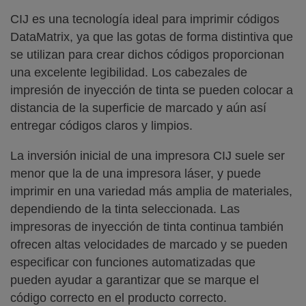
CIJ es una tecnología ideal para imprimir códigos
DataMatrix, ya que las gotas de forma distintiva que
se utilizan para crear dichos códigos proporcionan
una excelente legibilidad. Los cabezales de
impresión de inyección de tinta se pueden colocar a
distancia de la superficie de marcado y aún así
entregar códigos claros y limpios.
La inversión inicial de una impresora CIJ suele ser
menor que la de una impresora láser, y puede
imprimir en una variedad más amplia de materiales,
dependiendo de la tinta seleccionada. Las
impresoras de inyección de tinta continua también
ofrecen altas velocidades de marcado y se pueden
especificar con funciones automatizadas que
pueden ayudar a garantizar que se marque el
código correcto en el producto correcto.