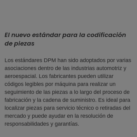
El nuevo estándar para la codificación
de piezas
Los estándares DPM han sido adoptados por varias
asociaciones dentro de las industrias automotriz y
aeroespacial. Los fabricantes pueden utilizar
códigos legibles por máquina para realizar un
seguimiento de las piezas a lo largo del proceso de
fabricación y la cadena de suministro. Es ideal para
localizar piezas para servicio técnico o retiradas del
mercado y puede ayudar en la resolución de
responsabilidades y garantías.