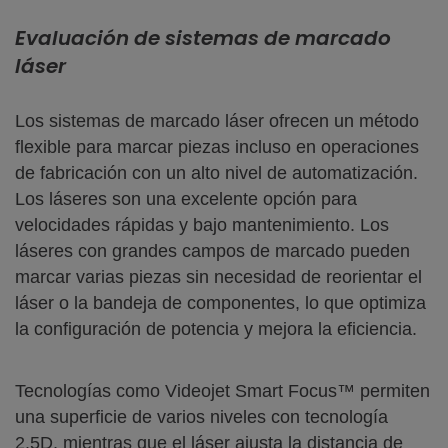
Evaluación de sistemas de marcado
láser
Los sistemas de marcado láser ofrecen un método
flexible para marcar piezas incluso en operaciones
de fabricación con un alto nivel de automatización.
Los láseres son una excelente opción para
velocidades rápidas y bajo mantenimiento. Los
láseres con grandes campos de marcado pueden
marcar varias piezas sin necesidad de reorientar el
láser o la bandeja de componentes, lo que optimiza
la configuración de potencia y mejora la eficiencia.
Tecnologías como Videojet Smart Focus™ permiten
una superficie de varios niveles con tecnología
2.5D, mientras que el láser ajusta la distancia de