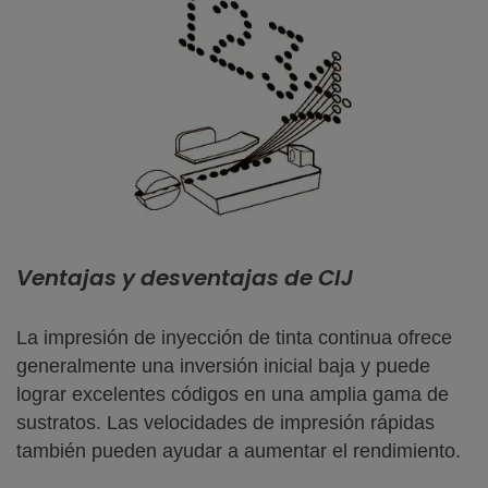
Ventajas y desventajas de CIJ
La impresión de inyección de tinta continua ofrece
generalmente una inversión inicial baja y puede
lograr excelentes códigos en una amplia gama de
sustratos. Las velocidades de impresión rápidas
también pueden ayudar a aumentar el rendimiento.