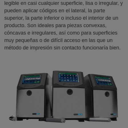
legible en casi cualquier superficie, lisa o irregular, y
pueden aplicar códigos en el lateral, la parte
superior, la parte inferior o incluso el interior de un
producto. Son ideales para piezas convexas,
cóncavas e irregulares, así como para superficies
muy pequeñas o de difícil acceso en las que un
método de impresión sin contacto funcionaría bien.