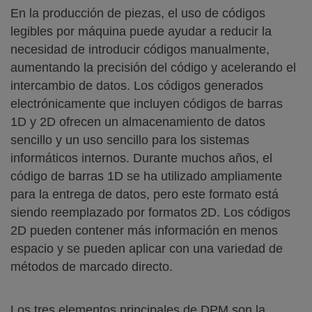
En la producción de piezas, el uso de códigos
legibles por máquina puede ayudar a reducir la
necesidad de introducir códigos manualmente,
aumentando la precisión del código y acelerando el
intercambio de datos. Los códigos generados
electrónicamente que incluyen códigos de barras
1D y 2D ofrecen un almacenamiento de datos
sencillo y un uso sencillo para los sistemas
informáticos internos. Durante muchos años, el
código de barras 1D se ha utilizado ampliamente
para la entrega de datos, pero este formato está
siendo reemplazado por formatos 2D. Los códigos
2D pueden contener más información en menos
espacio y se pueden aplicar con una variedad de
métodos de marcado directo.
Los tres elementos principales de DPM son la