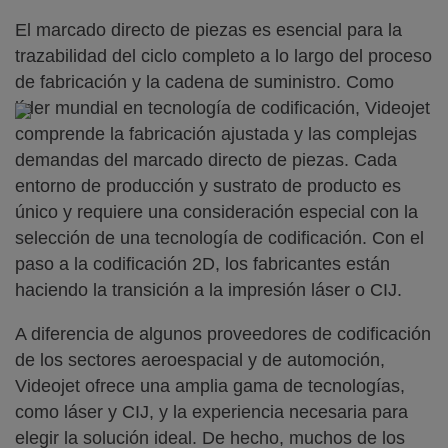
El marcado directo de piezas es esencial para la
trazabilidad del ciclo completo a lo largo del proceso
de fabricación y la cadena de suministro. Como
líder mundial en tecnología de codificación, Videojet
comprende la fabricación ajustada y las complejas
demandas del marcado directo de piezas. Cada
entorno de producción y sustrato de producto es
único y requiere una consideración especial con la
selección de una tecnología de codificación. Con el
paso a la codificación 2D, los fabricantes están
haciendo la transición a la impresión láser o CIJ.
A diferencia de algunos proveedores de codificación
de los sectores aeroespacial y de automoción,
Videojet ofrece una amplia gama de tecnologías,
como láser y CIJ, y la experiencia necesaria para
elegir la solución ideal. De hecho, muchos de los