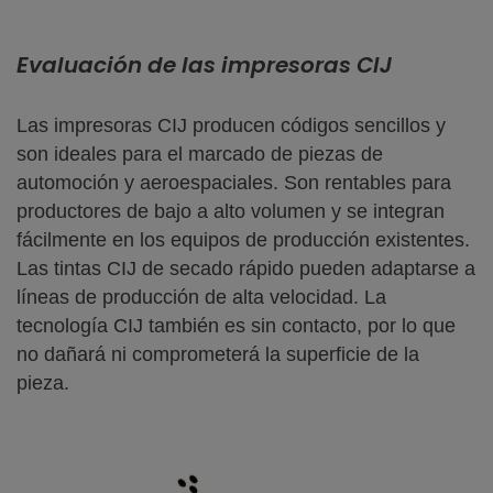
Evaluación de las impresoras CIJ
Las impresoras CIJ producen códigos sencillos y
son ideales para el marcado de piezas de
automoción y aeroespaciales. Son rentables para
productores de bajo a alto volumen y se integran
fácilmente en los equipos de producción existentes.
Las tintas CIJ de secado rápido pueden adaptarse a
líneas de producción de alta velocidad. La
tecnología CIJ también es sin contacto, por lo que
no dañará ni comprometerá la superficie de la
pieza.