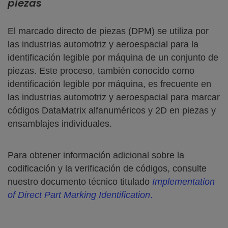
piezas
El marcado directo de piezas (DPM) se utiliza por
las industrias automotriz y aeroespacial para la
identificación legible por máquina de un conjunto de
piezas. Este proceso, también conocido como
identificación legible por máquina, es frecuente en
las industrias automotriz y aeroespacial para marcar
códigos DataMatrix alfanuméricos y 2D en piezas y
ensamblajes individuales.
Para obtener información adicional sobre la
codificación y la verificación de códigos, consulte
nuestro documento técnico titulado
Implementation
of Direct Part Marking Identification
.