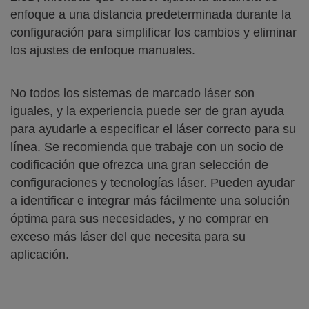
enfoque a una distancia predeterminada durante la
configuración para simplificar los cambios y eliminar
los ajustes de enfoque manuales.
No todos los sistemas de marcado láser son
iguales, y la experiencia puede ser de gran ayuda
para ayudarle a especificar el láser correcto para su
línea. Se recomienda que trabaje con un socio de
codificación que ofrezca una gran selección de
configuraciones y tecnologías láser. Pueden ayudar
a identificar e integrar más fácilmente una solución
óptima para sus necesidades, y no comprar en
exceso más láser del que necesita para su
aplicación.