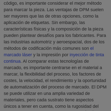
código, es importante considerar el mejor método
para marcar la pieza. Las ventajas de DPM suelen
ser mayores que las de otras opciones, como la
aplicación de etiquetas. Sin embargo, las
características físicas y la composición de la pieza
pueden plantear desafíos para los fabricantes. Para
las industrias automotriz y aeroespacial, dos de los
métodos de codificación más comunes son
el
marcado láser
y la impresión por
inyección de tinta
continua
. Al comparar estas tecnologías de
marcado, es importante centrarse en el material a
marcar, la flexibilidad del proceso, los factores de
costes, la velocidad, el rendimiento y la oportunidad
de automatización del proceso de marcado. El DPM
se puede utilizar en una amplia variedad de
materiales, pero cada sustrato tiene aspectos
únicos a tener en cuenta, como la rugosidad del