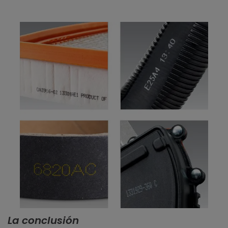
La conclusión