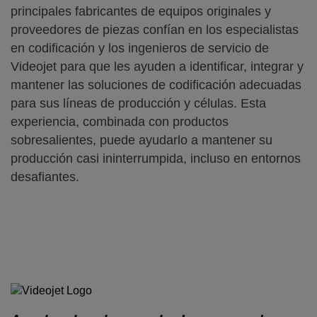
principales fabricantes de equipos originales y
proveedores de piezas confían en los especialistas
en codificación y los ingenieros de servicio de
Videojet para que les ayuden a identificar, integrar y
mantener las soluciones de codificación adecuadas
para sus líneas de producción y células. Esta
experiencia, combinada con productos
sobresalientes, puede ayudarlo a mantener su
producción casi ininterrumpida, incluso en entornos
desafiantes.