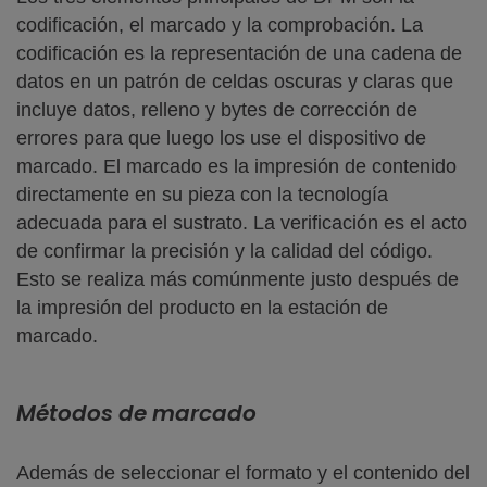
codificación, el marcado y la comprobación. La
codificación es la representación de una cadena de
datos en un patrón de celdas oscuras y claras que
incluye datos, relleno y bytes de corrección de
errores para que luego los use el dispositivo de
marcado. El marcado es la impresión de contenido
directamente en su pieza con la tecnología
adecuada para el sustrato. La verificación es el acto
de confirmar la precisión y la calidad del código.
Esto se realiza más comúnmente justo después de
la impresión del producto en la estación de
marcado.
Métodos de marcado
Además de seleccionar el formato y el contenido del