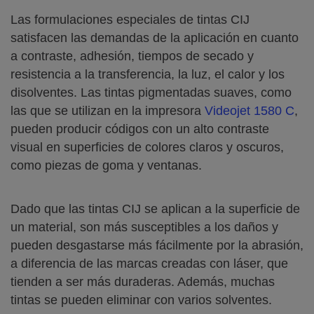
Las formulaciones especiales de tintas CIJ
satisfacen las demandas de la aplicación en cuanto
a contraste, adhesión, tiempos de secado y
resistencia a la transferencia, la luz, el calor y los
disolventes. Las tintas pigmentadas suaves, como
las que se utilizan en la impresora
Videojet 1580 C
,
pueden producir códigos con un alto contraste
visual en superficies de colores claros y oscuros,
como piezas de goma y ventanas.
Dado que las tintas CIJ se aplican a la superficie de
un material, son más susceptibles a los daños y
pueden desgastarse más fácilmente por la abrasión,
a diferencia de las marcas creadas con láser, que
tienden a ser más duraderas. Además, muchas
tintas se pueden eliminar con varios solventes.