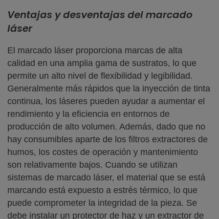
Ventajas y desventajas del marcado
láser
El marcado láser proporciona marcas de alta
calidad en una amplia gama de sustratos, lo que
permite un alto nivel de flexibilidad y legibilidad.
Generalmente más rápidos que la inyección de tinta
continua, los láseres pueden ayudar a aumentar el
rendimiento y la eficiencia en entornos de
producción de alto volumen. Además, dado que no
hay consumibles aparte de los filtros extractores de
humos, los costes de operación y mantenimiento
son relativamente bajos. Cuando se utilizan
sistemas de marcado láser, el material que se está
marcando está expuesto a estrés térmico, lo que
puede comprometer la integridad de la pieza. Se
debe instalar un protector de haz y un extractor de