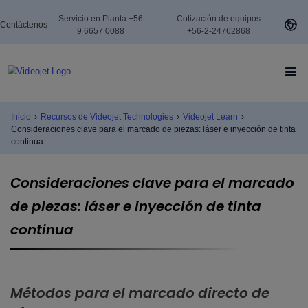
Servicio en Planta +56
Cotización de equipos
Contáctenos
9 6657 0088
+56-2-24762868
Inicio
›
Recursos de Videojet Technologies
›
Videojet Learn
›
Consideraciones clave para el marcado de piezas: láser e inyección de tinta
continua
Consideraciones clave para el marcado
de piezas: láser e inyección de tinta
continua
Métodos para el marcado directo de