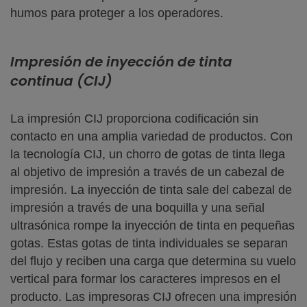
humos para proteger a los operadores.
Impresión de inyección de tinta
continua (CIJ)
La impresión CIJ proporciona codificación sin
contacto en una amplia variedad de productos. Con
la tecnología CIJ, un chorro de gotas de tinta llega
al objetivo de impresión a través de un cabezal de
impresión. La inyección de tinta sale del cabezal de
impresión a través de una boquilla y una señal
ultrasónica rompe la inyección de tinta en pequeñas
gotas. Estas gotas de tinta individuales se separan
del flujo y reciben una carga que determina su vuelo
vertical para formar los caracteres impresos en el
producto. Las impresoras CIJ ofrecen una impresión