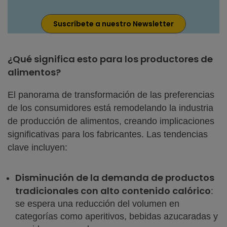
Suscríbete a nuestro Newsletter
¿Qué significa esto para los productores de
alimentos?
El panorama de transformación de las preferencias
de los consumidores está remodelando la industria
de producción de alimentos, creando implicaciones
significativas para los fabricantes. Las tendencias
clave incluyen:
Disminución de la demanda de productos
tradicionales con alto contenido calórico
:
se espera una reducción del volumen en
categorías como aperitivos, bebidas azucaradas y