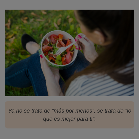
Ya no se trata de “más por menos”, se trata de “lo
que es mejor para ti”.