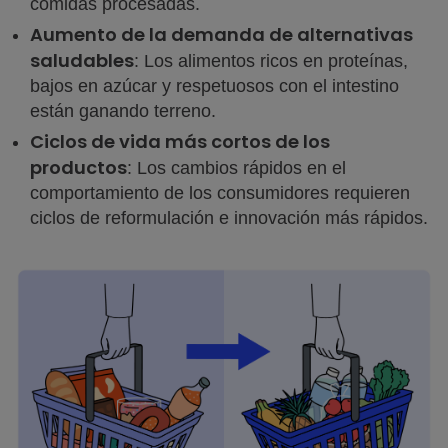
comidas procesadas.
Aumento de la demanda de alternativas
saludables
: Los alimentos ricos en proteínas,
bajos en azúcar y respetuosos con el intestino
están ganando terreno.
Ciclos de vida más cortos de los
productos
: Los cambios rápidos en el
comportamiento de los consumidores requieren
ciclos de reformulación e innovación más rápidos.