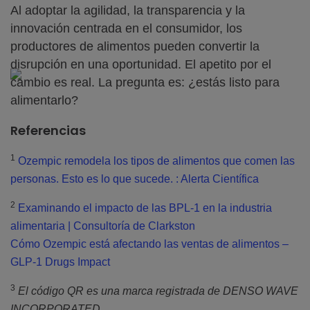
Al adoptar la agilidad, la transparencia y la
innovación centrada en el consumidor, los
productores de alimentos pueden convertir la
disrupción en una oportunidad. El apetito por el
cambio es real. La pregunta es: ¿estás listo para
alimentarlo?
Referencias
1
Ozempic remodela los tipos de alimentos que comen las
personas. Esto es lo que sucede. : Alerta Científica
2
Examinando el impacto de las BPL-1 en la industria
alimentaria | Consultoría de Clarkston
Cómo Ozempic está afectando las ventas de alimentos –
GLP-1 Drugs Impact
3
El código QR es una marca registrada de DENSO WAVE
INCORPORATED.