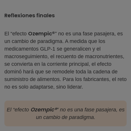
Reflexiones finales
Ozempic®
El “efecto
” no es una fase pasajera, es
un cambio de paradigma. A medida que los
medicamentos GLP-1 se generalicen y el
macroseguimiento, el recuento de macronutrientes,
se convierta en la corriente principal, el efecto
dominó hará que se remodele toda la cadena de
suministro de alimentos. Para los fabricantes, el reto
no es solo adaptarse, sino liderar.
Ozempic®
El “efecto
” no es una fase pasajera, es
un cambio de paradigma.