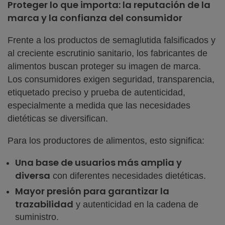
Proteger lo que importa: la reputación de la
marca y la confianza del consumidor
Frente a los productos de semaglutida falsificados y
al creciente escrutinio sanitario, los fabricantes de
alimentos buscan proteger su imagen de marca.
Los consumidores exigen seguridad, transparencia,
etiquetado preciso y prueba de autenticidad,
especialmente a medida que las necesidades
dietéticas se diversifican.
Para los productores de alimentos, esto significa:
Una base de usuarios más amplia y
diversa
con diferentes necesidades dietéticas.
Mayor presión para garantizar la
trazabilidad
y autenticidad en la cadena de
suministro.