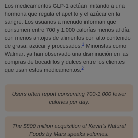
Los medicamentos GLP-1 actúan imitando a una
hormona que regula el apetito y el azúcar en la
sangre. Los usuarios a menudo informan que
consumen entre 700 y 1.000 calorías menos al día,
con menos antojos de alimentos con alto contenido
1
de grasa, azúcar y procesados.
Minoristas como
Walmart ya han observado una disminución en las
compras de bocadillos y dulces entre los clientes
2
que usan estos medicamentos.
Users often report consuming 700-1,000 fewer
calories per day.
The $800 million acquisition of Kevin’s Natural
Foods by Mars speaks volumes.