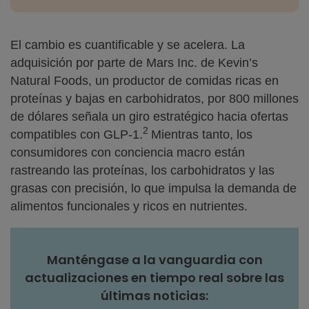
El cambio es cuantificable y se acelera. La
adquisición por parte de Mars Inc. de Kevin’s
Natural Foods, un productor de comidas ricas en
proteínas y bajas en carbohidratos, por 800 millones
de dólares señala un giro estratégico hacia ofertas
2
compatibles con GLP-1.
Mientras tanto, los
consumidores con conciencia macro están
rastreando las proteínas, los carbohidratos y las
grasas con precisión, lo que impulsa la demanda de
alimentos funcionales y ricos en nutrientes.
Manténgase a la vanguardia con
actualizaciones en tiempo real sobre las
últimas noticias: