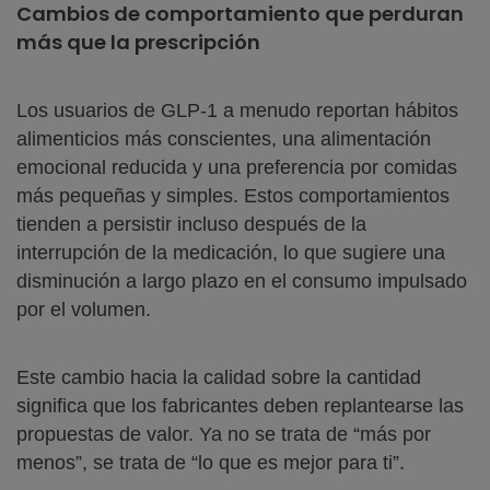
Cambios de comportamiento que perduran
más que la prescripción
Los usuarios de GLP-1 a menudo reportan hábitos
alimenticios más conscientes, una alimentación
emocional reducida y una preferencia por comidas
más pequeñas y simples. Estos comportamientos
tienden a persistir incluso después de la
interrupción de la medicación, lo que sugiere una
disminución a largo plazo en el consumo impulsado
por el volumen.
Este cambio hacia la calidad sobre la cantidad
significa que los fabricantes deben replantearse las
propuestas de valor. Ya no se trata de “más por
menos”, se trata de “lo que es mejor para ti”.