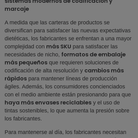
sistemas modernos de codificación y
marcaje
A medida que las carteras de productos se
diversifican para satisfacer las nuevas expectativas
dietéticas, los fabricantes se enfrentan a una mayor
más SKU
complejidad con
para satisfacer las
formatos de embalaje
necesidades de nicho,
más pequeños
que requieren soluciones de
cambios más
codificación de alta resolución y
rápidos
para mantener líneas de producción
ágiles. Además, los consumidores concienciados
con el medio ambiente están presionando para que
haya más envases reciclables
y el uso de
tintas sostenibles, lo que aumenta la presión sobre
los fabricantes.
Para mantenerse al día, los fabricantes necesitan