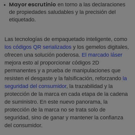
Mayor escrutinio
en torno a las declaraciones
de propiedades saludables y la precisión del
etiquetado.
Las tecnologías de empaquetado inteligente, como
los códigos QR serializados
y los gemelos digitales,
ofrecen una solución poderosa.
El marcado láser
mejora esto al proporcionar códigos 2D
permanentes y a prueba de manipulaciones que
resisten el desgaste y la falsificación, reforzando
la
seguridad del consumidor
, la trazabilidad y la
protección de la marca en cada etapa de la cadena
de suministro. En este nuevo panorama, la
protección de la marca no se trata solo de
seguridad, sino de ganar y mantener la confianza
del consumidor.