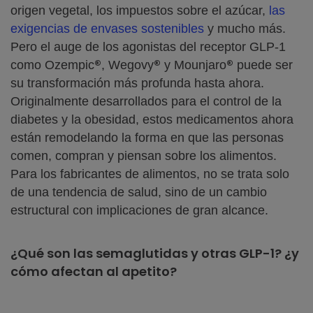
origen vegetal, los impuestos sobre el azúcar,
las
exigencias de envases sostenibles
y mucho más.
Pero el auge de los agonistas del receptor GLP-1
®
®
®
como Ozempic
, Wegovy
y Mounjaro
puede ser
su transformación más profunda hasta ahora.
Originalmente desarrollados para el control de la
diabetes y la obesidad, estos medicamentos ahora
están remodelando la forma en que las personas
comen, compran y piensan sobre los alimentos.
Para los fabricantes de alimentos, no se trata solo
de una tendencia de salud, sino de un cambio
estructural con implicaciones de gran alcance.
¿Qué son las semaglutidas y otras GLP-1? ¿y
cómo afectan al apetito?