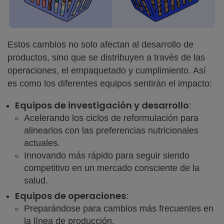
Estos cambios no solo afectan al desarrollo de
productos, sino que se distribuyen a través de las
operaciones, el empaquetado y cumplimiento. Así
es como los diferentes equipos sentirán el impacto:
Equipos de investigación y desarrollo
:
Acelerando los ciclos de reformulación para
alinearlos con las preferencias nutricionales
actuales.
Innovando más rápido para seguir siendo
competitivo en un mercado consciente de la
salud.
Equipos de operaciones
:
Preparándose para cambios más frecuentes en
la línea de producción.