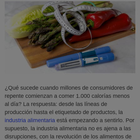
¿Qué sucede cuando millones de consumidores de
repente comienzan a comer 1.000 calorías menos
al día? La respuesta: desde las líneas de
producción hasta el etiquetado de productos, la
industria alimentaria
está empezando a sentirlo. Por
supuesto, la industria alimentaria no es ajena a las
disrupciones, con la revolución de los alimentos de