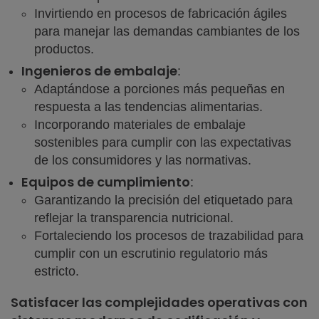
Invirtiendo en procesos de fabricación ágiles
para manejar las demandas cambiantes de los
productos.
Ingenieros de embalaje
:
Adaptándose a porciones más pequeñas en
respuesta a las tendencias alimentarias.
Incorporando materiales de embalaje
sostenibles para cumplir con las expectativas
de los consumidores y las normativas.
Equipos de cumplimiento
:
Garantizando la precisión del etiquetado para
reflejar la transparencia nutricional.
Fortaleciendo los procesos de trazabilidad para
cumplir con un escrutinio regulatorio más
estricto.
Satisfacer las complejidades operativas con