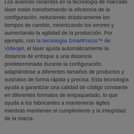
Los avances recientes en la tecnología de marcado
láser están transformando la eficiencia de la
configuración, reduciendo drásticamente los
tiempos de cambio, minimizando los errores y
aumentando la agilidad de la producción. Por
ejemplo, con
la tecnología SmartFocus™ de
Videojet
, el láser ajusta automáticamente la
distancia de enfoque a una distancia
predeterminada durante la configuración,
adaptándose a diferentes tamaños de productos y
sustratos de forma rápida y precisa. Esta tecnología
ayuda a garantizar una calidad de código constante
en diferentes formatos de empaquetado, lo que
ayuda a los fabricantes a mantenerse ágiles
mientras mantienen el cumplimiento y la integridad
de la marca.