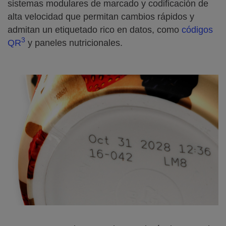
sistemas modulares de marcado y codificación de
alta velocidad que permitan cambios rápidos y
admitan un etiquetado rico en datos, como
códigos
3
QR
y paneles nutricionales.