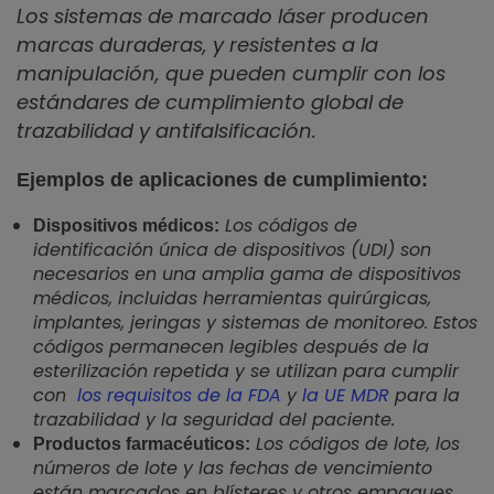
Los sistemas de marcado láser producen
marcas duraderas, y resistentes a la
manipulación, que pueden cumplir con los
estándares de cumplimiento global de
trazabilidad y antifalsificación.
Ejemplos de aplicaciones de cumplimiento:
Los códigos de
Dispositivos médicos:
identificación única de dispositivos (UDI) son
necesarios en una amplia gama de dispositivos
médicos, incluidas herramientas quirúrgicas,
implantes, jeringas y sistemas de monitoreo. Estos
códigos permanecen legibles después de la
esterilización repetida y se utilizan para cumplir
con
los requisitos de la FDA
y
la UE MDR
para la
trazabilidad y la seguridad del paciente.
Los códigos de lote, los
Productos farmacéuticos:
números de lote y las fechas de vencimiento
están marcados en blísteres y otros empaques