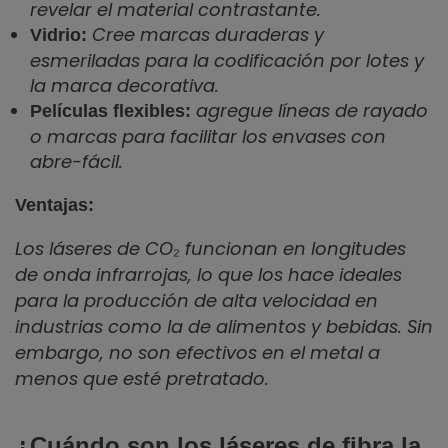
revelar el material contrastante.
Cree marcas duraderas y
Vidrio:
esmeriladas para la codificación por lotes y
la marca decorativa.
agregue líneas de rayado
Películas flexibles:
o marcas para facilitar los envases con
abre-fácil.
Ventajas:
Los láseres de CO₂ funcionan en longitudes
de onda infrarrojas, lo que los hace ideales
para la producción de alta velocidad en
industrias como la de alimentos y bebidas. Sin
embargo, no son efectivos en el metal a
menos que esté pretratado.
¿Cuándo son los láseres de fibra la