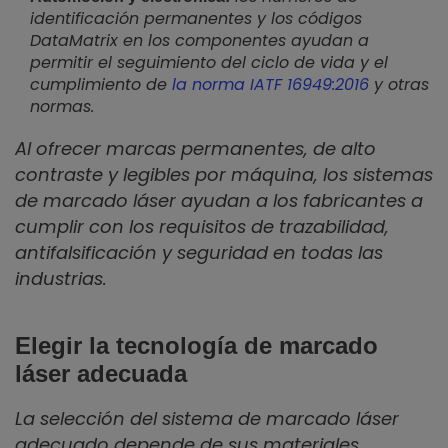
identificación permanentes y los códigos
DataMatrix en los componentes ayudan a
permitir el seguimiento del ciclo de vida y el
cumplimiento de
la norma IATF 16949:2016
y otras
normas.
Al ofrecer marcas permanentes, de alto
contraste y legibles por máquina, los sistemas
de marcado láser ayudan a los fabricantes a
cumplir con los requisitos de trazabilidad,
antifalsificación y seguridad en todas las
industrias.
Elegir la tecnología de marcado
láser adecuada
La selección del sistema de marcado láser
adecuado depende de sus materiales,