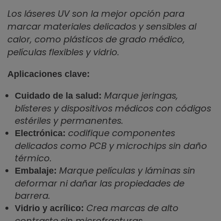
Los láseres UV son la mejor opción para
marcar materiales delicados y sensibles al
calor, como plásticos de grado médico,
películas flexibles y vidrio.
Aplicaciones clave:
Marque jeringas,
Cuidado de la salud:
blísteres y dispositivos médicos con códigos
estériles y permanentes.
codifique componentes
Electrónica:
delicados como PCB y microchips sin daño
térmico.
Marque películas y láminas sin
Embalaje:
deformar ni dañar las propiedades de
barrera.
Crea marcas de alto
Vidrio y acrílico:
contraste sin microfracturas.