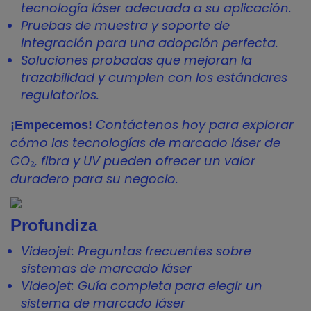
tecnología láser adecuada a su aplicación.
Pruebas de muestra y soporte de
integración para una adopción perfecta.
Soluciones probadas que mejoran la
trazabilidad y cumplen con los estándares
regulatorios.
Contáctenos hoy para explorar
¡Empecemos!
cómo las tecnologías de marcado láser de
CO₂, fibra y UV pueden ofrecer un valor
duradero para su negocio.
Profundiza
Videojet: Preguntas frecuentes sobre
sistemas de marcado láser
Videojet: Guía completa para elegir un
sistema de marcado láser