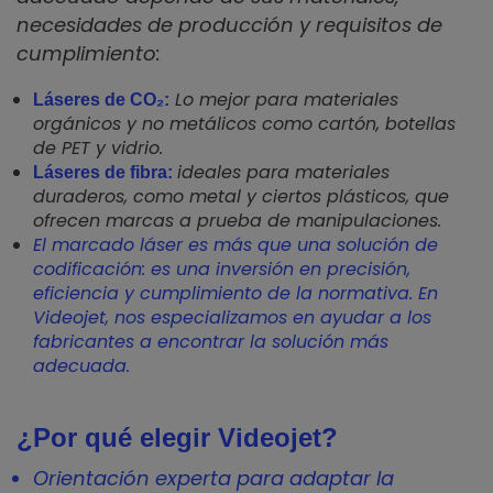
necesidades de producción y requisitos de
cumplimiento:
Lo mejor para materiales
Láseres de CO₂:
orgánicos y no metálicos como cartón, botellas
de PET y vidrio.
ideales para materiales
Láseres de fibra:
duraderos, como metal y ciertos plásticos, que
ofrecen marcas a prueba de manipulaciones.
El marcado láser es más que una solución de
codificación: es una inversión en precisión,
eficiencia y cumplimiento de la normativa. En
Videojet, nos especializamos en ayudar a los
fabricantes a encontrar la solución más
adecuada.
¿Por qué elegir Videojet?
Orientación experta para adaptar la