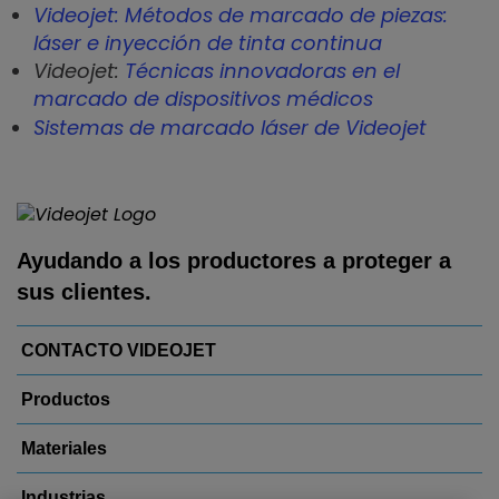
Videojet:
Métodos de marcado de piezas:
láser e inyección de tinta continua
Videojet:
Técnicas innovadoras en el
marcado de dispositivos médicos
Sistemas de marcado láser de Videojet
Ayudando a los productores a proteger a
sus clientes.
CONTACTO VIDEOJET
Productos
Materiales
Industrias