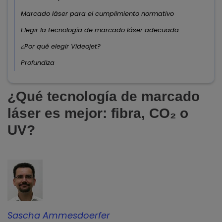
Marcado láser para el cumplimiento normativo
Elegir la tecnología de marcado láser adecuada
¿Por qué elegir Videojet?
Profundiza
¿Qué tecnología de marcado
láser es mejor: fibra, CO₂ o
UV?
Sascha Ammesdoerfer