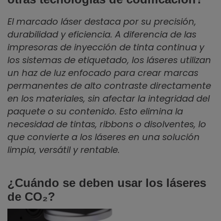
El marcado láser destaca por su precisión,
durabilidad y eficiencia. A diferencia de las
impresoras de inyección de tinta continua y
los sistemas de etiquetado, los láseres utilizan
un haz de luz enfocado para crear marcas
permanentes de alto contraste directamente
en los materiales, sin afectar la integridad del
paquete o su contenido. Esto elimina la
necesidad de tintas, ribbons o disolventes, lo
que convierte a los láseres en una solución
limpia, versátil y rentable.
¿Cuándo se deben usar los láseres
de CO₂?