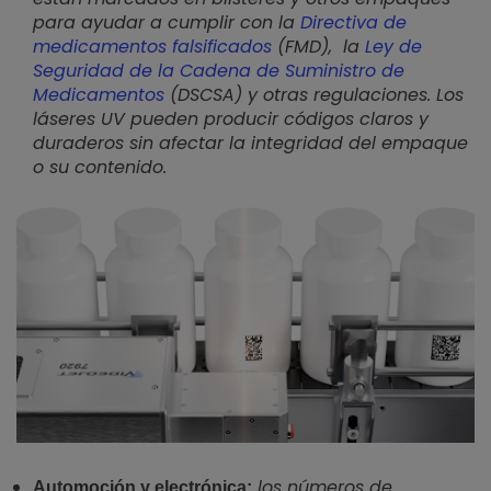
para ayudar a cumplir con la
Directiva de
medicamentos falsificados
(FMD), la
Ley de
Seguridad de la Cadena de Suministro de
Medicamentos
(DSCSA) y otras regulaciones. Los
láseres UV pueden producir códigos claros y
duraderos sin afectar la integridad del empaque
o su contenido.
los números de
Automoción y electrónica: