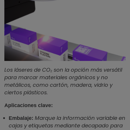
Los láseres de CO₂ son la opción más versátil
para marcar materiales orgánicos y no
metálicos, como cartón, madera, vidrio y
ciertos plásticos.
Aplicaciones clave:
Marque la información variable en
Embalaje:
cajas y etiquetas mediante decapado para