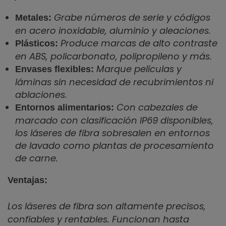
Grabe números de serie y códigos
Metales:
en acero inoxidable, aluminio y aleaciones.
Produce marcas de alto contraste
Plásticos:
en ABS, policarbonato, polipropileno y más.
Marque películas y
Envases flexibles:
láminas sin necesidad de recubrimientos ni
ablaciones.
Con cabezales de
Entornos alimentarios:
marcado con clasificación IP69 disponibles,
los láseres de fibra sobresalen en entornos
de lavado como plantas de procesamiento
de carne.
Ventajas:
Los láseres de fibra son altamente precisos,
confiables y rentables. Funcionan hasta