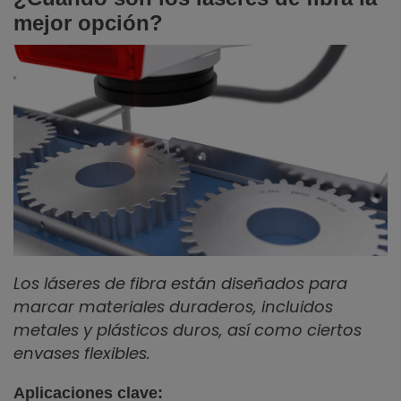
mejor opción?
Los láseres de fibra están diseñados para
marcar materiales duraderos, incluidos
metales y plásticos duros, así como ciertos
envases flexibles.
Aplicaciones clave: