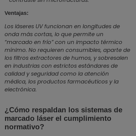
Ventajas:
Los láseres UV funcionan en longitudes de
onda más cortas, lo que permite un
“marcado en frío” con un impacto térmico
mínimo. No requieren consumibles, aparte de
los filtros extractores de humos, y sobresalen
en industrias con estrictos estándares de
calidad y seguridad como la atención
médica, los productos farmacéuticos y la
electrónica.
¿Cómo respaldan los sistemas de
marcado láser el cumplimiento
normativo?