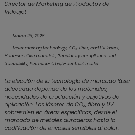
Director de Marketing de Productos de
Videojet
March 25, 2026
Laser marking technology, CO₂, fiber, and UV lasers,
Heat-sensitive materials, Regulatory compliance and
traceability, Permanent, high-contrast marks
La elección de la tecnología de marcado láser
adecuada depende de los materiales,
necesidades de producción y objetivos de
aplicación. Los láseres de CO₂, fibra y UV
sobresalen en áreas específicas, desde el
marcado de metales duraderos hasta la
codificación de envases sensibles al calor.