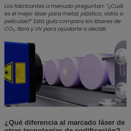
Los fabricantes a menudo preguntan: “¿Cuál
es el mejor láser para metal, plástico, vidrio o
películas?” Esta guía compara los láseres de
CO₂, fibra y UV para ayudarte a decidir.
¿Qué diferencia al marcado láser de
otras tecnologías de codificación?