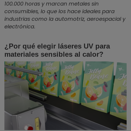
100.000 horas y marcan metales sin
consumibles, lo que los hace ideales para
industrias como la automotriz, aeroespacial y
electrónica.
¿Por qué elegir láseres UV para
materiales sensibles al calor?