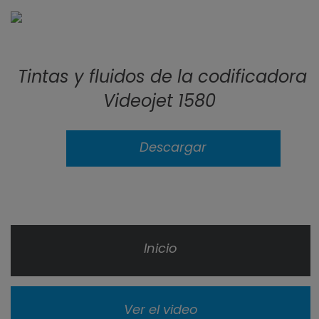
Tintas y fluidos de la codificadora
Videojet 1580
Descargar
Inicio
Ver el video