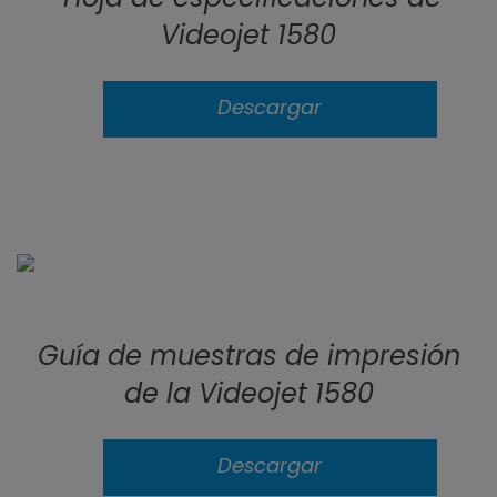
Videojet 1580
Descargar
Guía de muestras de impresión
de la Videojet 1580
Descargar