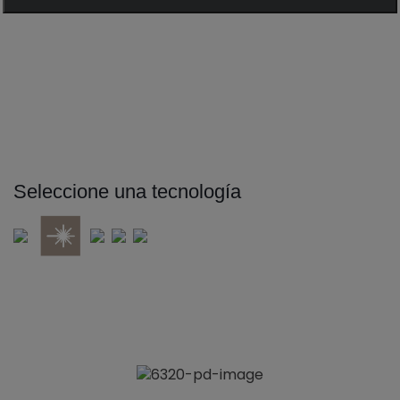
Seleccione una tecnología