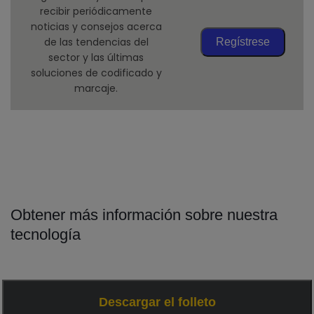
recibir periódicamente
noticias y consejos acerca
de las tendencias del
Regístrese
sector y las últimas
soluciones de codificado y
marcaje.
Obtener más información sobre nuestra
tecnología
Descargar el folleto