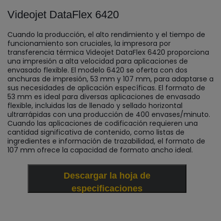
Videojet DataFlex 6420
Cuando la producción, el alto rendimiento y el tiempo de
funcionamiento son cruciales, la impresora por
transferencia térmica Videojet DataFlex 6420 proporciona
una impresión a alta velocidad para aplicaciones de
envasado flexible. El modelo 6420 se oferta con dos
anchuras de impresión, 53 mm y 107 mm, para adaptarse a
sus necesidades de aplicación específicas. El formato de
53 mm es ideal para diversas aplicaciones de envasado
flexible, incluidas las de llenado y sellado horizontal
ultrarrápidas con una producción de 400 envases/minuto.
Cuando las aplicaciones de codificación requieren una
cantidad significativa de contenido, como listas de
ingredientes e información de trazabilidad, el formato de
107 mm ofrece la capacidad de formato ancho ideal.
Descargar la hoja de
especificaciones