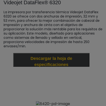
Videojet DataFlex® 6320
La impresora por transferencia térmica Videojet DataFlex
6320 se ofrece con dos anchuras de impresión, 32 mm y
53 mm, para ofrecer la mejor combinación de cabezal de
impresión y anchura de cinta con el objetivo de
proporcionar la solución más rentable para los requisitos de
su aplicación. Este modelo, diseñado para aplicaciones
como sistemas de llenado y sellado en vertical,
proporciona velocidades de impresión de hasta 250
envases/min.
Descargar la hoja de
especificaciones