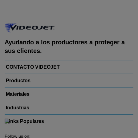
Ayudando a los productores a proteger a
sus clientes.
CONTACTO VIDEOJET
Productos
Materiales
Industrias
Links Populares
Follow us on: