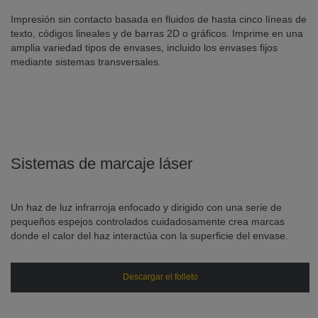
Impresión sin contacto basada en fluidos de hasta cinco líneas de
texto, códigos lineales y de barras 2D o gráficos. Imprime en una
amplia variedad tipos de envases, incluido los envases fijos
mediante sistemas transversales.
Sistemas de marcaje láser
Un haz de luz infrarroja enfocado y dirigido con una serie de
pequeños espejos controlados cuidadosamente crea marcas
donde el calor del haz interactúa con la superficie del envase.
Descargar el folleto