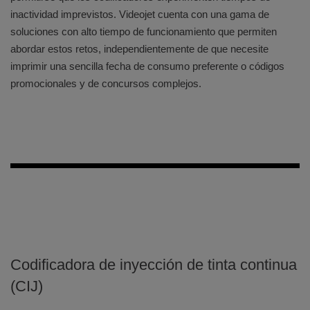
inactividad imprevistos. Videojet cuenta con una gama de
soluciones con alto tiempo de funcionamiento que permiten
abordar estos retos, independientemente de que necesite
imprimir una sencilla fecha de consumo preferente o códigos
promocionales y de concursos complejos.
Codificadora de inyección de tinta continua
(CIJ)