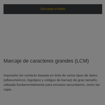
Descargar el folleto
Marcaje de caracteres grandes (LCM)
Impresión sin contacto basada en tinta de varios tipos de datos
(alfanuméricos, logotipos y códigos de barras) de gran tamaño,
utilizada fundamentalmente para envases secundarios, como las
cajas.