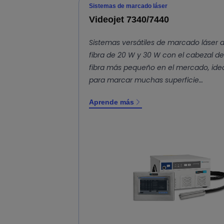
Sistemas de marcado láser
Videojet 7340/7440
Sistemas versátiles de marcado láser 
fibra de 20 W y 30 W con el cabezal de
fibra más pequeño en el mercado, ide
para marcar muchas superficie…
Aprende más