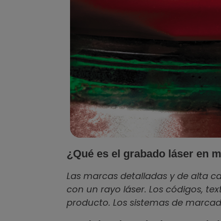
¿Qué es el grabado láser en m
Las marcas detalladas y de alta ca
con un rayo láser. Los códigos, te
producto. Los sistemas de marcado l