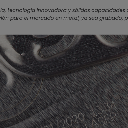
a, tecnología innovadora y sólidas capacidades d
ción para el marcado en metal, ya sea grabado, p