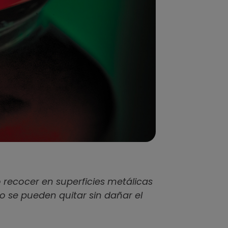
o recocer en superficies metálicas
o se pueden quitar sin dañar el