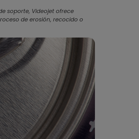
e soporte, Videojet ofrece
roceso de erosión, recocido o