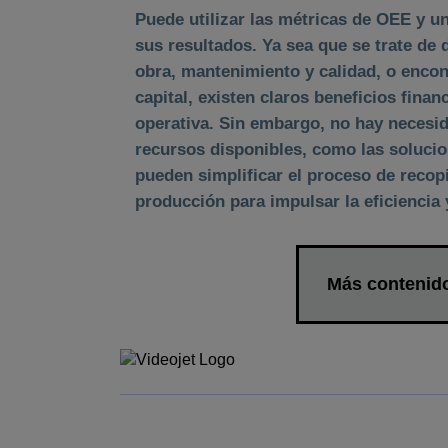
Puede utilizar las métricas de OEE y u
sus resultados. Ya sea que se trate de 
obra, mantenimiento y calidad, o encont
capital, existen claros beneficios fina
operativa. Sin embargo, no hay necesid
recursos disponibles, como las soluci
pueden simplificar el proceso de recopi
producción para impulsar la eficiencia 
Más contenido