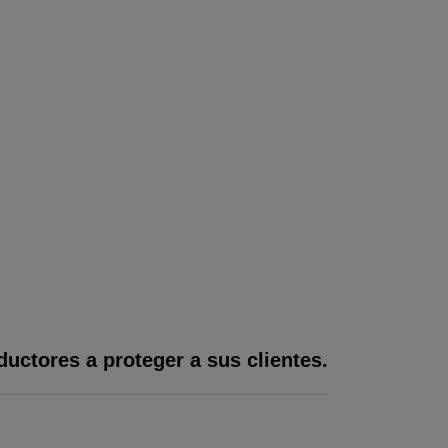
uctores a proteger a sus clientes.