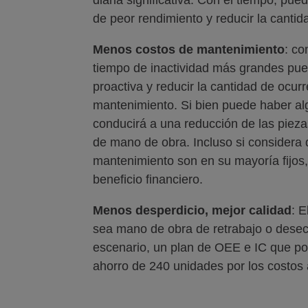
de peor rendimiento y reducir la cantid
Menos costos de mantenimiento
: co
tiempo de inactividad más grandes pue
proactiva y reducir la cantidad de ocur
mantenimiento. Si bien puede haber alg
conducirá a una reducción de las pieza
de mano de obra. Incluso si considera
mantenimiento son en su mayoría fijos,
beneficio financiero.
Menos desperdicio, mejor calidad
: 
sea mano de obra de retrabajo o desec
escenario, un plan de OEE e IC que po
ahorro de 240 unidades por los costos