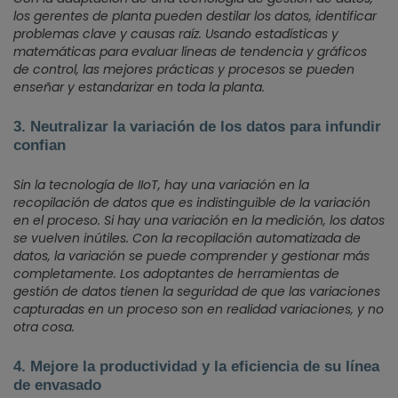
los gerentes de planta pueden destilar los datos, identificar
problemas clave y causas raíz. Usando estadísticas y
matemáticas para evaluar líneas de tendencia y gráficos
de control, las mejores prácticas y procesos se pueden
enseñar y estandarizar en toda la planta.
3. Neutralizar la variación de los datos para infundir
confian
Sin la tecnología de IIoT, hay una variación en la
recopilación de datos que es indistinguible de la variación
en el proceso. Si hay una variación en la medición, los datos
se vuelven inútiles. Con la recopilación automatizada de
datos, la variación se puede comprender y gestionar más
completamente. Los adoptantes de herramientas de
gestión de datos tienen la seguridad de que las variaciones
capturadas en un proceso son en realidad variaciones, y no
otra cosa.
4. Mejore la productividad y la eficiencia de su línea
de envasado