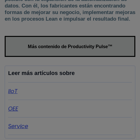
datos. Con él, los fabricantes están encontrando
formas de mejorar su negocio, implementar mejoras
en los procesos Lean e impulsar el resultado final.
Más contenido de Productivity Pulse™
Leer más artículos sobre
IIoT
OEE
Service