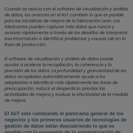
Cuando se asocia con el software de visualización y análisis
de datos, los avances en el IIoT cambian lo que es posible
para las iniciativas de mejora de la fabricación Lean. Los
fabricantes pueden capturar más datos que nunca y
avanzar rápidamente a través de los desafíos de interpretar
esa información e identificar problemas y causas raíz en la
línea de producción.
El software de visualización y análisis de datos puede
ayudar a acelerar la recopilación, la coherencia y la
precisión de los datos. La profundidad y granularidad de los
datos recopilados automáticamente ayuda a los
adoptantes a identificar más rápidamente las áreas de
preocupación, reducir el desperdicio, priorizar las
actividades de mejora y evaluar la efectividad de la medida
de mejora.
El IIoT está cambiando el panorama general de los
negocios y los primeros usuarios de tecnologías de
gestión de datos están descubriendo lo que es
posible con la expansión de la automatización de