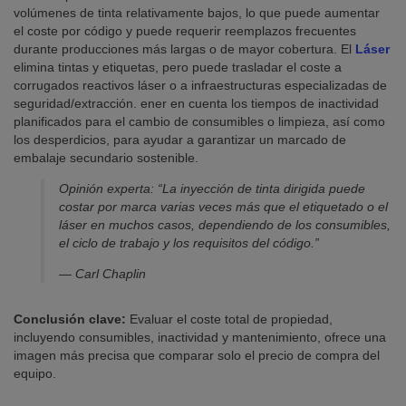
volúmenes de tinta relativamente bajos, lo que puede aumentar
el coste por código y puede requerir reemplazos frecuentes
durante producciones más largas o de mayor cobertura. El
Láser
elimina tintas y etiquetas, pero puede trasladar el coste a
corrugados reactivos láser o a infraestructuras especializadas de
seguridad/extracción. ener en cuenta los tiempos de inactividad
planificados para el cambio de consumibles o limpieza, así como
los desperdicios, para ayudar a garantizar un marcado de
embalaje secundario sostenible.
Opinión experta: “La inyección de tinta dirigida puede
costar por marca varias veces más que el etiquetado o el
láser en muchos casos, dependiendo de los consumibles,
el ciclo de trabajo y los requisitos del código.”
— Carl Chaplin
Conclusión clave:
Evaluar el coste total de propiedad,
incluyendo consumibles, inactividad y mantenimiento, ofrece una
imagen más precisa que comparar solo el precio de compra del
equipo.