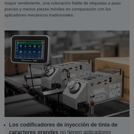
mayor rendimiento, una colocación fiable de etiquetas a paso
preciso y menos piezas móviles en comparación con los
aplicadores mecánicos tradicionales.
Los codificadores de inyección de tinta de
caracteres grandes
no tienen aplicadores