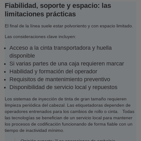
Fiabilidad, soporte y espacio: las
limitaciones prácticas
El final de la línea suele estar polvoriento y con espacio limitado.
Las consideraciones clave incluyen:
Acceso a la cinta transportadora y huella
disponible
Si varias partes de una caja requieren marcar
Habilidad y formación del operador
Requisitos de mantenimiento preventivo
Disponibilidad de servicio local y repuestos
Los sistemas de inyección de tinta de gran tamaño requieren
limpieza periódica del cabezal. Las etiquetadoras dependen de
operadores entrenados para los cambios de rollo o cinta. Todas
las tecnologías se benefician de un servicio local para mantener
los procesos de codificación funcionando de forma fiable con un
tiempo de inactividad mínimo.