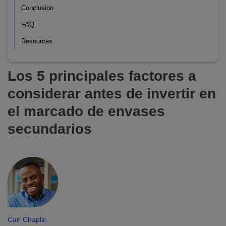
Conclusion
FAQ
Resources
Los 5 principales factores a
considerar antes de invertir en
el marcado de envases
secundarios
Carl Chaplin