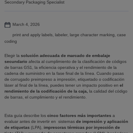
Secondary Packaging Specialist
March 4, 2026
print and apply labels, labeler, large character marking, case
coding
Elegir la
solución adecuada de marcado de embalaje
secundario
afecta al cumplimiento de la clasificación de códigos
de barras GS1, la eficiencia operativa y el rendimiento de la
cadena de suministro en la fase final de la línea. Cuando pasas
de corrugado preimpreso a impresión, etiquetado o codificación
láser al final de la línea, puedes tener un impacto positivo en
el
rendimiento de la codificación de la caja,
la calidad del código
de barras, el cumplimiento y el rendimiento.
Esta guía describe los
cinco factores más importantes
a
evaluar antes de invertir en sistemas
de impresión y aplicación
de etiquetas
(LPA),
impresoras térmicas por inyección de