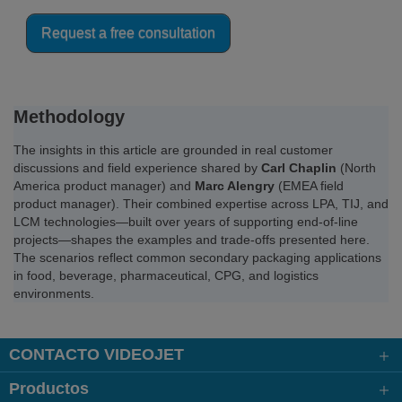
Request a free consultation
Methodology
The insights in this article are grounded in real customer
discussions and field experience shared by
Carl Chaplin
(North
America product manager) and
Marc Alengry
(EMEA field
product manager). Their combined expertise across LPA, TIJ, and
LCM technologies—built over years of supporting end‑of‑line
projects—shapes the examples and trade‑offs presented here.
The scenarios reflect common secondary packaging applications
in food, beverage, pharmaceutical, CPG, and logistics
environments.
CONTACTO VIDEOJET
Productos