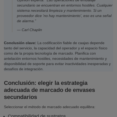
Opinión experta: “Las operaciones de embalaje
secundario se encuentran en entornos hostiles. Cualquier
sistema necesitará limpieza y mantenimiento. Si un
proveedor dice ‘no hay mantenimiento’, eso es una señal
de alarma.”
— Carl Chaplin
Conclusión clave:
La codificación fiable de caajas depende
tanto del servicio, la capacidad del operador y el espacio físico
como de la propia tecnología de marcado. Planifica con
antelación entornos hostiles, necesidades de mantenimiento y
disponibilidad de soporte para evitar inactividades inesperadas y
desafíos de integración.
Conclusión: elegir la estrategia
adecuada de marcado de envases
secundarios
Seleccionar el método de marcado adecuado equilibra:
Compatibilidad de sustratos