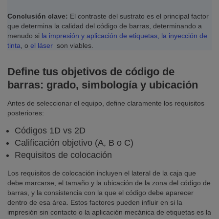
Conclusión clave:
El contraste del sustrato es el principal factor
que determina la calidad del código de barras, determinando a
menudo si
la impresión y aplicación de etiquetas,
la inyección de
tinta
, o
el láser
son viables.
Define tus objetivos de código de
barras: grado, simbología y ubicación
Antes de seleccionar el equipo, define claramente los requisitos
posteriores:
Códigos 1D vs 2D
Calificación objetivo (A, B o C)
Requisitos de colocación
Los requisitos de colocación incluyen el lateral de la caja que
debe marcarse, el tamaño y la ubicación de la zona del código de
barras, y la consistencia con la que el código debe aparecer
dentro de esa área. Estos factores pueden influir en si la
impresión sin contacto o la aplicación mecánica de etiquetas es la