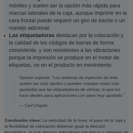
móviles y suelen ser la opción más rápida para
marcas laterales de la caja, aunque imprimir en la
cara frontal puede requerir un giro de bache o un
manejo adicional.
Las etiquetadoras
destacan por la colocación y
la calidad de los códigos de barras de forma
consistente, y son resistentes a las vibraciones
porque la impresión se produce en el motor de
etiquetas, no en el producto en movimiento.
Opinión experta: “Los sistemas de inyección de tinta
suelen ser más rápidos y pueden manejar notas más
ajustadas que las etiquetadoras de vitrinas, lo que los
hace ideales para aplicaciones con paso muy ajustado.”
— Carl Chaplin
Conclusión clave:
La velocidad de la línea, el paso de la caja y
la flexibilidad de colocación deberían guiar la elección
tecnológica, ya que algunos aplicadores mecánicos y sistemas de