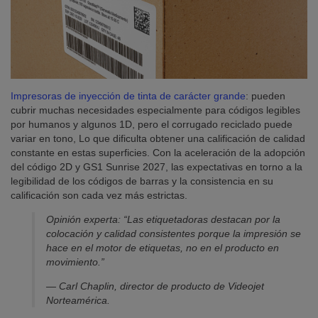
Impresoras de inyección de tinta de carácter grande
: pueden
cubrir muchas necesidades especialmente para códigos legibles
por humanos y algunos 1D, pero el corrugado reciclado puede
variar en tono, Lo que dificulta obtener una calificación de calidad
constante en estas superficies. Con la aceleración de la adopción
del código 2D y GS1 Sunrise 2027, las expectativas en torno a la
legibilidad de los códigos de barras y la consistencia en su
calificación son cada vez más estrictas.
Opinión experta: “Las etiquetadoras destacan por la
colocación y calidad consistentes porque la impresión se
hace en el motor de etiquetas, no en el producto en
movimiento.”
— Carl Chaplin, director de producto de Videojet
Norteamérica.