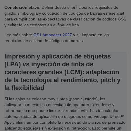
Conclusión clave
: Definir desde el principio los requisitos de
grado, simbología y colocación de códigos de barras es esencial
para cumplir con las expectativas de clasificación de códigos GS1
y evitar fallos costosos en el final de lína.
Lee más sobre
GS1 Amanecer 2027
y su impacto en los
requisitos de calidad de códigos de barras.
Impresión y aplicación de etiquetas
(LPA) vs inyección de tinta de
caracteres grandes (LCM): adaptación
de la tecnología al rendimiento, pitch y
la flexibilidad
Si las cajas se colocan muy juntas (paso ajustado), los
aplicadores mecánicos necesitan tiempo para extenderse y
retraerse, lo que puede limitar el rendimiento. Las tecnologías
automatizadas de aplicación de etiquetas como Videojet Direct™
Apply eliminan por completo la necesidad de brazos de prensado,
aplicando etiquetas sin extensión ni retracción. Esto permite un