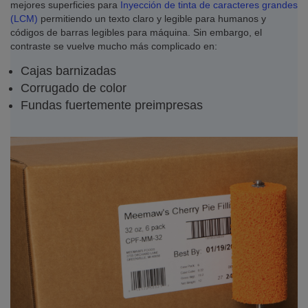
mejores superficies para
Inyección de tinta de caracteres grandes
(LCM)
permitiendo un texto claro y legible para humanos y
códigos de barras legibles para máquina. Sin embargo, el
contraste se vuelve mucho más complicado en:
Cajas barnizadas
Corrugado de color
Fundas fuertemente preimpresas