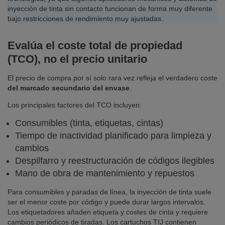
inyección de tinta sin contacto funcionan de forma muy diferente
bajo restricciones de rendimiento muy ajustadas.
Evalúa el coste total de propiedad
(TCO), no el precio unitario
El precio de compra por sí solo rara vez refleja el verdadero coste
del
marcado secundario del envase
.
Los principales factores del TCO incluyen:
Consumibles (tinta, etiquetas, cintas)
Tiempo de inactividad planificado para limpieza y
cambios
Despilfarro y reestructuración de códigos ilegibles
Mano de obra de mantenimiento y repuestos
Para consumibles y paradas de línea, la inyección de tinta suele
ser el menor coste por código y puede durar largos intervalos.
Los etiquetadores añaden etiqueta y costes de cinta y requiere
cambios periódicos de tiradas. Los cartuchos TIJ contienen