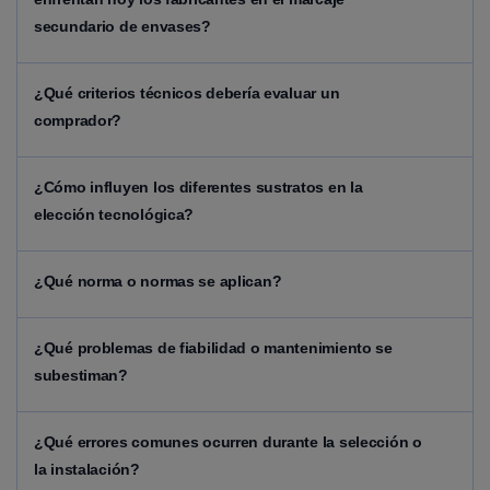
secundario de envases?
¿Qué criterios técnicos debería evaluar un
comprador?
¿Cómo influyen los diferentes sustratos en la
elección tecnológica?
¿Qué norma o normas se aplican?
¿Qué problemas de fiabilidad o mantenimiento se
subestiman?
¿Qué errores comunes ocurren durante la selección o
la instalación?