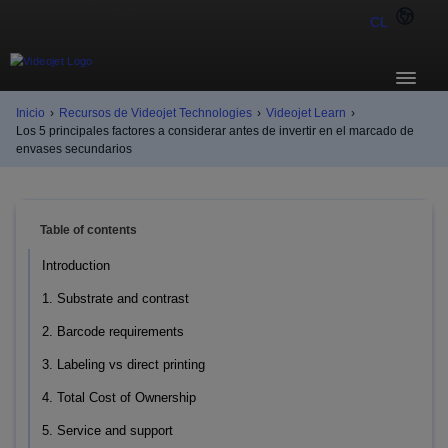
CL
Inicio
›
Recursos de Videojet Technologies
›
Videojet Learn
›
Los 5 principales factores a considerar antes de invertir en el marcado de
envases secundarios
Table of contents
Introduction
1. Substrate and contrast
2. Barcode requirements
3. Labeling vs direct printing
4. Total Cost of Ownership
5. Service and support