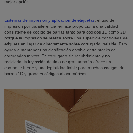
mejor opción.
Sistemas de impresión y aplicación de etiquetas
: el uso de
impresión por transferencia térmica proporciona una calidad
consistente de código de barras tanto para códigos 1D como 2D
porque la impresión se realiza sobre una superficie controlada de
etiqueta en lugar de directamente sobre corrugado variable. Esto
ayuda a mantener una clasificación estable entre stocks de
corrugados mixtos. En corrugado sin recubrimiento y no
reciclado, la inyección de tinta de gran tamaño ofrece un
contraste fuerte y una legibilidad fiable para muchos códigos de
barras 1D y grandes códigos alfanuméricos.