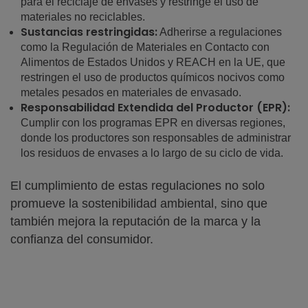
para el reciclaje de envases y restringe el uso de
materiales no reciclables.
Sustancias restringidas:
Adherirse a regulaciones
como la Regulación de Materiales en Contacto con
Alimentos de Estados Unidos y REACH en la UE, que
restringen el uso de productos químicos nocivos como
metales pesados en materiales de envasado.
Responsabilidad Extendida del Productor (EPR):
Cumplir con los programas EPR en diversas regiones,
donde los productores son responsables de administrar
los residuos de envases a lo largo de su ciclo de vida.
El cumplimiento de estas regulaciones no solo
promueve la sostenibilidad ambiental, sino que
también mejora la reputación de la marca y la
confianza del consumidor.