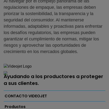
Al navegar por el complejo panorama de las
regulaciones de empaque, las empresas deben
priorizar la sostenibilidad, la transparencia y la
seguridad del consumidor. Al mantenerse
informadas, adaptables y proactivas para enfrentar
los desafíos regulatorios, las empresas pueden
garantizar el cumplimiento de normas, mitigar los
riesgos y aprovechar las oportunidades de
crecimiento en los mercados globales.
Ayudando a los productores a proteger
a sus clientes.
CONTACTO VIDEOJET
Productos