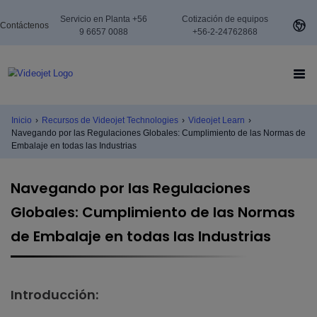
Servicio en Planta +56
Cotización de equipos
Contáctenos
9 6657 0088
+56-2-24762868
Inicio
›
Recursos de Videojet Technologies
›
Videojet Learn
›
Navegando por las Regulaciones Globales: Cumplimiento de las Normas de
Embalaje en todas las Industrias
Navegando por las Regulaciones
Globales: Cumplimiento de las Normas
de Embalaje en todas las Industrias
Introducción: