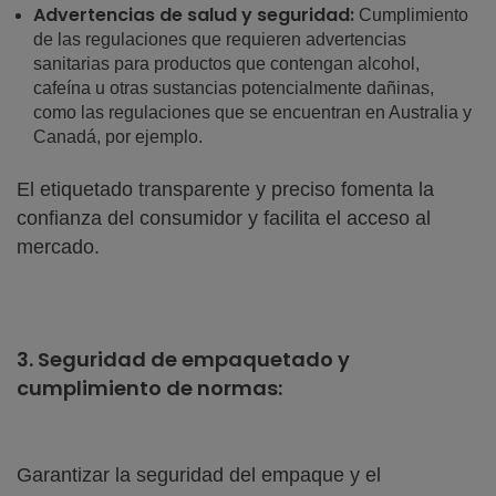
Advertencias de salud y seguridad:
Cumplimiento
de las regulaciones que requieren advertencias
sanitarias para productos que contengan alcohol,
cafeína u otras sustancias potencialmente dañinas,
como las regulaciones que se encuentran en Australia y
Canadá, por ejemplo.
El etiquetado transparente y preciso fomenta la
confianza del consumidor y facilita el acceso al
mercado.
3. Seguridad de empaquetado y
cumplimiento de normas:
Garantizar la seguridad del empaque y el