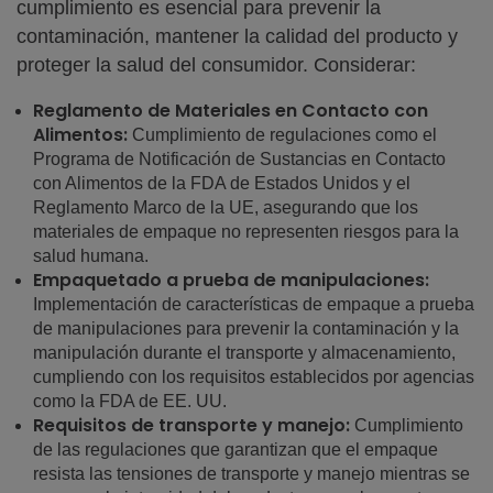
cumplimiento es esencial para prevenir la
contaminación, mantener la calidad del producto y
proteger la salud del consumidor. Considerar:
Reglamento de Materiales en Contacto con
Alimentos:
Cumplimiento de regulaciones como el
Programa de Notificación de Sustancias en Contacto
con Alimentos de la FDA de Estados Unidos y el
Reglamento Marco de la UE, asegurando que los
materiales de empaque no representen riesgos para la
salud humana.
Empaquetado a prueba de manipulaciones:
Implementación de características de empaque a prueba
de manipulaciones para prevenir la contaminación y la
manipulación durante el transporte y almacenamiento,
cumpliendo con los requisitos establecidos por agencias
como la FDA de EE. UU.
Requisitos de transporte y manejo:
Cumplimiento
de las regulaciones que garantizan que el empaque
resista las tensiones de transporte y manejo mientras se