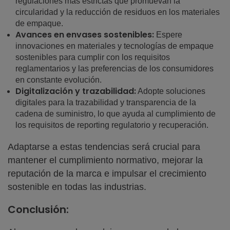
regulaciones más estrictas que promuevan la
circularidad y la reducción de residuos en los materiales
de empaque.
Avances en envases sostenibles:
Espere
innovaciones en materiales y tecnologías de empaque
sostenibles para cumplir con los requisitos
reglamentarios y las preferencias de los consumidores
en constante evolución.
Digitalización y trazabilidad:
Adopte soluciones
digitales para la trazabilidad y transparencia de la
cadena de suministro, lo que ayuda al cumplimiento de
los requisitos de reporting regulatorio y recuperación.
Adaptarse a estas tendencias será crucial para
mantener el cumplimiento normativo, mejorar la
reputación de la marca e impulsar el crecimiento
sostenible en todas las industrias.
Conclusión: