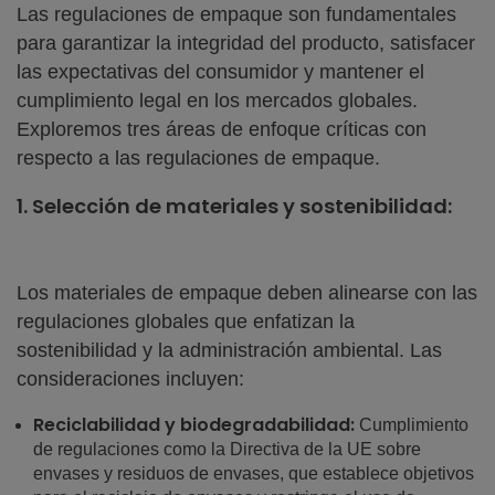
Las regulaciones de empaque son fundamentales
para garantizar la integridad del producto, satisfacer
las expectativas del consumidor y mantener el
cumplimiento legal en los mercados globales.
Exploremos tres áreas de enfoque críticas con
respecto a las regulaciones de empaque.
1. Selección de materiales y sostenibilidad:
Los materiales de empaque deben alinearse con las
regulaciones globales que enfatizan la
sostenibilidad y la administración ambiental. Las
consideraciones incluyen:
Reciclabilidad y biodegradabilidad:
Cumplimiento
de regulaciones como la Directiva de la UE sobre
envases y residuos de envases, que establece objetivos