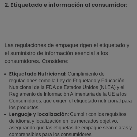
2. Etiquetado e información al consumidor:
Las regulaciones de empaque rigen el etiquetado y
el suministro de información esencial a los
consumidores. Considere:
Etiquetado Nutricional:
Cumplimiento de
regulaciones como la Ley de Etiquetado y Educación
Nutricional de la FDA de Estados Unidos (NLEA) y el
Reglamento de Información Alimentaria de la UE a los
Consumidores, que exigen el etiquetado nutricional para
los productos.
Lenguaje y localización:
Cumplir con los requisitos
de idioma y localización en los mercados objetivo,
asegurando que las etiquetas de empaque sean claras y
comprensibles para los consumidores.