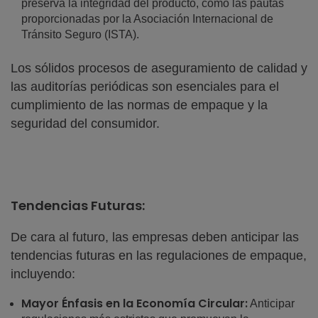
preserva la integridad del producto, como las pautas
proporcionadas por la Asociación Internacional de
Tránsito Seguro (ISTA).
Los sólidos procesos de aseguramiento de calidad y
las auditorías periódicas son esenciales para el
cumplimiento de las normas de empaque y la
seguridad del consumidor.
Tendencias Futuras:
De cara al futuro, las empresas deben anticipar las
tendencias futuras en las regulaciones de empaque,
incluyendo:
Mayor Énfasis en la Economía Circular:
Anticipar