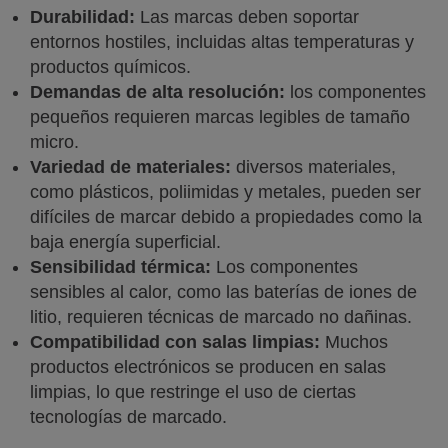
Durabilidad:
Las marcas deben soportar
entornos hostiles, incluidas altas temperaturas y
productos químicos.
Demandas de alta resolución:
los componentes
pequeños requieren marcas legibles de tamaño
micro.
Variedad de materiales:
diversos materiales,
como plásticos, poliimidas y metales, pueden ser
difíciles de marcar debido a propiedades como la
baja energía superficial.
Sensibilidad térmica:
Los componentes
sensibles al calor, como las baterías de iones de
litio, requieren técnicas de marcado no dañinas.
Compatibilidad con salas limpias:
Muchos
productos electrónicos se producen en salas
limpias, lo que restringe el uso de ciertas
tecnologías de marcado.