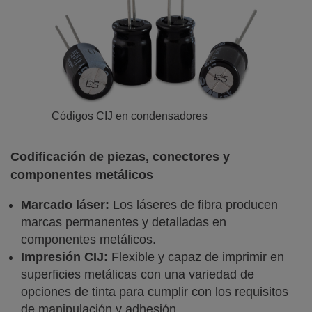
Códigos CIJ en condensadores
Codificación de piezas, conectores y
componentes metálicos
Marcado láser:
Los láseres de fibra producen
marcas permanentes y detalladas en
componentes metálicos.
Impresión CIJ:
Flexible y capaz de imprimir en
superficies metálicas con una variedad de
opciones de tinta para cumplir con los requisitos
de manipulación y adhesión.