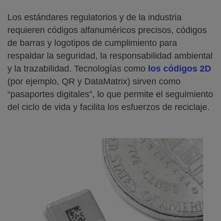
Los estándares regulatorios y de la industria
requieren códigos alfanuméricos precisos, códigos
de barras y logotipos de cumplimiento para
respaldar la seguridad, la responsabilidad ambiental
y la trazabilidad. Tecnologías como
los códigos 2D
(por ejemplo, QR y DataMatrix) sirven como
“pasaportes digitales”, lo que permite el seguimiento
del ciclo de vida y facilita los esfuerzos de reciclaje.