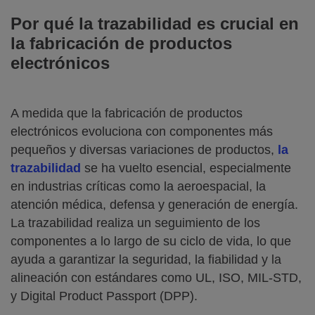
Por qué la trazabilidad es crucial en
la fabricación de productos
electrónicos
A medida que la fabricación de productos
electrónicos evoluciona con componentes más
pequeños y diversas variaciones de productos,
la
trazabilidad
se ha vuelto esencial, especialmente
en industrias críticas como la aeroespacial, la
atención médica, defensa y generación de energía.
La trazabilidad realiza un seguimiento de los
componentes a lo largo de su ciclo de vida, lo que
ayuda a garantizar la seguridad, la fiabilidad y la
alineación con estándares como UL, ISO, MIL-STD,
y Digital Product Passport (DPP).