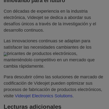
Innovando para el futuro
Con décadas de experiencia en la industria
electrónica, Videojet se dedica a abordar sus
desafíos únicos a través de la investigación y el
desarrollo continuos.
Las innovaciones continuas se adaptan para
satisfacer las necesidades cambiantes de los
fabricantes de productos electrónicos,
manteniéndolo competitivo en un mercado que
cambia rápidamente.
Para descubrir cómo las soluciones de marcado de
codificación de Videojet pueden optimizar sus
procesos de fabricación de productos electrónicos,
visite
Videojet Electronics Solutions
.
Lecturas adicionales