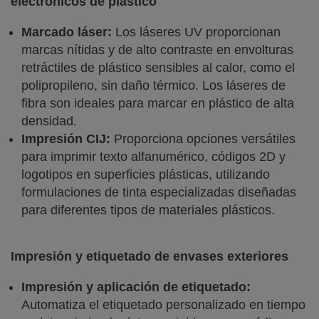
electrónicos de plástico
Marcado láser:
Los láseres UV proporcionan
marcas nítidas y de alto contraste en envolturas
retráctiles de plástico sensibles al calor, como el
polipropileno, sin daño térmico. Los láseres de
fibra son ideales para marcar en plástico de alta
densidad.
Impresión CIJ:
Proporciona opciones versátiles
para imprimir texto alfanumérico, códigos 2D y
logotipos en superficies plásticas, utilizando
formulaciones de tinta especializadas diseñadas
para diferentes tipos de materiales plásticos.
Impresión y etiquetado de envases exteriores
Impresión y aplicación de etiquetado:
Automatiza el etiquetado personalizado en tiempo