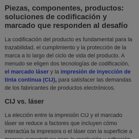
Piezas, componentes, productos:
soluciones de codificación y
marcado que responden al desafío
La codificación del producto es fundamental para la
trazabilidad, el cumplimiento y la protección de la
marca a lo largo del ciclo de vida del producto. A
menudo se eligen dos tecnologías de codificación,
el marcado láser
y la
impresión de inyección de
tinta continua (CIJ)
,
para satisfacer las demandas
de los fabricantes de productos electrónicos.
CIJ vs. láser
La elección entre la impresión CIJ y el marcado
láser se reduce a factores que incluyen cómo
interactúa la impresora o el láser con la superficie a