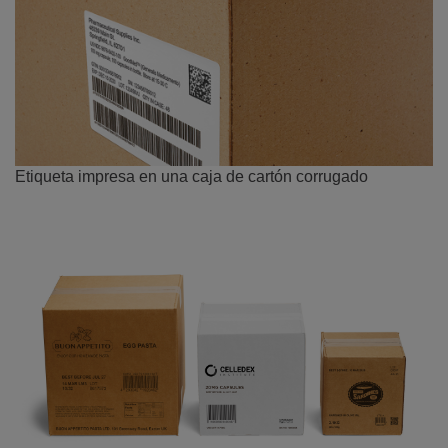
Etiqueta impresa en una caja de cartón corrugado