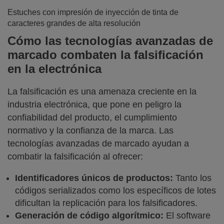
Estuches con impresión de inyección de tinta de
caracteres grandes de alta resolución
Cómo las tecnologías avanzadas de
marcado combaten la falsificación
en la electrónica
La falsificación es una amenaza creciente en la
industria electrónica, que pone en peligro la
confiabilidad del producto, el cumplimiento
normativo y la confianza de la marca. Las
tecnologías avanzadas de marcado ayudan a
combatir la falsificación al ofrecer:
Identificadores únicos de productos:
Tanto los
códigos serializados como los específicos de lotes
dificultan la replicación para los falsificadores.
Generación de código algorítmico:
El software