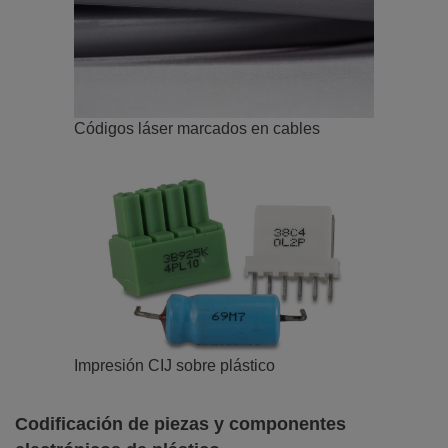
Códigos láser marcados en cables
Impresión CIJ sobre plástico
Codificación de piezas y componentes