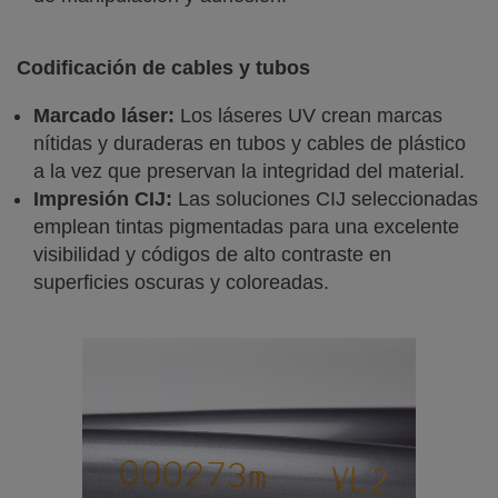
Codificación de cables y tubos
Marcado láser:
Los láseres UV crean marcas
nítidas y duraderas en tubos y cables de plástico
a la vez que preservan la integridad del material.
Impresión CIJ:
Las soluciones CIJ seleccionadas
emplean tintas pigmentadas para una excelente
visibilidad y códigos de alto contraste en
superficies oscuras y coloreadas.