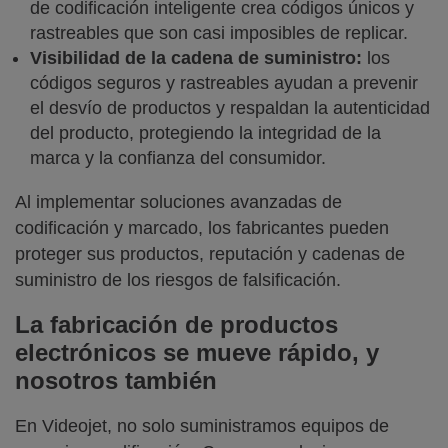
de codificación inteligente crea códigos únicos y
rastreables que son casi imposibles de replicar.
Visibilidad de la cadena de suministro:
los
códigos seguros y rastreables ayudan a prevenir
el desvío de productos y respaldan la autenticidad
del producto, protegiendo la integridad de la
marca y la confianza del consumidor.
Al implementar soluciones avanzadas de
codificación y marcado, los fabricantes pueden
proteger sus productos, reputación y cadenas de
suministro de los riesgos de falsificación.
La fabricación de productos
electrónicos se mueve rápido, y
nosotros también
En Videojet, no solo suministramos equipos de