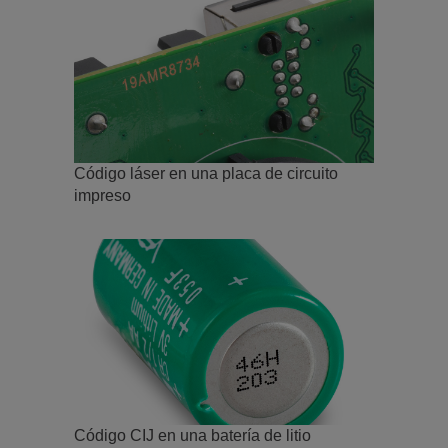
Código láser en una placa de circuito
impreso
Código CIJ en una batería de litio