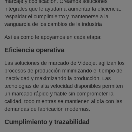
marcaje y codificación. Creamos soluciones
integrales que le ayudan a aumentar la eficiencia,
respaldar el cumplimiento y mantenerse a la
vanguardia de los cambios de la industria
Así es como le apoyamos en cada etapa:
Eficiencia operativa
Las soluciones de marcado de Videojet agilizan los
procesos de producción minimizando el tiempo de
inactividad y maximizando la producción. Las
tecnologías de alta velocidad disponibles permiten
un marcado rápido y fiable sin comprometer la
calidad, todo mientras se mantienen al día con las
demandas de fabricación modernas.
Cumplimiento y trazabilidad