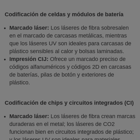
Codificación de celdas y módulos de batería
Marcado láser:
Los láseres de fibra sobresalen
en el marcado de carcasas metálicas, mientras
que los láseres UV son ideales para carcasas de
plástico sensibles al calor y bolsas laminadas.
Impresión CIJ:
Ofrece un marcado preciso de
códigos alfanuméricos y códigos 2D en carcasas
de baterías, pilas de botón y exteriores de
plástico.
Codificación de chips y circuitos integrados (CI)
Marcado láser:
Los láseres de fibra crean marcas
duraderas en el metal; los láseres de CO2
funcionan bien en circuitos integrados de plástico;
y los láseres UV son ideales para materiales