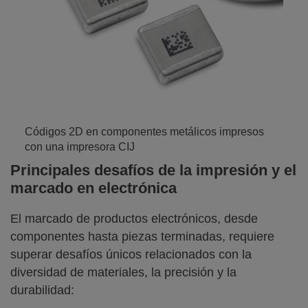
Códigos 2D en componentes metálicos impresos
con una impresora CIJ
Principales desafíos de la impresión y el
marcado en electrónica
El marcado de productos electrónicos, desde
componentes hasta piezas terminadas, requiere
superar desafíos únicos relacionados con la
diversidad de materiales, la precisión y la
durabilidad: