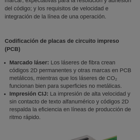
marcar; expectativas para la resolución y adhesión
del código; y los requisitos de velocidad e
integración de la línea de una operación.
Codificación de placas de circuito impreso
(PCB)
Marcado láser
:
Los láseres de fibra crean
códigos 2D permanentes y otras marcas en PCB
metálicos, mientras que los láseres de CO₂
funcionan bien para superficies no metálicas.
Impresión CIJ
:
La impresión de alta velocidad y
sin contacto de texto alfanumérico y códigos 2D
respalda la eficiencia en líneas de producción de
ritmo rápido.