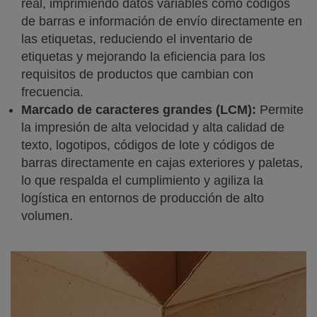
real, imprimiendo datos variables como códigos
de barras e información de envío directamente en
las etiquetas, reduciendo el inventario de
etiquetas y mejorando la eficiencia para los
requisitos de productos que cambian con
frecuencia.
Marcado de caracteres grandes (LCM):
Permite
la impresión de alta velocidad y alta calidad de
texto, logotipos, códigos de lote y códigos de
barras directamente en cajas exteriores y paletas,
lo que respalda el cumplimiento y agiliza la
logística en entornos de producción de alto
volumen.