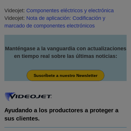
Videojet:
Componentes eléctricos y electrónica
Videojet:
Nota de aplicación: Codificación y
marcado de componentes electrónicos
Manténgase a la vanguardia con actualizaciones
en tiempo real sobre las últimas noticias:
Suscríbete a nuestro Newsletter
Ayudando a los productores a proteger a
sus clientes.