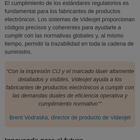
El cumplimiento de los estándares regulatorios es
fundamental para los fabricantes de productos
electrónicos. Los sistemas de Videojet proporcionan
códigos precisos y coherentes para ayudarle a
cumplir con las normativas globales y, al mismo
tiempo, permitir la trazabilidad en toda la cadena de
suministro.
“Con la impresión CIJ y el marcado láser altamente
detallados y visibles, Videojet ayuda a los
fabricantes de productos electrónicos a cumplir con
las demandas duales de eficiencia operativa y
cumplimiento normativo””
Brent Vodraska, director de producto de Videojet