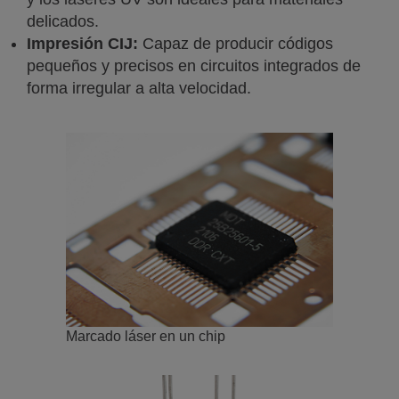
delicados.
Impresión CIJ:
Capaz de producir códigos
pequeños y precisos en circuitos integrados de
forma irregular a alta velocidad.
Marcado láser en un chip