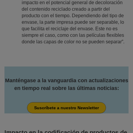
impacto en el potencial general de decoloración
del contenido reciclado creado a partir del
producto con el tiempo. Dependiendo del tipo de
envase, la parte impresa puede ser separable, lo
que facilita el reciclaje del envase. Este no es
siempre el caso, como con las películas flexibles
donde las capas de color no se pueden separar”.
Manténgase a la vanguardia con actualizaciones
en tiempo real sobre las últimas noticias:
Suscríbete a nuestro Newsletter
Impacto en la codificación de productos de