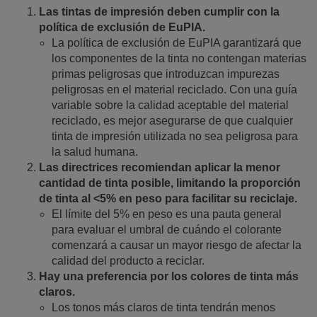
Las tintas de impresión deben cumplir con la
política de exclusión de EuPIA.
La política de exclusión de EuPIA garantizará que
los componentes de la tinta no contengan materias
primas peligrosas que introduzcan impurezas
peligrosas en el material reciclado. Con una guía
variable sobre la calidad aceptable del material
reciclado, es mejor asegurarse de que cualquier
tinta de impresión utilizada no sea peligrosa para
la salud humana.
Las directrices recomiendan aplicar la menor
cantidad de tinta posible, limitando la proporción
de tinta al <5% en peso para facilitar su reciclaje.
El límite del 5% en peso es una pauta general
para evaluar el umbral de cuándo el colorante
comenzará a causar un mayor riesgo de afectar la
calidad del producto a reciclar.
Hay una preferencia por los colores de tinta más
claros.
Los tonos más claros de tinta tendrán menos