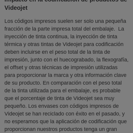
Videojet
Los códigos impresos suelen ser solo una pequeña
fracción de la parte impresa total del embalaje. La
inyección de tinta continua, la inyección de tinta
térmica y otras tintas de Videojet para codificación
deben incluirse en el peso total de la tinta de
impresión, junto con el huecograbado, la flexografía,
el offset y otras técnicas de impresión utilizadas
para proporcionar la marca y otra información clave
de su producto. En comparación con el peso total
de la tinta utilizada para el embalaje, es probable
que el porcentaje de tinta de Videojet sea muy
pequeño. Los envases con códigos impresos de
Videojet se han reciclado con éxito en el pasado, y
no esperamos que la aplicación de codificación que
proporcionan nuestros productos tenga un gran