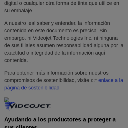
digital o cualquier otra forma de tinta que utilice en
su embalaje.
A nuestro leal saber y entender, la información
contenida en este documento es precisa. Sin
embargo, ni Videojet Technologies Inc. ni ninguna
de sus filiales asumen responsabilidad alguna por la
exactitud o integridad de la información aquí
contenida.
Para obtener más información sobre nuestros
compromisos de sostenibilidad, visite 👉
enlace a la
página de sostenibilidad
Ayudando a los productores a proteger a
sus clientes.