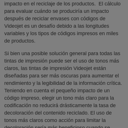
impacto en el reciclaje de los productos. El cálculo
para evaluar cuándo se produciría un impacto
después de reciclar envases con códigos de
Videojet es un desafío debido a las longitudes
variables y los tipos de códigos impresos en miles
de productos.
Si bien una posible solución general para todas las
tintas de impresión puede ser el uso de tonos más
claros, las tintas de impresión Videojet están
diseñadas para ser más oscuras para aumentar el
rendimiento y la legibilidad de la información crítica.
Teniendo en cuenta el pequeño impacto de un
código impreso, elegir un tono más claro para la
codificación no reducirá drásticamente la tasa de
decoloración del contenido reciclado. El uso de
tonos más claros como acción para limitar la
decoloración sería más beneficioso cuando se