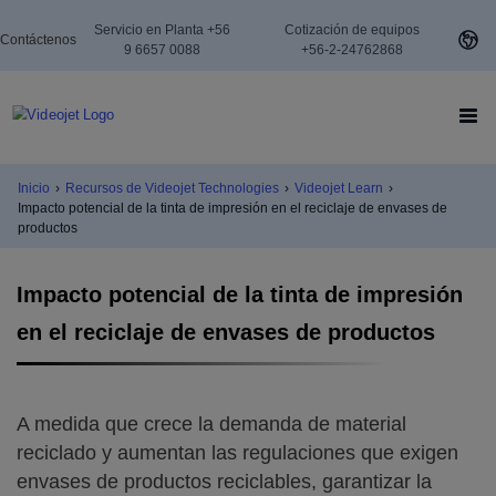
Servicio en Planta +56
Cotización de equipos
Contáctenos
9 6657 0088
+56-2-24762868
Inicio
›
Recursos de Videojet Technologies
›
Videojet Learn
›
Impacto potencial de la tinta de impresión en el reciclaje de envases de
productos
Impacto potencial de la tinta de impresión
en el reciclaje de envases de productos
A medida que crece la demanda de material
reciclado y aumentan las regulaciones que exigen
envases de productos reciclables, garantizar la