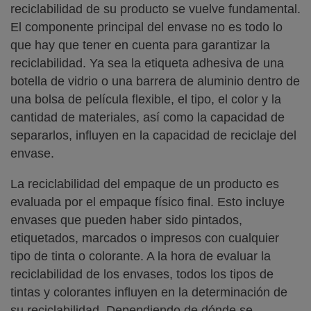
reciclabilidad de su producto se vuelve fundamental.
El componente principal del envase no es todo lo
que hay que tener en cuenta para garantizar la
reciclabilidad. Ya sea la etiqueta adhesiva de una
botella de vidrio o una barrera de aluminio dentro de
una bolsa de película flexible, el tipo, el color y la
cantidad de materiales, así como la capacidad de
separarlos, influyen en la capacidad de reciclaje del
envase.
La reciclabilidad del empaque de un producto es
evaluada por el empaque físico final. Esto incluye
envases que pueden haber sido pintados,
etiquetados, marcados o impresos con cualquier
tipo de tinta o colorante. A la hora de evaluar la
reciclabilidad de los envases, todos los tipos de
tintas y colorantes influyen en la determinación de
su reciclabilidad. Dependiendo de dónde se