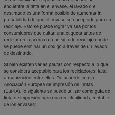
encuentre la tinta en el envase, el lavado o el
destintado es una forma posible de aumentar la
probabilidad de que el envase sea aceptado para su
reciclaje. Esto se puede lograr ya sea por los
consumidores que quitan una etiqueta antes de
reciclar en la acera o en un sitio de reciclaje donde
se puede eliminar un código a través de un lavado
de destintado.
Si bien existen varias pautas con respecto a lo que
se considera aceptable para los recicladores, falta
armonización entre ellas. De acuerdo con la
Asociación Europea de Impresión de Tintas
(EuPIA), lo siguiente se puede utilizar como guía de
tinta de impresión para una reciclabilidad aceptable
de los envases: