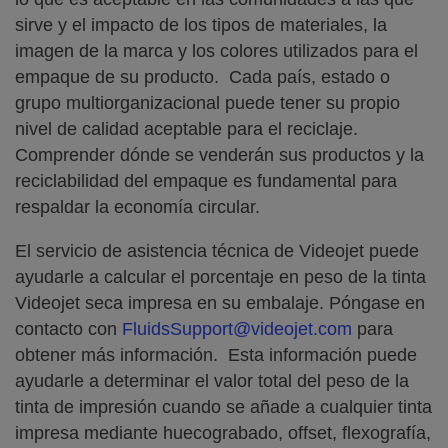
sirve y el impacto de los tipos de materiales, la
imagen de la marca y los colores utilizados para el
empaque de su producto. Cada país, estado o
grupo multiorganizacional puede tener su propio
nivel de calidad aceptable para el reciclaje.
Comprender dónde se venderán sus productos y la
reciclabilidad del empaque es fundamental para
respaldar la economía circular.
El servicio de asistencia técnica de Videojet puede
ayudarle a calcular el porcentaje en peso de la tinta
Videojet seca impresa en su embalaje. Póngase en
contacto con
FluidsSupport@videojet.com
para
obtener más información. Esta información puede
ayudarle a determinar el valor total del peso de la
tinta de impresión cuando se añade a cualquier tinta
impresa mediante huecograbado, offset, flexografía,