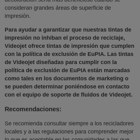
consideran grandes áreas de superficie de
impresión.
Para ayudar a garantizar que nuestras tintas de
impresión no inhiban el proceso de reciclaje,
Videojet ofrece tintas de impresión que cumplen
con la política de exclusión de EuPIA. Las tintas
de Videojet diseñadas para cumplir con la
política de exclusión de EuPIA están marcadas
como tales en los documentos de marketing o
se pueden determinar poniéndose en contacto
con el equipo de soporte de fluidos de Videojet.
Recomendaciones:
Se recomienda consultar siempre a los recicladores
locales y a las regulaciones para comprender mejor
lo que es aceptable en las comunidades a las que