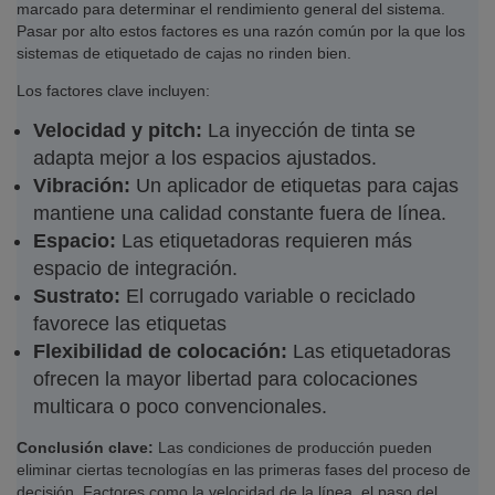
marcado para determinar el rendimiento general del sistema.
Pasar por alto estos factores es una razón común por la que los
sistemas de etiquetado de cajas no rinden bien.
Los factores clave incluyen:
Velocidad y pitch:
La inyección de tinta se
adapta mejor a los espacios ajustados.
Vibración:
Un aplicador de etiquetas para cajas
mantiene una calidad constante fuera de línea.
Espacio:
Las etiquetadoras requieren más
espacio de integración.
Sustrato:
El corrugado variable o reciclado
favorece las etiquetas
Flexibilidad de colocación:
Las etiquetadoras
ofrecen la mayor libertad para colocaciones
multicara o poco convencionales.
Conclusión clave:
Las condiciones de producción pueden
eliminar ciertas tecnologías en las primeras fases del proceso de
decisión. Factores como la velocidad de la línea, el paso del