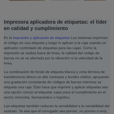
Impresora aplicadora de etiquetas: el líder
en calidad y cumplimiento
En la
Impresión y aplicación de etiquetas
Los sistemas imprimen
el código en una etiqueta y luego lo aplican a la caja usando un
aplicador controlado de etiquetas para las cajas. Como la
impresión se realiza fuera de línea, la calidad del código de
barras no se ve afectada por la vibración ni la velocidad de la
línea.
La combinación de fondo de etiqueta blanca y cinta térmica de
transferencia ofrece un alto contraste y bordes nítidos, apoyando
una gradación consistente de códigos de barras mientras se
etiqueta una caja. Esto hace que imprimir y aplicar etiquetas sea
una opción común al etiquetar cajas para el cumplimiento en el
sector minorista, farmacéutico o logístico.
Las etiquetas también reducen la sensibilidad a la variabilidad del
sustrato. Ya sea que el corrugado sea poroso, no poroso o muy