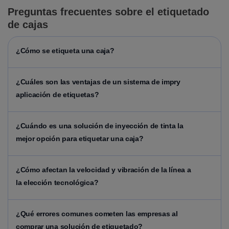
Preguntas frecuentes sobre el etiquetado
de cajas
¿Cómo se etiqueta una caja?
¿Cuáles son las ventajas de un sistema de impry
aplicación de etiquetas?
¿Cuándo es una solución de inyección de tinta la
mejor opción para etiquetar una caja?
¿Cómo afectan la velocidad y vibración de la línea a
la elección tecnológica?
¿Qué errores comunes cometen las empresas al
comprar una solución de etiquetado?