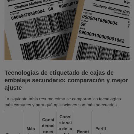
Tecnologías de etiquetado de cajas de
embalaje secundario: comparación y mejor
ajuste
La siguiente tabla resume cómo se comparan las tecnologías
más comunes y para qué aplicaciones son más adecuadas.
Consi
Consi
stenci
deraci
Más
a de la
Perfil
ones
Rendi