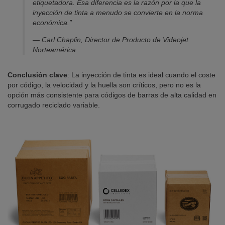
etiquetadora. Esa diferencia es la razón por la que la
inyección de tinta a menudo se convierte en la norma
económica.”
— Carl Chaplin, Director de Producto de Videojet
Norteamérica
Conclusión clave
: La inyección de tinta es ideal cuando el coste
por código, la velocidad y la huella son críticos, pero no es la
opción más consistente para códigos de barras de alta calidad en
corrugado reciclado variable.