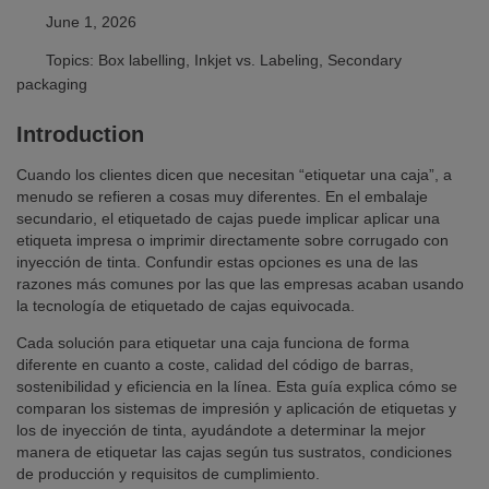
June 1, 2026
Topics: Box labelling, Inkjet vs. Labeling, Secondary
packaging
Introduction
Cuando los clientes dicen que necesitan “etiquetar una caja”, a
menudo se refieren a cosas muy diferentes. En el embalaje
secundario, el etiquetado de cajas puede implicar aplicar una
etiqueta impresa o imprimir directamente sobre corrugado con
inyección de tinta. Confundir estas opciones es una de las
razones más comunes por las que las empresas acaban usando
la tecnología de etiquetado de cajas equivocada.
Cada solución para etiquetar una caja funciona de forma
diferente en cuanto a coste, calidad del código de barras,
sostenibilidad y eficiencia en la línea. Esta guía explica cómo se
comparan los sistemas de impresión y aplicación de etiquetas y
los de inyección de tinta, ayudándote a determinar la mejor
manera de etiquetar las cajas según tus sustratos, condiciones
de producción y requisitos de cumplimiento.