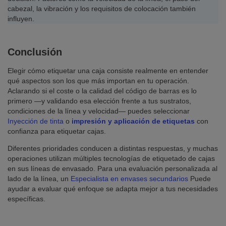
cabezal, la vibración y los requisitos de colocación también
influyen.
Conclusión
Elegir cómo etiquetar una caja consiste realmente en entender
qué aspectos son los que más importan en tu operación.
Aclarando si el coste o la calidad del código de barras es lo
primero —y validando esa elección frente a tus sustratos,
condiciones de la línea y velocidad— puedes seleccionar
Inyección de tinta
o
impresión y aplicación de etiquetas
con
confianza para etiquetar cajas.
Diferentes prioridades conducen a distintas respuestas, y muchas
operaciones utilizan múltiples tecnologías de etiquetado de cajas
en sus líneas de envasado. Para una evaluación personalizada al
lado de la línea, un
Especialista en envases secundarios
Puede
ayudar a evaluar qué enfoque se adapta mejor a tus necesidades
específicas.