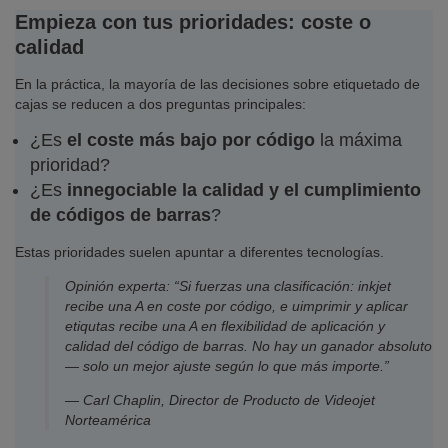
Empieza con tus prioridades: coste o
calidad
En la práctica, la mayoría de las decisiones sobre etiquetado de
cajas se reducen a dos preguntas principales:
¿Es
el coste más bajo por código
la máxima
prioridad?
¿Es
innegociable la calidad y el cumplimiento
de códigos de barras
?
Estas prioridades suelen apuntar a diferentes tecnologías.
Opinión experta: “Si fuerzas una clasificación: inkjet
recibe una A en coste por código, e uimprimir y aplicar
etiqutas recibe una A en flexibilidad de aplicación y
calidad del código de barras. No hay un ganador absoluto
— solo un mejor ajuste según lo que más importe.”
— Carl Chaplin, Director de Producto de Videojet
Norteamérica