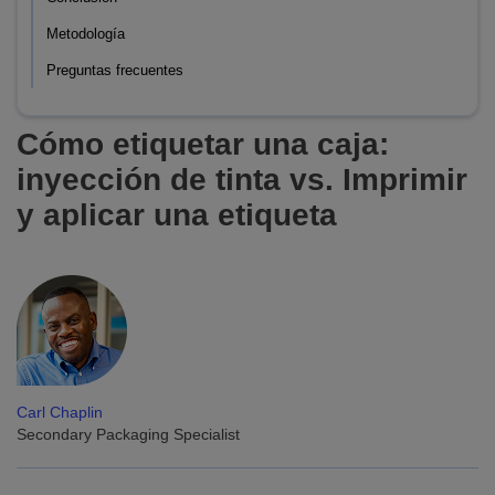
Metodología
Preguntas frecuentes
Cómo etiquetar una caja:
inyección de tinta vs. Imprimir
y aplicar una etiqueta
Carl Chaplin
Secondary Packaging Specialist