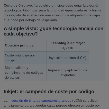
Conclusión
clave: Tu objetivo principal debe guiar la elección
tecnológica. Optimizar para la prioridad equivocada es la forma
más rápida de acabar con una solución de etiquetado de cajas
que rinde por debajo del esperado.
A simple vista: ¿qué tecnología encaja con
cada objetivo?
Tecnología de mejor
Objetivo principal
ajuste
Coste más bajo por
Inyección de tinta (LCM)
código
Mejor calidad y
Impresión y aplicación de
cumplimiento de códigos
etiquetas
de barras
Inkjet: el campeón de coste por código
La
Inyección de tinta de caracteres grandes
(LCM) se utilizan
ampliamente para etiquetar cajas porque ofrecen un coste por