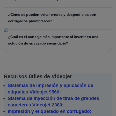
¿Cómo se pueden evitar errores y desperdicios con
corrugados preimpresos?
¿Cuál es el consejo más importante al invertir en una
solución de envasado secundario?
Recursos útiles de Videojet
Sistemas de impresión y aplicación de
etiquetas Videojet 9560:
Sistema de inyección de tinta de grandes
caracteres Videojet 2380:
Impresión y etiquetado en corrugado: