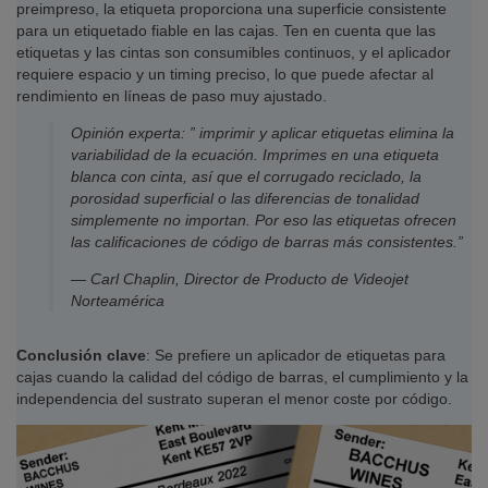
preimpreso, la etiqueta proporciona una superficie consistente
para un etiquetado fiable en las cajas. Ten en cuenta que las
etiquetas y las cintas son consumibles continuos, y el aplicador
requiere espacio y un timing preciso, lo que puede afectar al
rendimiento en líneas de paso muy ajustado.
Opinión experta: ” imprimir y aplicar etiquetas elimina la
variabilidad de la ecuación. Imprimes en una etiqueta
blanca con cinta, así que el corrugado reciclado, la
porosidad superficial o las diferencias de tonalidad
simplemente no importan. Por eso las etiquetas ofrecen
las calificaciones de código de barras más consistentes.”
— Carl Chaplin, Director de Producto de Videojet
Norteamérica
Conclusión clave
: Se prefiere un aplicador de etiquetas para
cajas cuando la calidad del código de barras, el cumplimiento y la
independencia del sustrato superan el menor coste por código.