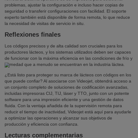
problemas, ajustar la configuración e incluso hacer copias de
seguridad o transferir configuraciones con facilidad. El soporte
experto también está disponible de forma remota, lo que reduce
la necesidad de visitas de servicio in situ.
Reflexiones finales
Los códigos precisos y de alta calidad son cruciales para los
productores lácteos, y los sistemas utilizados deben ser capaces
de funcionar con la máxima eficiencia en las condiciones de frío y
humedad que a menudo se encuentran en la industria láctea.
¿Está listo para proteger su marca de lácteos con códigos en los
que puede confiar? Al asociarse con Videojet, obtendrá acceso a
un conjunto completo de soluciones de codificación avanzadas,
incluidas impresoras CIJ, TIJ, láser y TTO, junto con un potente
software para una impresión eficiente y una gestión de datos
fluida. Con la ventaja añadida de la supervisión remota para
reducir el tiempo de inactividad, Videojet está aquí para ayudarle
a optimizar las operaciones y alcanzar sus objetivos de
producción y eficiencia con confianza.
Lecturas complementarias