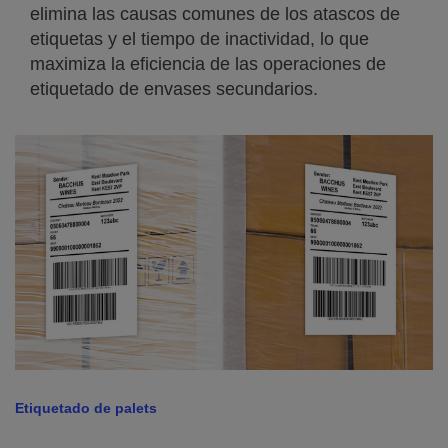
elimina las causas comunes de los atascos de
etiquetas y el tiempo de inactividad, lo que
maximiza la eficiencia de las operaciones de
etiquetado de envases secundarios.
Etiquetado de palets