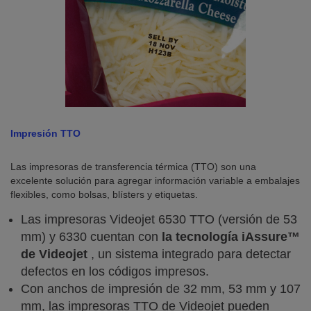
Impresión TTO
Las impresoras de transferencia térmica (TTO) son una
excelente solución para agregar información variable a embalajes
flexibles, como bolsas, blísters y etiquetas.
Las impresoras Videojet 6530 TTO (versión de 53
mm) y 6330 cuentan con
la tecnología iAssure™
de Videojet
, un sistema integrado para detectar
defectos en los códigos impresos.
Con anchos de impresión de 32 mm, 53 mm y 107
mm, las impresoras TTO de Videojet pueden