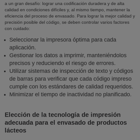
a un gran desafío: lograr una codificación duradera y de alta
calidad en condiciones difíciles y, al mismo tiempo, mantener la
eficiencia del proceso de envasado. Para lograr la mejor calidad y
precisión posible del código, se deben controlar varios factores
con cuidado:
Seleccionar la impresora óptima para cada
aplicación.
Gestionar los datos a imprimir, manteniéndolos
precisos y reduciendo el riesgo de errores.
Utilizar sistemas de inspección de texto y códigos
de barras para verificar que cada código impreso
cumple con los estándares de calidad requeridos.
Minimizar el tiempo de inactividad no planificado.
Elección de la tecnología de impresión
adecuada para el envasado de productos
lácteos