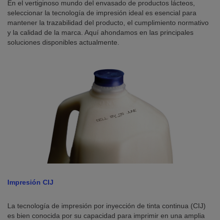
En el vertiginoso mundo del envasado de productos lácteos,
seleccionar la tecnología de impresión ideal es esencial para
mantener la trazabilidad del producto, el cumplimiento normativo
y la calidad de la marca. Aquí ahondamos en las principales
soluciones disponibles actualmente.
Impresión CIJ
La tecnología de impresión por inyección de tinta continua (CIJ)
es bien conocida por su capacidad para imprimir en una amplia