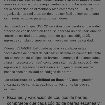
cumplir con los requisitos reglamentarios, como los establecidos
por la Asociación de Alimentos y Medicamentos de EE.UU. y
organizaciones similares, sin dejar de ser fácil de leer tanto para
los minoristas como para los consumidores.
Dado que los códigos GS1 2D se están convirtiendo en parte del
proceso de codificación en línea, se necesita un nivel adicional de
control de calidad para asegurarse de que sus códigos 2D
impresos cumplan o superen los niveles mínimos de calidad.
Videojet CLARiSUITE® puede ayudar a satisfacer estas
necesidades de control de calidad: el sistema es compatible tanto
con escáneres de códigos de barras de montaje fijo (conectados
a una impresora o en red) como con sistemas de inspección de
impresión integrados basados en visión, que pueden realizar
inspecciones de calidad en códigos de barras.
Las
soluciones de visibilidad en línea
de Videojet pueden
encargarse de varias tareas importantes, entre las que se
incluyen:
Escaneo y validación de códigos de barras:
compruebe que cada código de barras escanea y