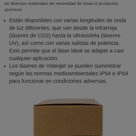
en diversos materiales sin necesidad de tintas ni productos
químicos.
Están disponibles con varias longitudes de onda
de luz diferentes, que van desde la infrarroja
(láseres de CO2) hasta la ultravioleta (láseres
UV), así como con varias salidas de potencia.
Esto permite que el láser ideal se adapte a casi
cualquier aplicación.
Los láseres de Videojet se pueden suministrar
según las normas medioambientales IP54 e IP69
para funcionar en condiciones adversas.