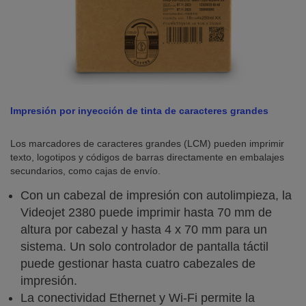
Impresión por inyección de tinta de caracteres grandes
Los marcadores de caracteres grandes (LCM) pueden imprimir
texto, logotipos y códigos de barras directamente en embalajes
secundarios, como cajas de envío.
Con un cabezal de impresión con autolimpieza, la
Videojet 2380 puede imprimir hasta 70 mm de
altura por cabezal y hasta 4 x 70 mm para un
sistema. Un solo controlador de pantalla táctil
puede gestionar hasta cuatro cabezales de
impresión.
La conectividad Ethernet y Wi-Fi permite la