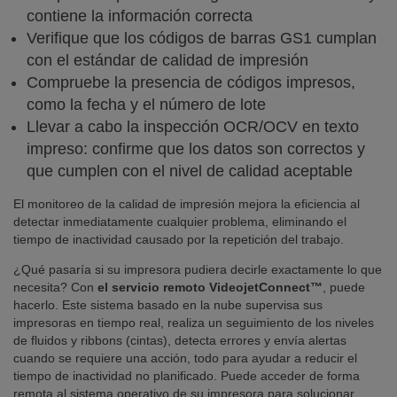
contiene la información correcta
Verifique que los códigos de barras GS1 cumplan
con el estándar de calidad de impresión
Compruebe la presencia de códigos impresos,
como la fecha y el número de lote
Llevar a cabo la inspección OCR/OCV en texto
impreso: confirme que los datos son correctos y
que cumplen con el nivel de calidad aceptable
El monitoreo de la calidad de impresión mejora la eficiencia al
detectar inmediatamente cualquier problema, eliminando el
tiempo de inactividad causado por la repetición del trabajo.
¿Qué pasaría si su impresora pudiera decirle exactamente lo que
necesita? Con
el servicio remoto VideojetConnect™
, puede
hacerlo. Este sistema basado en la nube supervisa sus
impresoras en tiempo real, realiza un seguimiento de los niveles
de fluidos y ribbons (cintas), detecta errores y envía alertas
cuando se requiere una acción, todo para ayudar a reducir el
tiempo de inactividad no planificado. Puede acceder de forma
remota al sistema operativo de su impresora para solucionar