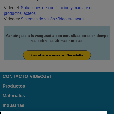
Videojet:
Soluciones de codificación y marcaje de
productos lácteos
Videojet:
Sistemas de visión Videojet-Laetus
Manténgase a la vanguardia con actualizaciones en tiempo
real sobre las últimas noticias:
Suscríbete a nuestro Newsletter
CONTACTO VIDEOJET
Productos
Materiales
Industrias