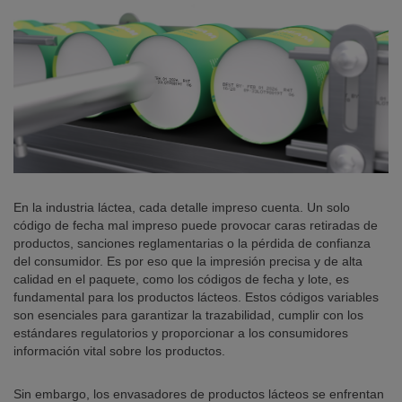
En la industria láctea, cada detalle impreso cuenta. Un solo
código de fecha mal impreso puede provocar caras retiradas de
productos, sanciones reglamentarias o la pérdida de confianza
del consumidor. Es por eso que la impresión precisa y de alta
calidad en el paquete, como los códigos de fecha y lote, es
fundamental para los productos lácteos. Estos códigos variables
son esenciales para garantizar la trazabilidad, cumplir con los
estándares regulatorios y proporcionar a los consumidores
información vital sobre los productos.
Sin embargo, los envasadores de productos lácteos se enfrentan