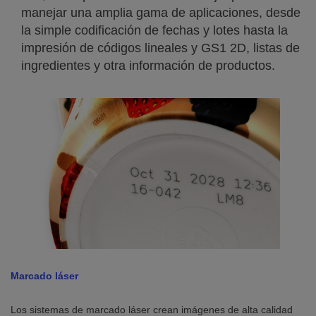
manejar una amplia gama de aplicaciones, desde
la simple codificación de fechas y lotes hasta la
impresión de códigos lineales y GS1 2D, listas de
ingredientes y otra información de productos.
Marcado láser
Los sistemas de marcado láser crean imágenes de alta calidad