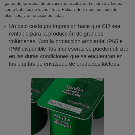
gama de formatos de envases utilizados en la industria láctea,
como botellas de leche, Tetra Paks, vidrio, muchos tipos de
plásticos, y en ocasiones, latas.
Un bajo coste por impresión hace que CIJ sea
rentable para la producción de grandes
volúmenes. Con la protección ambiental IP65 e
IP66 disponible, las impresoras se pueden utilizar
en las duras condiciones que se encuentran en
las plantas de envasado de productos lácteos.