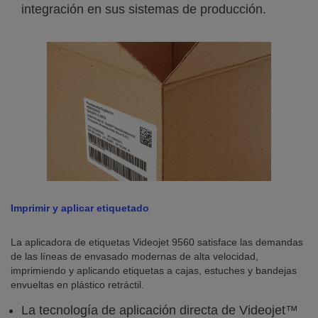
integración en sus sistemas de producción.
Imprimir y aplicar etiquetado
La aplicadora de etiquetas Videojet 9560 satisface las demandas
de las líneas de envasado modernas de alta velocidad,
imprimiendo y aplicando etiquetas a cajas, estuches y bandejas
envueltas en plástico retráctil.
La tecnología de aplicación directa de Videojet™