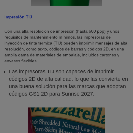
Impresión TIJ
Con una alta resolución de impresión (hasta 600 ppp) y unos
requisitos de mantenimiento mínimos, las impresoras de
inyección de tinta térmica (TIJ) pueden imprimir mensajes de alta
resolución, como texto, códigos de barras y códigos 2D, en una
amplia gama de materiales de embalaje, incluidos cartones y
envases flexibles.
Las impresoras TIJ son capaces de imprimir
códigos 2D de alta calidad, lo que las convierte en
una buena solución para las marcas que adoptan
códigos GS1 2D para Sunrise 2027.