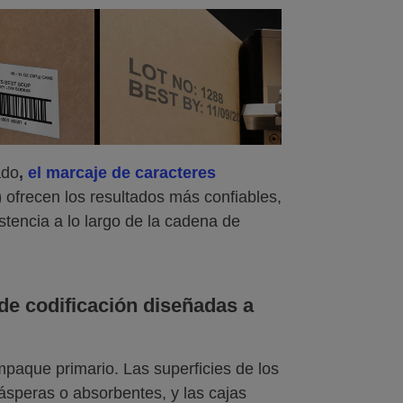
ado
,
el marcaje de caracteres
)
ofrecen los resultados más confiables,
stencia a lo largo de la cadena de
de codificación diseñadas a
paque primario. Las superficies de los
ásperas o absorbentes, y las cajas