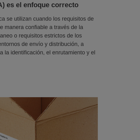
A) es el enfoque correcto
a se utilizan cuando los requisitos de
e manera confiable a través de la
aneo o requisitos estrictos de los
entornos de envío y distribución, a
a identificación, el enrutamiento y el