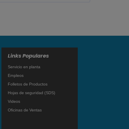
Links Populares
Servicio en planta
Empleos
Folletos de Productos
Hojas de seguridad (SDS)
Videos
Oficinas de Ventas