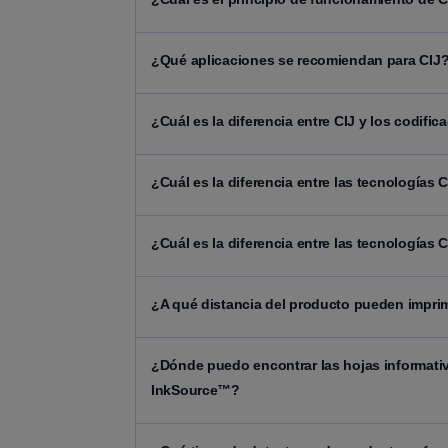
¿Qué aplicaciones se recomiendan para CIJ
¿Cuál es la diferencia entre CIJ y los codifi
¿Cuál es la diferencia entre las tecnologías 
¿Cuál es la diferencia entre las tecnologías 
¿A qué distancia del producto pueden imprimi
¿Dónde puedo encontrar las hojas informativ
InkSource™?