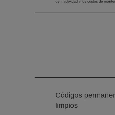
de inactividad y los costos de mante
Códigos permane
limpios