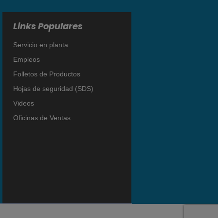
Links Populares
Servicio en planta
Empleos
Folletos de Productos
Hojas de seguridad (SDS)
Videos
Oficinas de Ventas