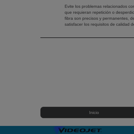
Evite los problemas relacionados con
que requieran repetición o desperdic
fibra son precisos y permanentes, 
satisfacer los requisitos de calidad de
Inicio