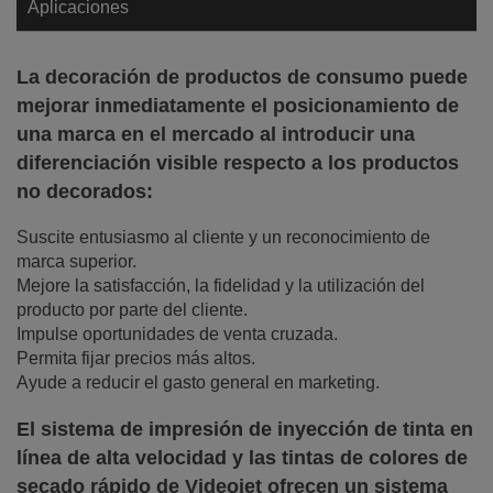
Aplicaciones
La decoración de productos de consumo puede
mejorar inmediatamente el posicionamiento de
una marca en el mercado al introducir una
diferenciación visible respecto a los productos
no decorados:
Suscite entusiasmo al cliente y un reconocimiento de
marca superior.
Mejore la satisfacción, la fidelidad y la utilización del
producto por parte del cliente.
Impulse oportunidades de venta cruzada.
Permita fijar precios más altos.
Ayude a reducir el gasto general en marketing.
El sistema de impresión de inyección de tinta en
línea de alta velocidad y las tintas de colores de
secado rápido de Videojet ofrecen un sistema