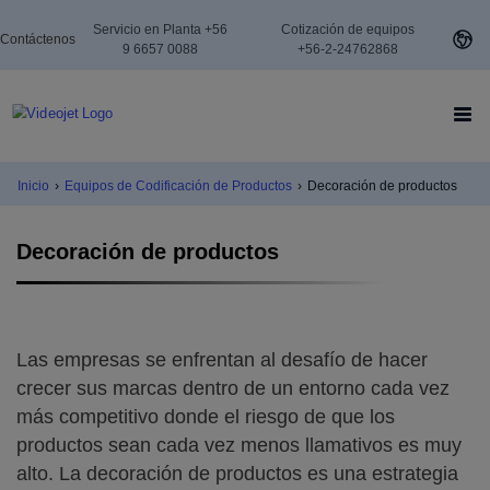
Servicio en Planta +56
Cotización de equipos
Contáctenos
9 6657 0088
+56-2-24762868
Inicio
›
Equipos de Codificación de Productos
›
Decoración de productos
Decoración de productos
Las empresas se enfrentan al desafío de hacer
crecer sus marcas dentro de un entorno cada vez
más competitivo donde el riesgo de que los
productos sean cada vez menos llamativos es muy
alto. La decoración de productos es una estrategia