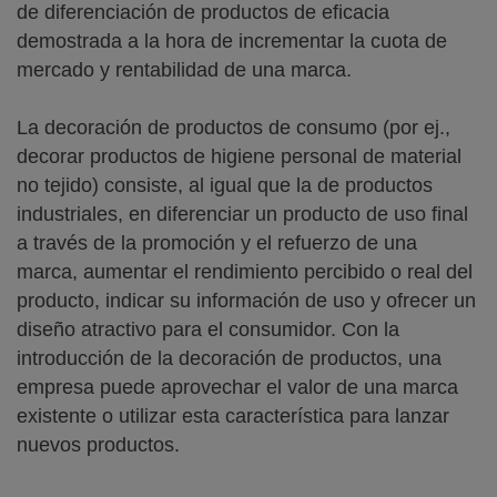
de diferenciación de productos de eficacia
demostrada a la hora de incrementar la cuota de
mercado y rentabilidad de una marca.
La decoración de productos de consumo (por ej.,
decorar productos de higiene personal de material
no tejido) consiste, al igual que la de productos
industriales, en diferenciar un producto de uso final
a través de la promoción y el refuerzo de una
marca, aumentar el rendimiento percibido o real del
producto, indicar su información de uso y ofrecer un
diseño atractivo para el consumidor. Con la
introducción de la decoración de productos, una
empresa puede aprovechar el valor de una marca
existente o utilizar esta característica para lanzar
nuevos productos.