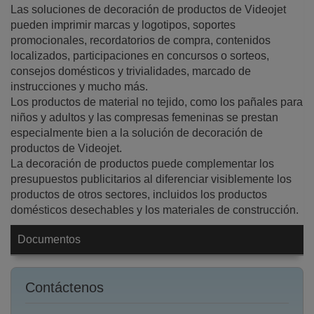
Las soluciones de decoración de productos de Videojet
pueden imprimir marcas y logotipos, soportes
promocionales, recordatorios de compra, contenidos
localizados, participaciones en concursos o sorteos,
consejos domésticos y trivialidades, marcado de
instrucciones y mucho más.
Los productos de material no tejido, como los pañales para
niños y adultos y las compresas femeninas se prestan
especialmente bien a la solución de decoración de
productos de Videojet.
La decoración de productos puede complementar los
presupuestos publicitarios al diferenciar visiblemente los
productos de otros sectores, incluidos los productos
domésticos desechables y los materiales de construcción.
Documentos
Contáctenos