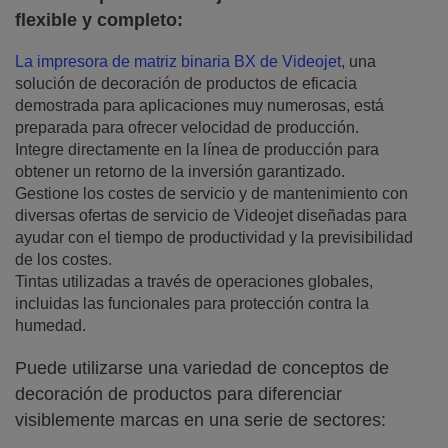
flexible y completo:
La impresora de matriz binaria BX de Videojet
, una
solución de decoración de productos de eficacia
demostrada para aplicaciones muy numerosas, está
preparada para ofrecer velocidad de producción.
Integre directamente en la línea de producción para
obtener un retorno de la inversión garantizado.
Gestione los costes de servicio y de mantenimiento con
diversas ofertas de servicio de Videojet diseñadas para
ayudar con el tiempo de productividad y la previsibilidad
de los costes.
Tintas utilizadas a través de operaciones globales,
incluidas las funcionales para protección contra la
humedad.
Puede utilizarse una variedad de conceptos de
decoración de productos para diferenciar
visiblemente marcas en una serie de sectores: