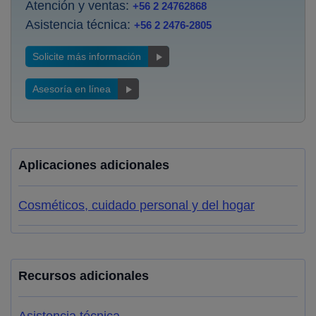
Atención y ventas:
+56 2 24762868
Asistencia técnica:
+56 2 2476-2805
Solicite más información
Asesoría en línea
Aplicaciones adicionales
Cosméticos, cuidado personal y del hogar
Recursos adicionales