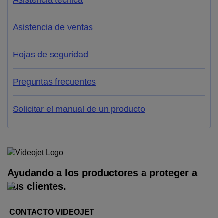
Asistencia técnica
Asistencia de ventas
Hojas de seguridad
Preguntas frecuentes
Solicitar el manual de un producto
Ayudando a los productores a proteger a
sus clientes.
CONTACTO VIDEOJET