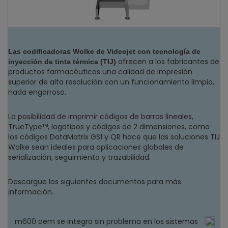
Las codificadoras Wolke de Videojet con tecnología de
ofrecen a los fabricantes de
inyección de tinta térmica (TIJ)
productos farmacéuticos una calidad de impresión
superior de alta resolución con un funcionamiento limpio,
nada engorroso.
La posibilidad de imprimir códigos de barras lineales,
TrueType™, logotipos y códigos de 2 dimensiones, como
los códigos DataMatrix GS1 y QR hace que las soluciones TIJ
Wolke sean ideales para aplicaciones globales de
serialización, seguimiento y trazabilidad.
Descargue los siguientes documentos para más
información.
m600 oem se integra sin problema en los sistemas