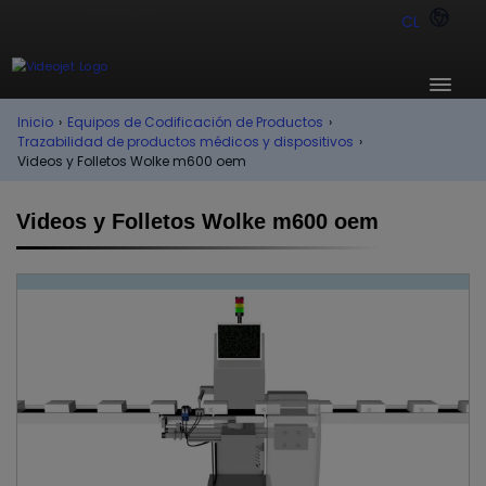
CL
Inicio
›
Equipos de Codificación de Productos
›
Trazabilidad de productos médicos y dispositivos
›
Videos y Folletos Wolke m600 oem
Videos y Folletos Wolke m600 oem