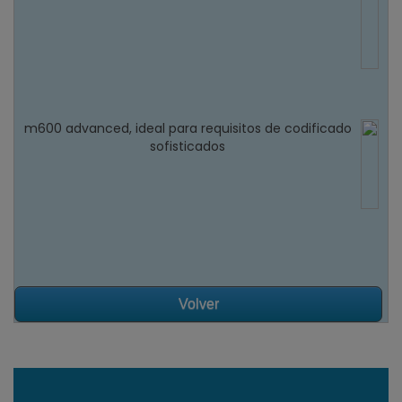
m600 advanced, ideal para requisitos de codificado
sofisticados
Volver