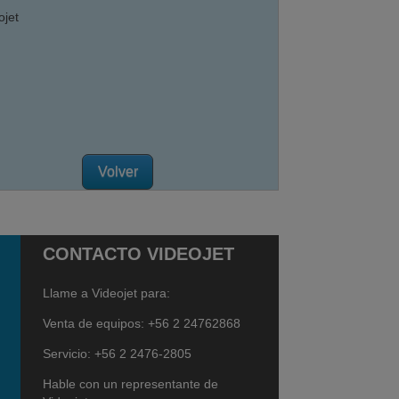
ojet
Volver
CONTACTO VIDEOJET
Llame a Videojet para:
Venta de equipos: +56 2 24762868
Servicio: +56 2 2476-2805
Hable con un representante de