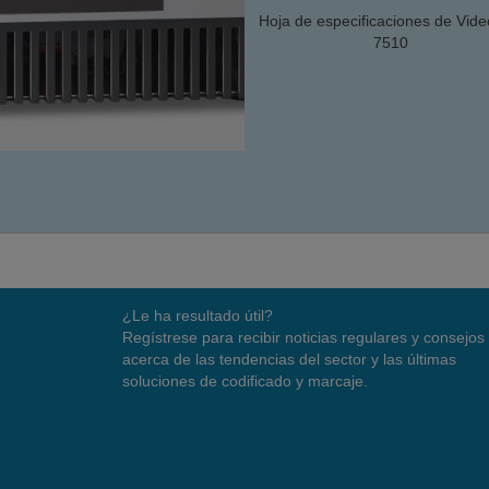
Hoja de especificaciones de Vide
7510
¿Le ha resultado útil?
Regístrese para recibir noticias regulares y consejos
acerca de las tendencias del sector y las últimas
soluciones de codificado y marcaje.