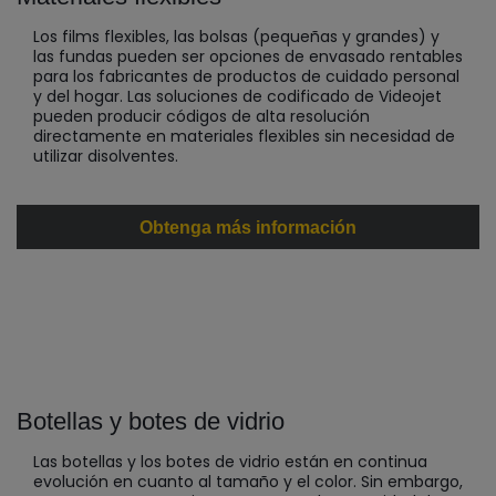
Los films flexibles, las bolsas (pequeñas y grandes) y
las fundas pueden ser opciones de envasado rentables
para los fabricantes de productos de cuidado personal
y del hogar. Las soluciones de codificado de Videojet
pueden producir códigos de alta resolución
directamente en materiales flexibles sin necesidad de
utilizar disolventes.
Obtenga más información
Botellas y botes de vidrio
Las botellas y los botes de vidrio están en continua
evolución en cuanto al tamaño y el color. Sin embargo,