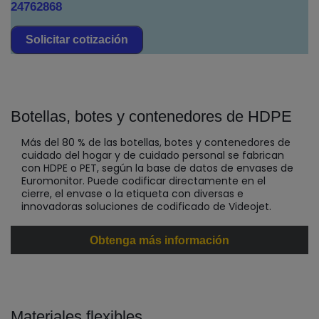
24762868
Solicitar cotización
Botellas, botes y contenedores de HDPE
Más del 80 % de las botellas, botes y contenedores de
cuidado del hogar y de cuidado personal se fabrican
con HDPE o PET, según la base de datos de envases de
Euromonitor. Puede codificar directamente en el
cierre, el envase o la etiqueta con diversas e
innovadoras soluciones de codificado de Videojet.
Obtenga más información
Materiales flexibles