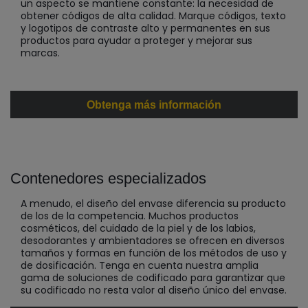
un aspecto se mantiene constante: la necesidad de
obtener códigos de alta calidad. Marque códigos, texto
y logotipos de contraste alto y permanentes en sus
productos para ayudar a proteger y mejorar sus
marcas.
Obtenga más información
Contenedores especializados
A menudo, el diseño del envase diferencia su producto
de los de la competencia. Muchos productos
cosméticos, del cuidado de la piel y de los labios,
desodorantes y ambientadores se ofrecen en diversos
tamaños y formas en función de los métodos de uso y
de dosificación. Tenga en cuenta nuestra amplia
gama de soluciones de codificado para garantizar que
su codificado no resta valor al diseño único del envase.