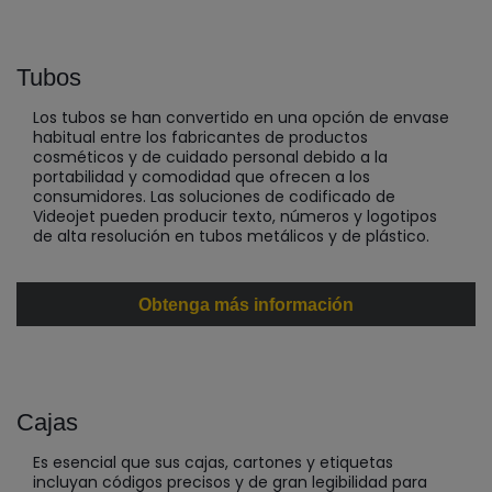
Tubos
Los tubos se han convertido en una opción de envase
habitual entre los fabricantes de productos
cosméticos y de cuidado personal debido a la
portabilidad y comodidad que ofrecen a los
consumidores. Las soluciones de codificado de
Videojet pueden producir texto, números y logotipos
de alta resolución en tubos metálicos y de plástico.
Obtenga más información
Cajas
Es esencial que sus cajas, cartones y etiquetas
incluyan códigos precisos y de gran legibilidad para