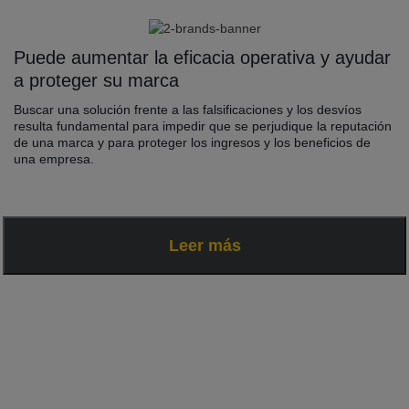
Puede aumentar la eficacia operativa y ayudar
a proteger su marca
Buscar una solución frente a las falsificaciones y los desvíos
resulta fundamental para impedir que se perjudique la reputación
de una marca y para proteger los ingresos y los beneficios de
una empresa.
Leer más