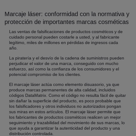
Marcaje láser: conformidad con la normativa y
protección de importantes marcas cosméticas
Las ventas de falsificaciones de productos cosméticos y de
cuidado personal pueden costarle a usted, y al fabricante
legítimo, miles de millones en pérdidas de ingresos cada
año.
La piratería y el desvío de la cadena de suministros pueden
perjudicar el valor de una marca, conseguido con mucho
esfuerzo, así como la confianza de los consumidores y el
potencial compromiso de los clientes.
El marcaje láser actúa como elemento disuasorio, ya que
produce marcas permanentes de alta calidad, incluidos
códigos DataMatrix. Como el código no resulta fácil de quitar
sin dañar la superficie del producto, es poco probable que
los falsificadores y otros individuos no autorizados pongan
sus miras en estos artículos. El marcaje láser permite que
los fabricantes de productos cosméticos realicen un mejor
seguimiento y trazabilidad del movimiento de sus marcas, lo
que ayuda a garantizar la autenticidad del producto y una
distribución controlada.