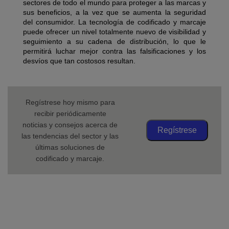
sectores de todo el mundo para proteger a las marcas y
sus beneficios, a la vez que se aumenta la seguridad
del consumidor. La tecnología de codificado y marcaje
puede ofrecer un nivel totalmente nuevo de visibilidad y
seguimiento a su cadena de distribución, lo que le
permitirá luchar mejor contra las falsificaciones y los
desvíos que tan costosos resultan.
Regístrese hoy mismo para
recibir periódicamente
noticias y consejos acerca de
Regístrese
las tendencias del sector y las
últimas soluciones de
codificado y marcaje.