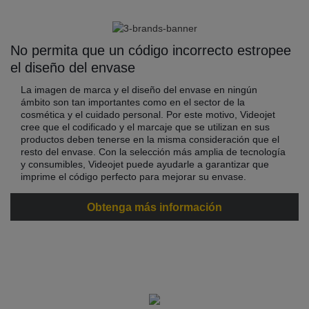
No permita que un código incorrecto estropee
el diseño del envase
La imagen de marca y el diseño del envase en ningún
ámbito son tan importantes como en el sector de la
cosmética y el cuidado personal. Por este motivo, Videojet
cree que el codificado y el marcaje que se utilizan en sus
productos deben tenerse en la misma consideración que el
resto del envase. Con la selección más amplia de tecnología
y consumibles, Videojet puede ayudarle a garantizar que
imprime el código perfecto para mejorar su envase.
Obtenga más información