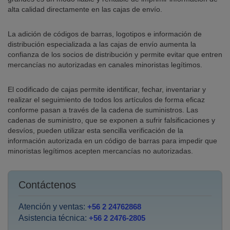
alta calidad directamente en las cajas de envío.
La adición de códigos de barras, logotipos e información de
distribución especializada a las cajas de envío aumenta la
confianza de los socios de distribución y permite evitar que entren
mercancías no autorizadas en canales minoristas legítimos.
El codificado de cajas permite identificar, fechar, inventariar y
realizar el seguimiento de todos los artículos de forma eficaz
conforme pasan a través de la cadena de suministros. Las
cadenas de suministro, que se exponen a sufrir falsificaciones y
desvíos, pueden utilizar esta sencilla verificación de la
información autorizada en un código de barras para impedir que
minoristas legítimos acepten mercancías no autorizadas.
Contáctenos
Atención y ventas:
+56 2 24762868
Asistencia técnica:
+56 2 2476-2805