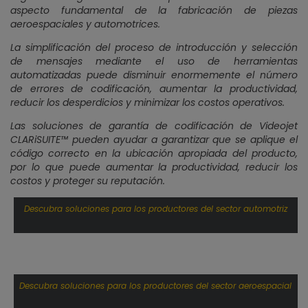
aspecto fundamental de la fabricación de piezas
aeroespaciales y automotrices.
La simplificación del proceso de introducción y selección
de mensajes mediante el uso de herramientas
automatizadas puede disminuir enormemente el número
de errores de codificación, aumentar la productividad,
reducir los desperdicios y minimizar los costos operativos.
Las soluciones de garantía de codificación de Videojet
CLARiSUITE™ pueden ayudar a garantizar que se aplique el
código correcto en la ubicación apropiada del producto,
por lo que puede aumentar la productividad, reducir los
costos y proteger su reputación.
Descubra soluciones para los productores del sector automotriz
Descubra soluciones para los productores del sector aeroespacial