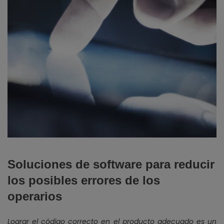
Soluciones de software para reducir
los posibles errores de los
operarios
Lograr el código correcto en el producto adecuado es un