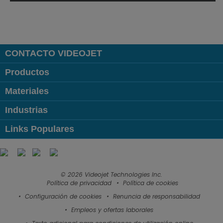
CONTACTO VIDEOJET
Productos
Materiales
Industrias
Links Populares
Follow us on:
© 2026 Videojet Technologies Inc.
Política de privacidad
Política de cookies
Configuración de cookies
Renuncia de responsabilidad
Empleos y ofertas laborales