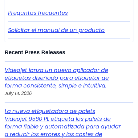
Preguntas frecuentes
Solicitar el manual de un producto
Recent Press Releases
Videojet lanza un nuevo aplicador de
etiquetas diseñado para etiquetar de
forma consistente, simple e intuitiva.
July 14, 2026
La nueva etiquetadora de palets
Videojet 9560 PL etiqueta los palets de
forma fiable y automatizada para ayudar
a reducir los errores y los costes de