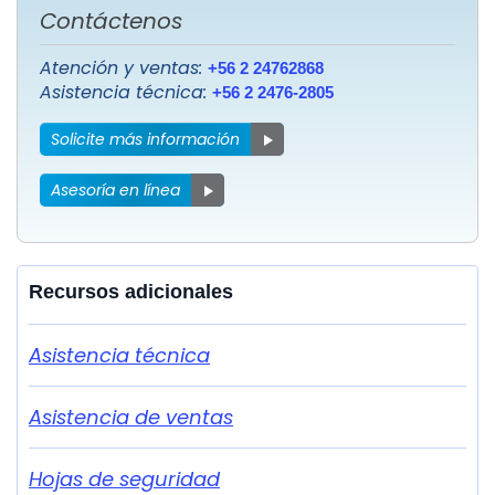
Contáctenos
Atención y ventas:
+56 2 24762868
Asistencia técnica:
+56 2 2476-2805
Solicite más información
Asesoría en línea
Recursos adicionales
Asistencia técnica
Asistencia de ventas
Hojas de seguridad