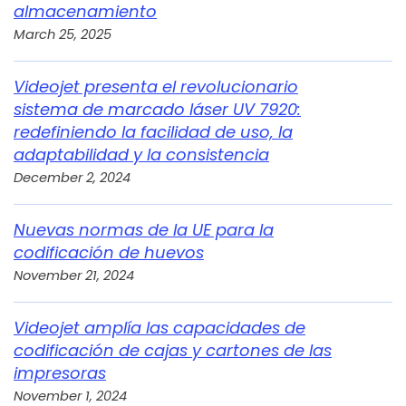
almacenamiento
March 25, 2025
Videojet presenta el revolucionario
sistema de marcado láser UV 7920:
redefiniendo la facilidad de uso, la
adaptabilidad y la consistencia
December 2, 2024
Nuevas normas de la UE para la
codificación de huevos
November 21, 2024
Videojet amplía las capacidades de
codificación de cajas y cartones de las
impresoras
November 1, 2024