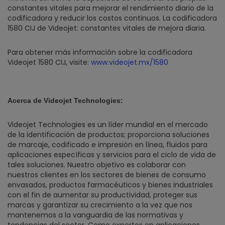
constantes vitales para mejorar el rendimiento diario de la
codificadora y reducir los costos continuos. La codificadora
1580 CIJ de Videojet: constantes vitales de mejora diaria.
Para obtener más información sobre la codificadora
Videojet 1580 CIJ, visite:
www.videojet.mx/1580
Acerca de Videojet Technologies:
Videojet Technologies es un líder mundial en el mercado
de la identificación de productos; proporciona soluciones
de marcaje, codificado e impresión en línea, fluidos para
aplicaciones específicas y servicios para el ciclo de vida de
tales soluciones. Nuestro objetivo es colaborar con
nuestros clientes en los sectores de bienes de consumo
envasados, productos farmacéuticos y bienes industriales
con el fin de aumentar su productividad, proteger sus
marcas y garantizar su crecimiento a la vez que nos
mantenemos a la vanguardia de las normativas y