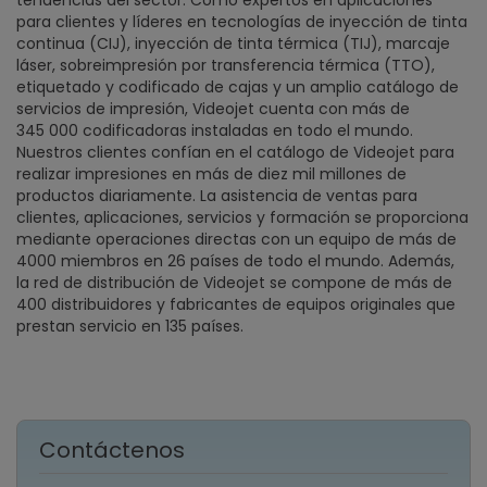
tendencias del sector. Como expertos en aplicaciones
para clientes y líderes en tecnologías de inyección de tinta
continua (CIJ), inyección de tinta térmica (TIJ), marcaje
láser, sobreimpresión por transferencia térmica (TTO),
etiquetado y codificado de cajas y un amplio catálogo de
servicios de impresión, Videojet cuenta con más de
345 000 codificadoras instaladas en todo el mundo.
Nuestros clientes confían en el catálogo de Videojet para
realizar impresiones en más de diez mil millones de
productos diariamente. La asistencia de ventas para
clientes, aplicaciones, servicios y formación se proporciona
mediante operaciones directas con un equipo de más de
4000 miembros en 26 países de todo el mundo. Además,
la red de distribución de Videojet se compone de más de
400 distribuidores y fabricantes de equipos originales que
prestan servicio en 135 países.
Contáctenos