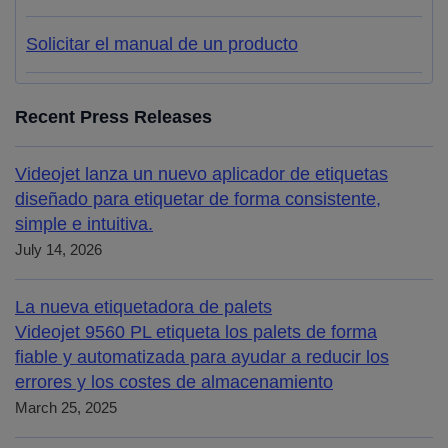
Solicitar el manual de un producto
Recent Press Releases
Videojet lanza un nuevo aplicador de etiquetas
diseñado para etiquetar de forma consistente,
simple e intuitiva.
July 14, 2026
La nueva etiquetadora de palets
Videojet 9560 PL etiqueta los palets de forma
fiable y automatizada para ayudar a reducir los
errores y los costes de almacenamiento
March 25, 2025