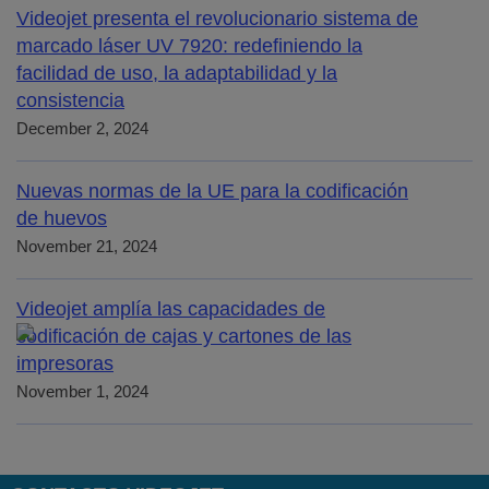
Videojet presenta el revolucionario sistema de
marcado láser UV 7920: redefiniendo la
facilidad de uso, la adaptabilidad y la
consistencia
December 2, 2024
Nuevas normas de la UE para la codificación
de huevos
November 21, 2024
Videojet amplía las capacidades de
codificación de cajas y cartones de las
impresoras
November 1, 2024