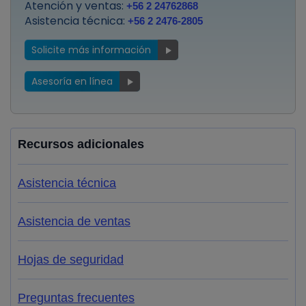
Atención y ventas:
+56 2 24762868
Asistencia técnica:
+56 2 2476-2805
Solicite más información
Asesoría en línea
Recursos adicionales
Asistencia técnica
Asistencia de ventas
Hojas de seguridad
Preguntas frecuentes