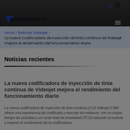
CL
Inicio
›
Noticias Videojet
›
La nueva codificadora de inyección de tinta continua de Videojet
mejora el rendimiento del funcionamiento diario
Noticias recientes
La nueva codificadora de inyección de tinta
continua de Videojet mejora el rendimiento del
funcionamiento diario
La nueva codificadora de inyección de tinta continua (CIJ) Videojet 1580
ofrece una experiencia de codificado y marcaje sin esfuerzo, con un mayor
tiempo de actividad y un costo total de propiedad (TCO) reducido al evaluar
y mejorar el rendimiento de la codificadora.